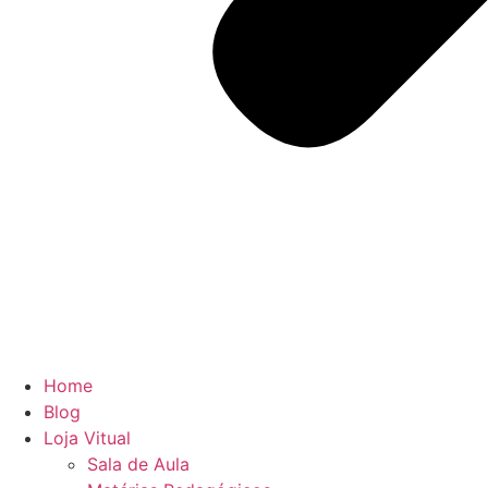
Home
Blog
Loja Vitual
Sala de Aula