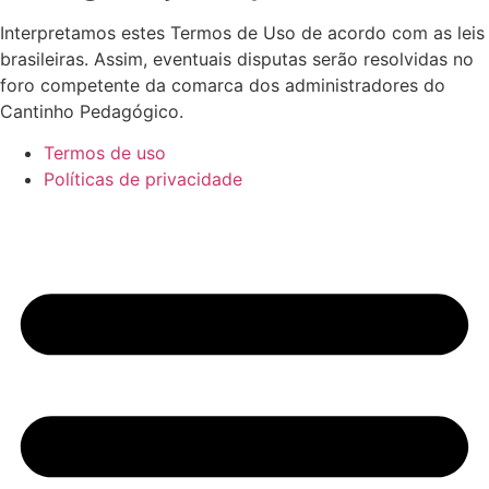
Interpretamos estes Termos de Uso de acordo com as leis
brasileiras. Assim, eventuais disputas serão resolvidas no
foro competente da comarca dos administradores do
Cantinho Pedagógico.
Termos de uso
Políticas de privacidade