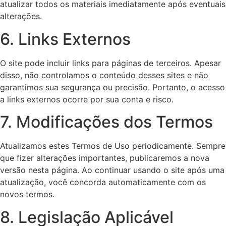
atualizar todos os materiais imediatamente após eventuais
alterações.
6. Links Externos
O site pode incluir links para páginas de terceiros. Apesar
disso, não controlamos o conteúdo desses sites e não
garantimos sua segurança ou precisão. Portanto, o acesso
a links externos ocorre por sua conta e risco.
7. Modificações dos Termos
Atualizamos estes Termos de Uso periodicamente. Sempre
que fizer alterações importantes, publicaremos a nova
versão nesta página. Ao continuar usando o site após uma
atualização, você concorda automaticamente com os
novos termos.
8. Legislação Aplicável