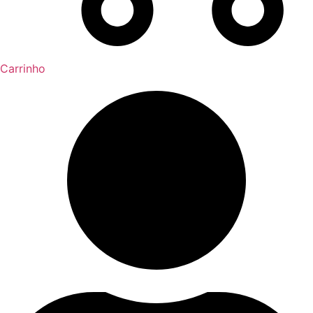
Carrinho