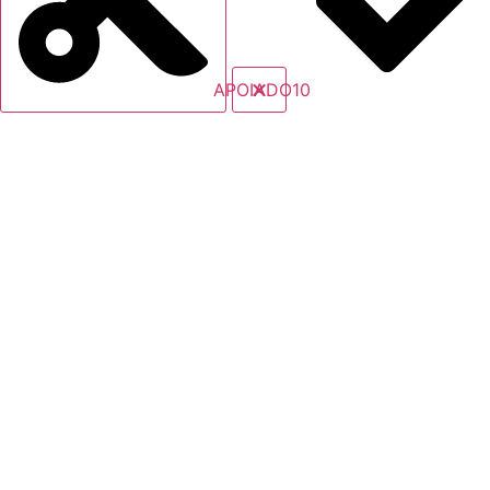
APOIADO10