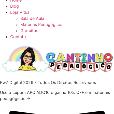
Blog
Loja Vitual
Sala de Aula
Matérias Pedagógicos
Gratuitos
Contato
Rw7 Digital 2026 - Todos Os Direitos Reservados
Use o cupom APOIADO10 e ganhe 10% OFF em materiais
pedagógicos →