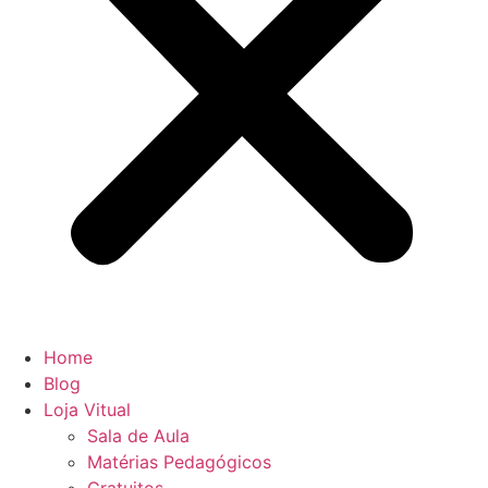
Home
Blog
Loja Vitual
Sala de Aula
Matérias Pedagógicos