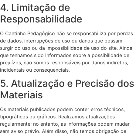
4. Limitação de
Responsabilidade
O Cantinho Pedagógico não se responsabiliza por perdas
de dados, interrupções de uso ou danos que possam
surgir do uso ou da impossibilidade de uso do site. Ainda
que tenhamos sido informados sobre a possibilidade de
prejuízos, não somos responsáveis por danos indiretos,
incidentais ou consequenciais.
5. Atualização e Precisão dos
Materiais
Os materiais publicados podem conter erros técnicos,
tipográficos ou gráficos. Realizamos atualizações
regularmente; no entanto, as informações podem mudar
sem aviso prévio. Além disso, não temos obrigação de