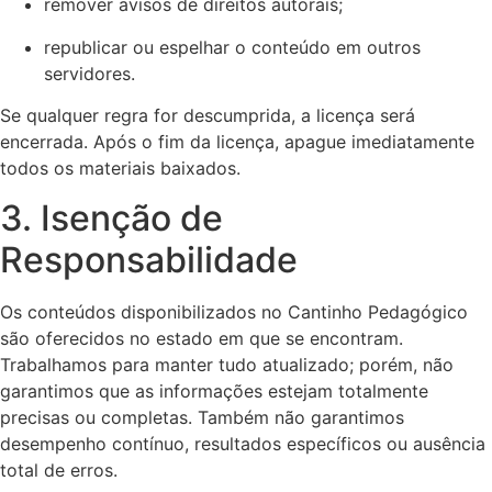
remover avisos de direitos autorais;
republicar ou espelhar o conteúdo em outros
servidores.
Se qualquer regra for descumprida, a licença será
encerrada. Após o fim da licença, apague imediatamente
todos os materiais baixados.
3. Isenção de
Responsabilidade
Os conteúdos disponibilizados no Cantinho Pedagógico
são oferecidos no estado em que se encontram.
Trabalhamos para manter tudo atualizado; porém, não
garantimos que as informações estejam totalmente
precisas ou completas. Também não garantimos
desempenho contínuo, resultados específicos ou ausência
total de erros.