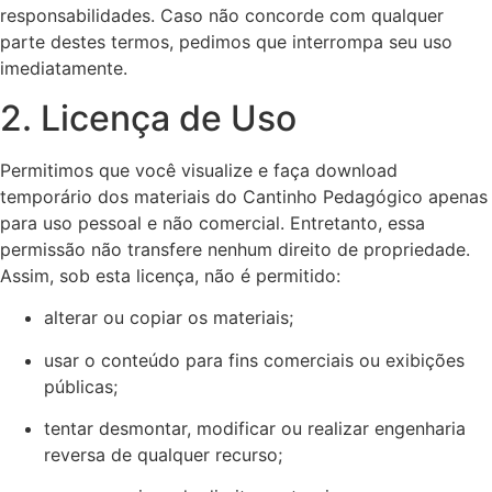
responsabilidades. Caso não concorde com qualquer
parte destes termos, pedimos que interrompa seu uso
imediatamente.
2. Licença de Uso
Permitimos que você visualize e faça download
temporário dos materiais do Cantinho Pedagógico apenas
para uso pessoal e não comercial. Entretanto, essa
permissão não transfere nenhum direito de propriedade.
Assim, sob esta licença, não é permitido:
alterar ou copiar os materiais;
usar o conteúdo para fins comerciais ou exibições
públicas;
tentar desmontar, modificar ou realizar engenharia
reversa de qualquer recurso;