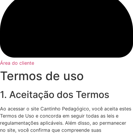
Área do cliente
Termos de uso
1. Aceitação dos Termos
Ao acessar o site Cantinho Pedagógico, você aceita estes
Termos de Uso e concorda em seguir todas as leis e
regulamentações aplicáveis. Além disso, ao permanecer
no site, você confirma que compreende suas