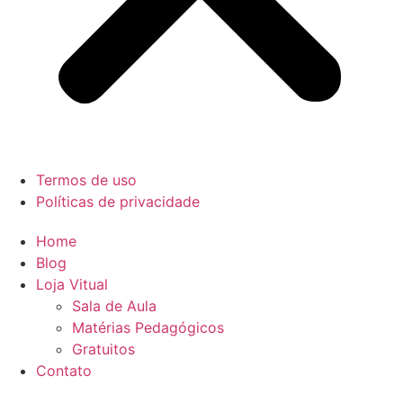
Termos de uso
Políticas de privacidade
Home
Blog
Loja Vitual
Sala de Aula
Matérias Pedagógicos
Gratuitos
Contato