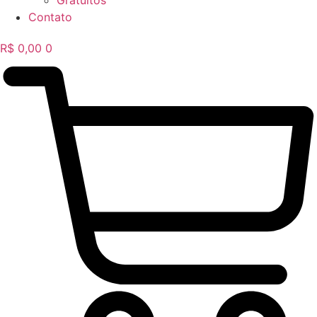
Gratuitos
Contato
R$
0,00
0