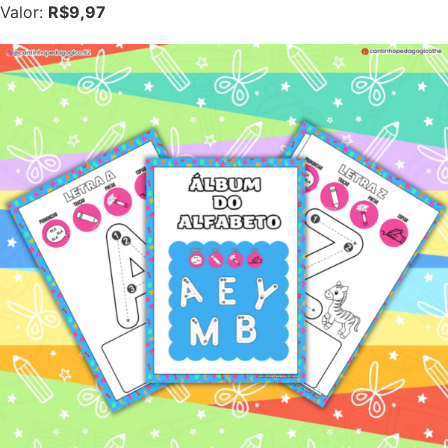
Valor:
R$9,97