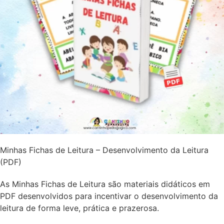
Minhas Fichas de Leitura – Desenvolvimento da Leitura
(PDF)
As Minhas Fichas de Leitura são materiais didáticos em
PDF desenvolvidos para incentivar o desenvolvimento da
leitura de forma leve, prática e prazerosa.