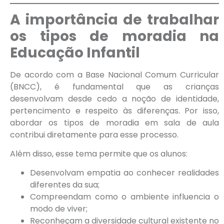
A importância de trabalhar
os tipos de moradia na
Educação Infantil
De acordo com a Base Nacional Comum Curricular
(BNCC), é fundamental que as crianças
desenvolvam desde cedo a noção de identidade,
pertencimento e respeito às diferenças. Por isso,
abordar os tipos de moradia em sala de aula
contribui diretamente para esse processo.
Além disso, esse tema permite que os alunos:
Desenvolvam empatia ao conhecer realidades
diferentes da sua;
Compreendam como o ambiente influencia o
modo de viver;
Reconheçam a diversidade cultural existente no