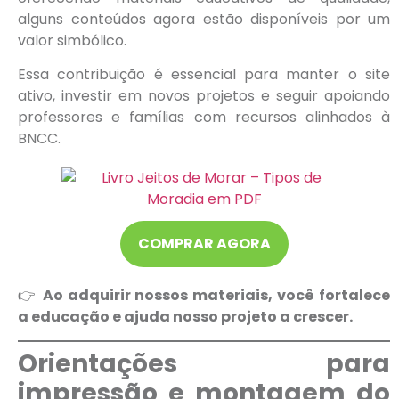
alguns conteúdos agora estão disponíveis por um
valor simbólico.
Essa contribuição é essencial para manter o site
ativo, investir em novos projetos e seguir apoiando
professores e famílias com recursos alinhados à
BNCC.
COMPRAR AGORA
👉
Ao adquirir nossos materiais, você fortalece
a educação e ajuda nosso projeto a crescer.
Orientações para
impressão e montagem do