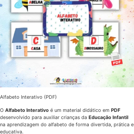
Alfabeto Interativo (PDF)
O
Alfabeto Interativo
é um material didático em
PDF
desenvolvido para auxiliar crianças da
Educação Infantil
na aprendizagem do alfabeto de forma divertida, prática e
educativa.