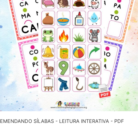
EMENDANDO SÍLABAS - LEITURA INTERATIVA - PDF