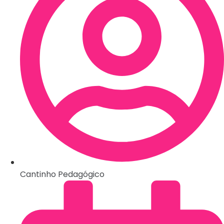
Cantinho Pedagógico