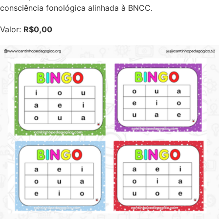
consciência fonológica alinhada à BNCC.
Valor:
R$0,00