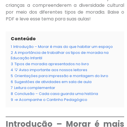
crianças a compreenderem a diversidade cultural
por meio dos diferentes tipos de moradia. Baixe o
PDF e leve esse tema para suas aulas!
Conteúdo
1
Introdução – Morar é mais do que habitar um espaço
2
A importância de trabalhar os tipos de moradia na
Educação Infantil
3
Tipos de moradia apresentados no livro
4
💡 Aviso importante aos nossos leitores
5
Orientações para impressão e montagem do livro
6
Sugestões de atividades em sala de aula
7
Leitura complementar
8
Conclusão – Cada casa guarda uma história
9
📣 Acompanhe o Cantinho Pedagógico
Introdução – Morar é mais