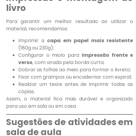
livro
Para garantir um melhor resultado ao utilizar o
material, recomendamos:
Imprimir a
capa em papel mais resistente
(180g ou 230g);
Configurar o miolo para
impressão frente e
verso
, com virada pela borda curta;
Dobrar as folhas ao meio para formar o livreto;
Fixar com grampos ou encadernar com espiral;
Realizar um teste antes de imprimir todas as
cópias.
Assim, o material fica mais durável e organizado
para uso em sala ou em casa.
Sugestões de atividades em
sala de aula