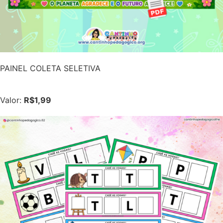
PAINEL COLETA SELETIVA
Valor:
R$1,99