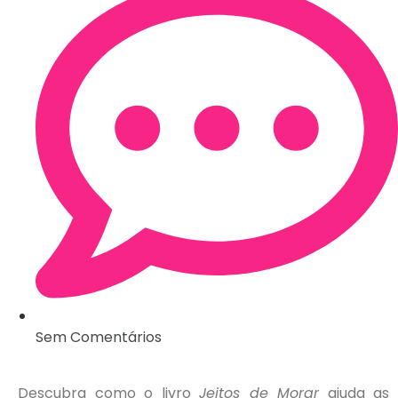
Sem Comentários
Descubra como o livro
Jeitos de Morar
ajuda as