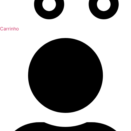
Carrinho