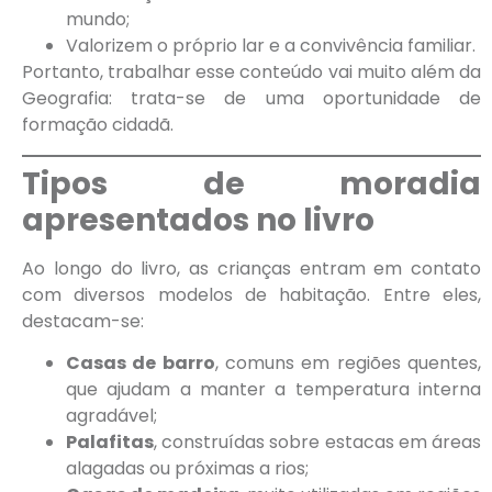
mundo;
Valorizem o próprio lar e a convivência familiar.
Portanto, trabalhar esse conteúdo vai muito além da
Geografia: trata-se de uma oportunidade de
formação cidadã.
Tipos de moradia
apresentados no livro
Ao longo do livro, as crianças entram em contato
com diversos modelos de habitação. Entre eles,
destacam-se:
Casas de barro
, comuns em regiões quentes,
que ajudam a manter a temperatura interna
agradável;
Palafitas
, construídas sobre estacas em áreas
alagadas ou próximas a rios;