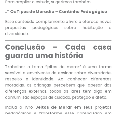
Para ampliar o estudo, sugerimos também:
🔗
Os Tipos de Moradia – Cantinho Pedagógico
Esse conteúdo complementa o livro e oferece novas
propostas pedagógicas sobre habitação e
diversidade.
Conclusão – Cada casa
guarda uma história
Trabalhar o tema “jeitos de morar” é uma forma
sensível e envolvente de ensinar sobre diversidade,
respeito e identidade. Ao conhecer diferentes
moradias, as crianças percebem que, apesar das
diferenças externas, todos os lares têm algo em
comum: são espaços de cuidado, proteção e afeto.
Inclua o livro
Jeitos de Morar
em seus projetos
pedagógicos e transforme esse aprendizado em