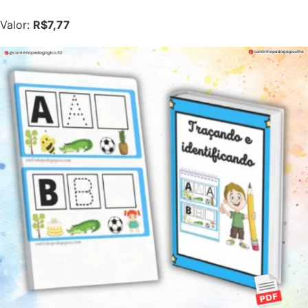
Valor:
R$7,77