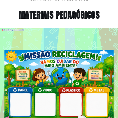
MATERIAIS PEDAGÓGICOS