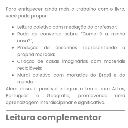
Para enriquecer ainda mais o trabalho com o livro,
você pode propor:
Leitura coletiva com mediação do professor;
Roda de conversa sobre “Como é a minha
casa?”;
Produção de desenhos representando a
própria moradia;
Criação de casas imaginárias com materiais
recicláveis;
Mural coletivo com moradias do Brasil e do
mundo.
Além disso, é possível integrar o tema com Artes,
Português e Geografia, promovendo uma
aprendizagem interdisciplinar e significativa.
Leitura complementar