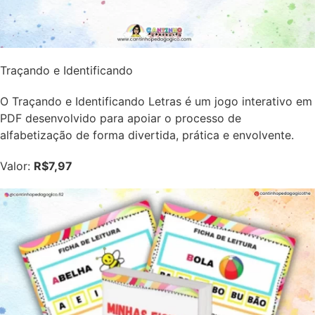
Traçando e Identificando
O Traçando e Identificando Letras é um jogo interativo em
PDF desenvolvido para apoiar o processo de
alfabetização de forma divertida, prática e envolvente.
Valor:
R$7,97