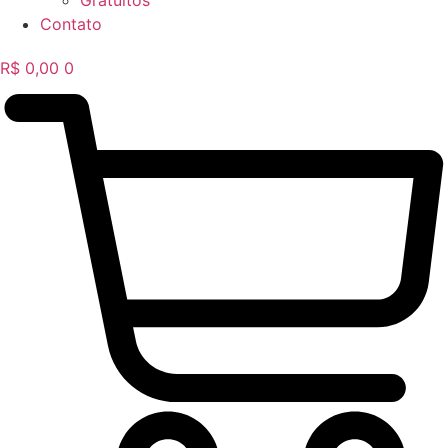
Gratuitos
Contato
R$
0,00
0