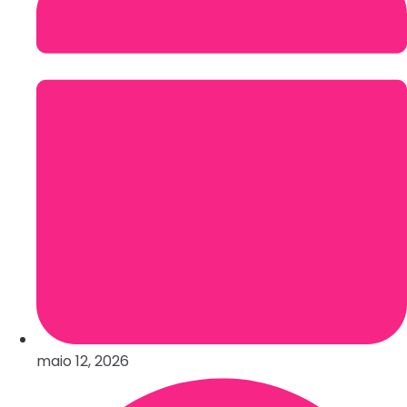
maio 12, 2026