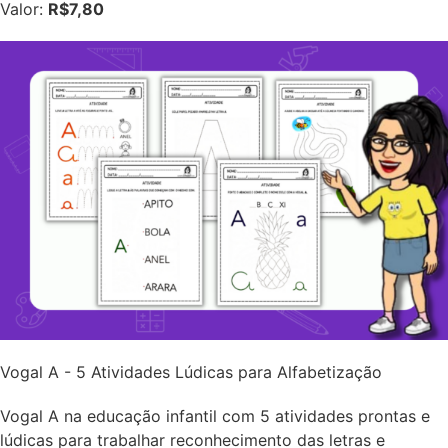
Valor:
R$7,80
Vogal A - 5 Atividades Lúdicas para Alfabetização
Vogal A na educação infantil com 5 atividades prontas e
lúdicas para trabalhar reconhecimento das letras e