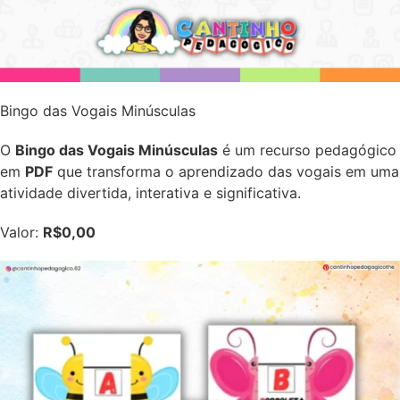
Bingo das Vogais Minúsculas
O
Bingo das Vogais Minúsculas
é um recurso pedagógico
em
PDF
que transforma o aprendizado das vogais em uma
atividade divertida, interativa e significativa.
Valor:
R$0,00