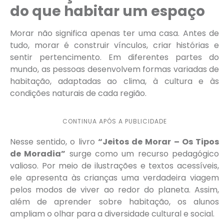
do que habitar um espaço
Morar não significa apenas ter uma casa. Antes de
tudo, morar é construir vínculos, criar histórias e
sentir pertencimento. Em diferentes partes do
mundo, as pessoas desenvolvem formas variadas de
habitação, adaptadas ao clima, à cultura e às
condições naturais de cada região.
CONTINUA APÓS A PUBLICIDADE
Nesse sentido, o livro
“Jeitos de Morar – Os Tipos
de Moradia”
surge como um recurso pedagógico
valioso. Por meio de ilustrações e textos acessíveis,
ele apresenta às crianças uma verdadeira viagem
pelos modos de viver ao redor do planeta. Assim,
além de aprender sobre habitação, os alunos
ampliam o olhar para a diversidade cultural e social.