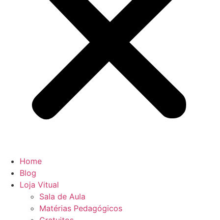
Home
Blog
Loja Vitual
Sala de Aula
Matérias Pedagógicos