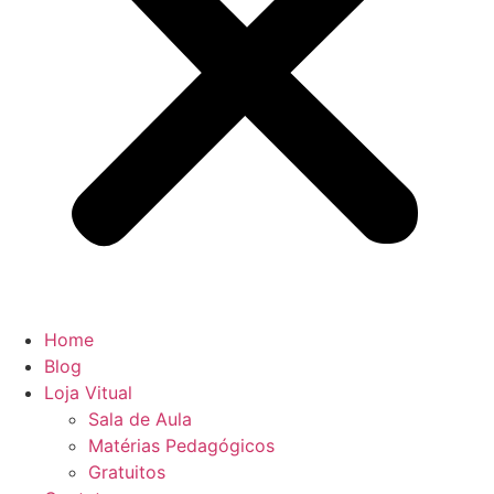
Home
Blog
Loja Vitual
Sala de Aula
Matérias Pedagógicos
Gratuitos