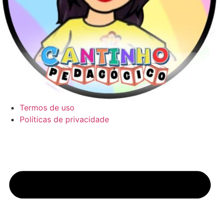
Termos de uso
Políticas de privacidade