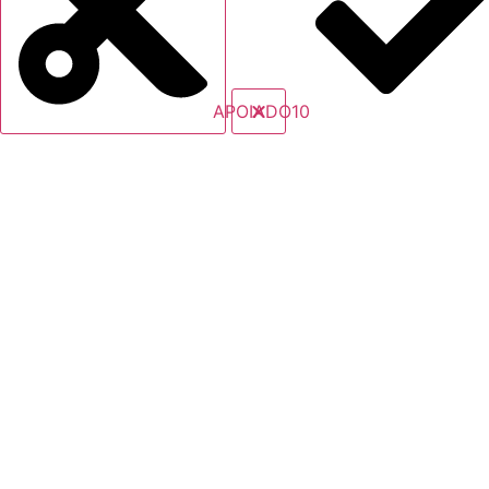
APOIADO10