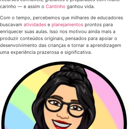
carinho — e assim o
Cantinho
ganhou vida.
Com o tempo, percebemos que milhares de educadores
buscavam
atividades
e
planejamentos
prontos para
enriquecer suas aulas. Isso nos motivou ainda mais a
produzir conteúdos originais, pensados para apoiar o
desenvolvimento das crianças e tornar a aprendizagem
uma experiência prazerosa e significativa.