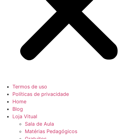
Termos de uso
Políticas de privacidade
Home
Blog
Loja Vitual
Sala de Aula
Matérias Pedagógicos
Gratuitos