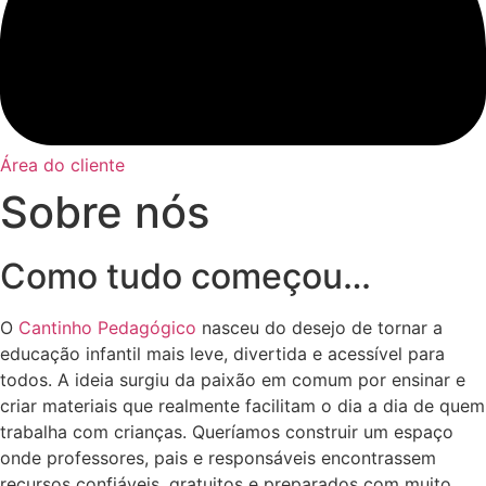
Área do cliente
Sobre nós
Como tudo começou…
O
Cantinho Pedagógico
nasceu do desejo de tornar a
educação infantil mais leve, divertida e acessível para
todos. A ideia surgiu da paixão em comum por ensinar e
criar materiais que realmente facilitam o dia a dia de quem
trabalha com crianças. Queríamos construir um espaço
onde professores, pais e responsáveis encontrassem
recursos confiáveis, gratuitos e preparados com muito