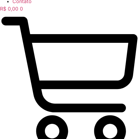
Contato
R$
0,00
0