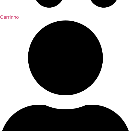
Carrinho