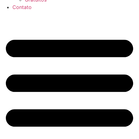
Contato