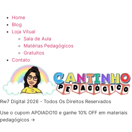
Home
Blog
Loja Vitual
Sala de Aula
Matérias Pedagógicos
Gratuitos
Contato
Rw7 Digital 2026 - Todos Os Direitos Reservados
Use o cupom APOIADO10 e ganhe 10% OFF em materiais
pedagógicos →