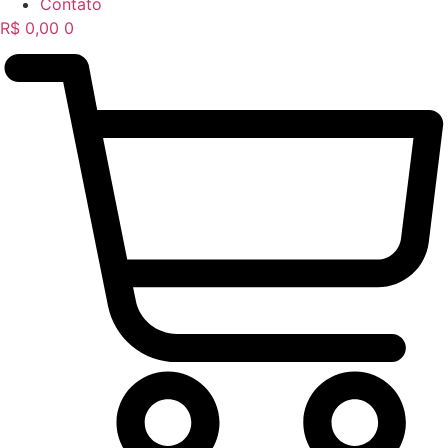
Contato
R$
0,00
0