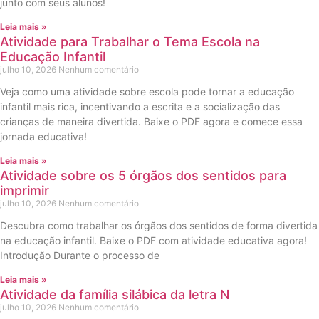
junto com seus alunos!
Leia mais »
Atividade para Trabalhar o Tema Escola na
Educação Infantil
julho 10, 2026
Nenhum comentário
Veja como uma atividade sobre escola pode tornar a educação
infantil mais rica, incentivando a escrita e a socialização das
crianças de maneira divertida. Baixe o PDF agora e comece essa
jornada educativa!
Leia mais »
Atividade sobre os 5 órgãos dos sentidos para
imprimir
julho 10, 2026
Nenhum comentário
Descubra como trabalhar os órgãos dos sentidos de forma divertida
na educação infantil. Baixe o PDF com atividade educativa agora!
Introdução Durante o processo de
Leia mais »
Atividade da família silábica da letra N
julho 10, 2026
Nenhum comentário