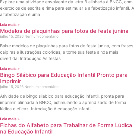
Explore uma atividade envolvente da letra B alinhada à BNCC, com
exercícios de escrita e rima para estimular a alfabetização infantil. A
alfabetização é uma
Leia mais »
Modelos de plaquinhas para fotos de festa junina
julho 15, 2026
Nenhum comentário
Baixe modelos de plaquinhas para fotos de festa junina, com frases
caipiras e ilustrações coloridas, e torne sua festa ainda mais
divertida! Introdução As festas
Leia mais »
Bingo Silábico para Educação Infantil Pronto para
Imprimir
julho 15, 2026
Nenhum comentário
Atividade de bingo silábico para educação infantil, pronta para
imprimir, alinhada à BNCC, estimulando o aprendizado de forma
lúdica e eficaz. Introdução A educação infantil
Leia mais »
Fichas do Alfabeto para Trabalhar de Forma Lúdica
na Educação Infantil