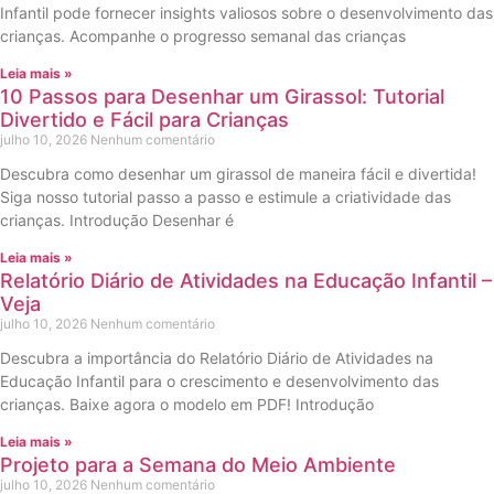
Infantil pode fornecer insights valiosos sobre o desenvolvimento das
crianças. Acompanhe o progresso semanal das crianças
Leia mais »
10 Passos para Desenhar um Girassol: Tutorial
Divertido e Fácil para Crianças
julho 10, 2026
Nenhum comentário
Descubra como desenhar um girassol de maneira fácil e divertida!
Siga nosso tutorial passo a passo e estimule a criatividade das
crianças. Introdução Desenhar é
Leia mais »
Relatório Diário de Atividades na Educação Infantil –
Veja
julho 10, 2026
Nenhum comentário
Descubra a importância do Relatório Diário de Atividades na
Educação Infantil para o crescimento e desenvolvimento das
crianças. Baixe agora o modelo em PDF! Introdução
Leia mais »
Projeto para a Semana do Meio Ambiente
julho 10, 2026
Nenhum comentário