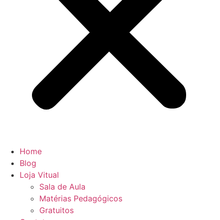
Home
Blog
Loja Vitual
Sala de Aula
Matérias Pedagógicos
Gratuitos