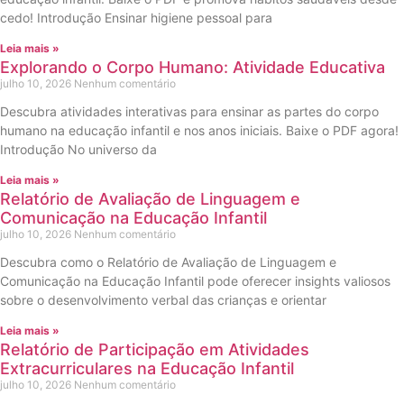
cedo! Introdução Ensinar higiene pessoal para
Leia mais »
Explorando o Corpo Humano: Atividade Educativa
julho 10, 2026
Nenhum comentário
Descubra atividades interativas para ensinar as partes do corpo
humano na educação infantil e nos anos iniciais. Baixe o PDF agora!
Introdução No universo da
Leia mais »
Relatório de Avaliação de Linguagem e
Comunicação na Educação Infantil
julho 10, 2026
Nenhum comentário
Descubra como o Relatório de Avaliação de Linguagem e
Comunicação na Educação Infantil pode oferecer insights valiosos
sobre o desenvolvimento verbal das crianças e orientar
Leia mais »
Relatório de Participação em Atividades
Extracurriculares na Educação Infantil
julho 10, 2026
Nenhum comentário