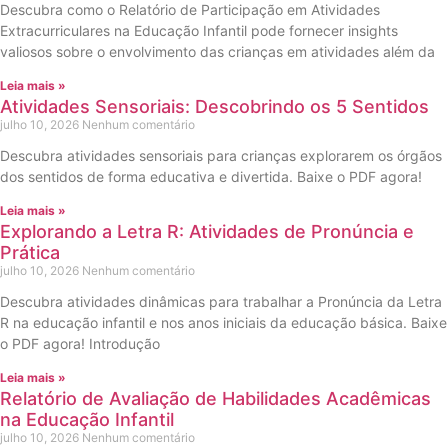
Descubra como o Relatório de Participação em Atividades
Extracurriculares na Educação Infantil pode fornecer insights
valiosos sobre o envolvimento das crianças em atividades além da
Leia mais »
Atividades Sensoriais: Descobrindo os 5 Sentidos
julho 10, 2026
Nenhum comentário
Descubra atividades sensoriais para crianças explorarem os órgãos
dos sentidos de forma educativa e divertida. Baixe o PDF agora!
Leia mais »
Explorando a Letra R: Atividades de Pronúncia e
Prática
julho 10, 2026
Nenhum comentário
Descubra atividades dinâmicas para trabalhar a Pronúncia da Letra
R na educação infantil e nos anos iniciais da educação básica. Baixe
o PDF agora! Introdução
Leia mais »
Relatório de Avaliação de Habilidades Acadêmicas
na Educação Infantil
julho 10, 2026
Nenhum comentário