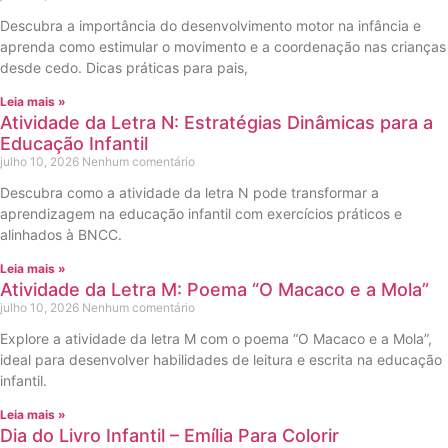
Descubra a importância do desenvolvimento motor na infância e
aprenda como estimular o movimento e a coordenação nas crianças
desde cedo. Dicas práticas para pais,
Leia mais »
Atividade da Letra N: Estratégias Dinâmicas para a
Educação Infantil
julho 10, 2026
Nenhum comentário
Descubra como a atividade da letra N pode transformar a
aprendizagem na educação infantil com exercícios práticos e
alinhados à BNCC.
Leia mais »
Atividade da Letra M: Poema “O Macaco e a Mola”
julho 10, 2026
Nenhum comentário
Explore a atividade da letra M com o poema “O Macaco e a Mola”,
ideal para desenvolver habilidades de leitura e escrita na educação
infantil.
Leia mais »
Dia do Livro Infantil – Emília Para Colorir