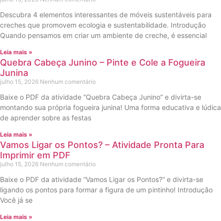
Descubra 4 elementos interessantes de móveis sustentáveis para
creches que promovem ecologia e sustentabilidade. Introdução
Quando pensamos em criar um ambiente de creche, é essencial
Leia mais »
Quebra Cabeça Junino – Pinte e Cole a Fogueira
Junina
julho 15, 2026
Nenhum comentário
Baixe o PDF da atividade “Quebra Cabeça Junino” e divirta-se
montando sua própria fogueira junina! Uma forma educativa e lúdica
de aprender sobre as festas
Leia mais »
Vamos Ligar os Pontos? – Atividade Pronta Para
Imprimir em PDF
julho 15, 2026
Nenhum comentário
Baixe o PDF da atividade “Vamos Ligar os Pontos?” e divirta-se
ligando os pontos para formar a figura de um pintinho! Introdução
Você já se
Leia mais »