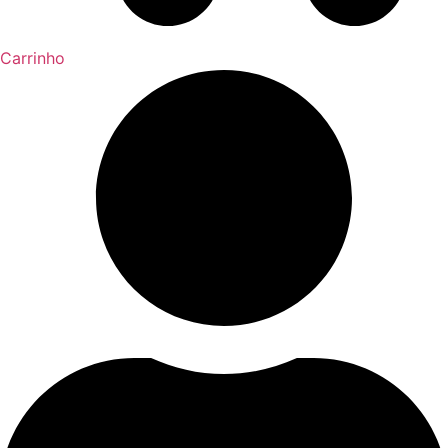
Carrinho