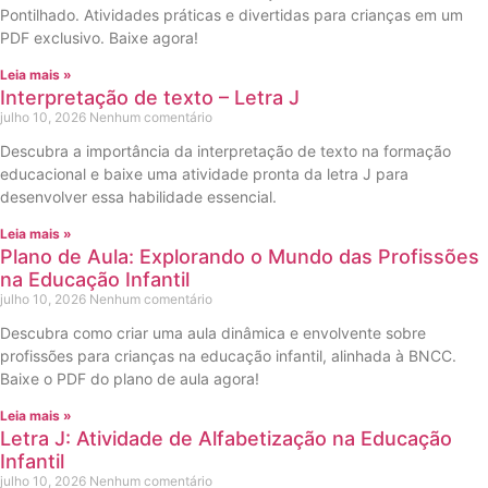
Pontilhado. Atividades práticas e divertidas para crianças em um
PDF exclusivo. Baixe agora!
Leia mais »
Interpretação de texto – Letra J
julho 10, 2026
Nenhum comentário
Descubra a importância da interpretação de texto na formação
educacional e baixe uma atividade pronta da letra J para
desenvolver essa habilidade essencial.
Leia mais »
Plano de Aula: Explorando o Mundo das Profissões
na Educação Infantil
julho 10, 2026
Nenhum comentário
Descubra como criar uma aula dinâmica e envolvente sobre
profissões para crianças na educação infantil, alinhada à BNCC.
Baixe o PDF do plano de aula agora!
Leia mais »
Letra J: Atividade de Alfabetização na Educação
Infantil
julho 10, 2026
Nenhum comentário