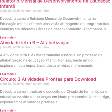
Relatório Mensal de Desenvolvimento na Educação
Infantil
julho 10, 2026
Nenhum comentário
Descubra como o Relatório Mensal de Desenvolvimento na
Educação Infantil oferece uma visão abrangente do progresso das
crianças em diferentes áreas de desenvolvimento. Acompanhe o
Leia mais »
Atividade letra B – Alfabetização
julho 10, 2026
Nenhum comentário
A Atividade letra B é uma ferramenta essencial no processo de
alfabetização na educação infantil. Por isso, neste artigo,
exploraremos a importância dessa atividade, oferecendo
Leia mais »
Círculo: 3 Atividades Prontas para Download
julho 10, 2026
Nenhum comentário
Descubra como introduzir o conceito do Círculo de forma lúdica e
educativa na vida das crianças em idade pré-escolar. Neste artigo,
exploraremos atividades práticas e
Leia mais »