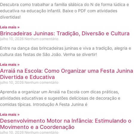
Descubra como trabalhar a família silábica do N de forma lúdica e
educativa na educação infantil. Baixe o PDF com atividades
divertidas!
Leia mais »
Brincadeiras Juninas: Tradição, Diversão e Cultura
julho 10, 2026
Nenhum comentário
Entre na dança das brincadeiras juninas e viva a tradição, alegria e
cultura das festas de São João. Venha se divertir!
Leia mais »
Arraiá na Escola: Como Organizar uma Festa Junina
Divertida e Educativa
julho 10, 2026
Nenhum comentário
Aprenda a organizar um Arraiá na Escola com dicas práticas,
atividades educativas e sugestões deliciosas de decoração e
comidas típicas. Introdução A Festa Junina é
Leia mais »
Desenvolvimento Motor na Infância: Estimulando o
Movimento e a Coordenação
julho 10, 2026
Nenhum comentário