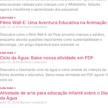
educacionais valiosas para crianças com o Alfabetinho. Adquira
agora e transforme o aprendizado dos pequenos!
Leia mais »
Filme Wall-E: Uma Aventura Educativa na Animação
julho 10, 2026
Nenhum comentário
Descubra como o filme Wall-E da Pixar encanta crianças e adultos,
enquanto aborda questões importantes como sustentabilidade e
tecnologia. Um artigo imperdível para entender os
Leia mais »
Ciclo da Água: Baixe nossa atividade em PDF
julho 10, 2026
Nenhum comentário
Descubra o fascinante ciclo da água e como ensinar às crianças de
forma divertida e educativa. Baixe nossa atividade em PDF agora! O
ciclo da
Leia mais »
Atividade de arte para educação infantil sobre o Dia
da Água
julho 10, 2026
Nenhum comentário