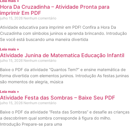
Leia mais »
Hora Da Cruzadinha – Atividade Pronta para
imprimir Em PDF
julho 15, 2026
Nenhum comentário
Atividade educativa para imprimir em PDF! Confira a Hora Da
Cruzadinha com símbolos juninos e aprenda brincando. Introdução
Se você está buscando uma maneira divertida
Leia mais »
Atividade Junina de Matematica Educação Infantil
julho 15, 2026
Nenhum comentário
Baixe o PDF da atividade “Quantos Tem?” e ensine matemática de
forma divertida com elementos juninos. Introdução As festas juninas
são momentos de alegria, música
Leia mais »
Atividade Festa das Sombras – Baixe Seu PDF
julho 15, 2026
Nenhum comentário
Baixe o PDF da atividade “Festa das Sombras” e desafie as crianças
a descobrirem qual sombra corresponde à figura do milho.
Introdução Prepare-se para uma