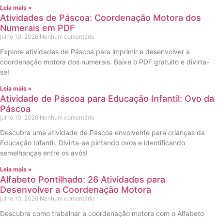
Leia mais »
Atividades de Páscoa: Coordenação Motora dos
Numerais em PDF
julho 10, 2026
Nenhum comentário
Explore atividades de Páscoa para imprimir e desenvolver a
coordenação motora dos numerais. Baixe o PDF gratuito e divirta-
se!
Leia mais »
Atividade de Páscoa para Educação Infantil: Ovo da
Páscoa
julho 10, 2026
Nenhum comentário
Descubra uma atividade de Páscoa envolvente para crianças da
Educação Infantil. Divirta-se pintando ovos e identificando
semelhanças entre os avós!
Leia mais »
Alfabeto Pontilhado: 26 Atividades para
Desenvolver a Coordenação Motora
julho 10, 2026
Nenhum comentário
Descubra como trabalhar a coordenação motora com o Alfabeto