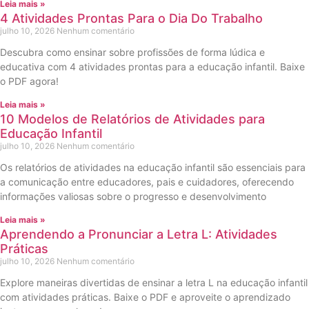
Leia mais »
4 Atividades Prontas Para o Dia Do Trabalho
julho 10, 2026
Nenhum comentário
Descubra como ensinar sobre profissões de forma lúdica e
educativa com 4 atividades prontas para a educação infantil. Baixe
o PDF agora!
Leia mais »
10 Modelos de Relatórios de Atividades para
Educação Infantil
julho 10, 2026
Nenhum comentário
Os relatórios de atividades na educação infantil são essenciais para
a comunicação entre educadores, pais e cuidadores, oferecendo
informações valiosas sobre o progresso e desenvolvimento
Leia mais »
Aprendendo a Pronunciar a Letra L: Atividades
Práticas
julho 10, 2026
Nenhum comentário
Explore maneiras divertidas de ensinar a letra L na educação infantil
com atividades práticas. Baixe o PDF e aproveite o aprendizado