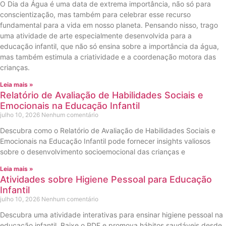
O Dia da Água é uma data de extrema importância, não só para
conscientização, mas também para celebrar esse recurso
fundamental para a vida em nosso planeta. Pensando nisso, trago
uma atividade de arte especialmente desenvolvida para a
educação infantil, que não só ensina sobre a importância da água,
mas também estimula a criatividade e a coordenação motora das
crianças.
Leia mais »
Relatório de Avaliação de Habilidades Sociais e
Emocionais na Educação Infantil
julho 10, 2026
Nenhum comentário
Descubra como o Relatório de Avaliação de Habilidades Sociais e
Emocionais na Educação Infantil pode fornecer insights valiosos
sobre o desenvolvimento socioemocional das crianças e
Leia mais »
Atividades sobre Higiene Pessoal para Educação
Infantil
julho 10, 2026
Nenhum comentário
Descubra uma atividade interativas para ensinar higiene pessoal na
educação infantil. Baixe o PDF e promova hábitos saudáveis desde