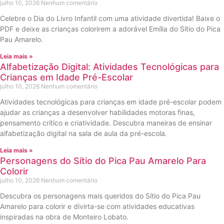
julho 10, 2026
Nenhum comentário
Celebre o Dia do Livro Infantil com uma atividade divertida! Baixe o
PDF e deixe as crianças colorirem a adorável Emília do Sítio do Pica
Pau Amarelo.
Leia mais »
Alfabetização Digital: Atividades Tecnológicas para
Crianças em Idade Pré-Escolar
julho 10, 2026
Nenhum comentário
Atividades tecnológicas para crianças em idade pré-escolar podem
ajudar as crianças a desenvolver habilidades motoras finas,
pensamento crítico e criatividade. Descubra maneiras de ensinar
alfabetização digital na sala de aula da pré-escola.
Leia mais »
Personagens do Sítio do Pica Pau Amarelo Para
Colorir
julho 10, 2026
Nenhum comentário
Descubra os personagens mais queridos do Sítio do Pica Pau
Amarelo para colorir e divirta-se com atividades educativas
inspiradas na obra de Monteiro Lobato.