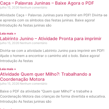
Caça – Palavras Juninas – Baixe Agora o PDF
julho 15, 2026
Nenhum comentário
Atividade Caça – Palavras Juninas para imprimir em PDF! Divirta-se
e aprenda com os símbolos das festas juninas. Baixe agora!
Introdução As festas juninas são
Leia mais »
Labirinto Junino – Atividade Pronta para imprimir
julho 15, 2026
Nenhum comentário
Divirta-se com a atividade Labirinto Junino para imprimir em PDF!
Ajude o homem a encontrar o caminho até o bolo. Baixe agora!
Introdução As festas
Leia mais »
Atividade Quem quer Milho?: Trabalhando a
Coordenação Motora
julho 15, 2026
Nenhum comentário
Baixe o PDF da atividade “Quem quer Milho?” e trabalhe a
Coordenação Motora das crianças de forma divertida e educativa.
Introdução As festas juninas são