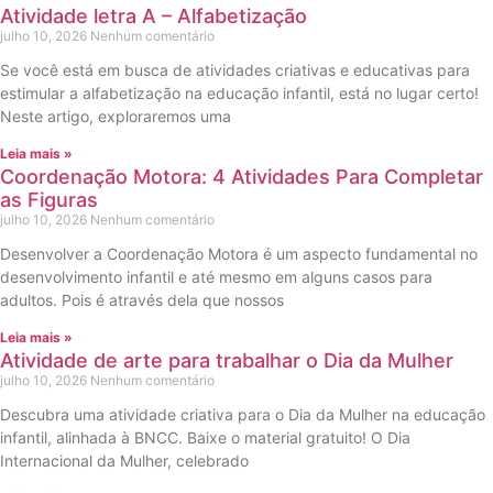
Atividade letra A – Alfabetização
julho 10, 2026
Nenhum comentário
Se você está em busca de atividades criativas e educativas para
estimular a alfabetização na educação infantil, está no lugar certo!
Neste artigo, exploraremos uma
Leia mais »
Coordenação Motora: 4 Atividades Para Completar
as Figuras
julho 10, 2026
Nenhum comentário
Desenvolver a Coordenação Motora é um aspecto fundamental no
desenvolvimento infantil e até mesmo em alguns casos para
adultos. Pois é através dela que nossos
Leia mais »
Atividade de arte para trabalhar o Dia da Mulher
julho 10, 2026
Nenhum comentário
Descubra uma atividade criativa para o Dia da Mulher na educação
infantil, alinhada à BNCC. Baixe o material gratuito! O Dia
Internacional da Mulher, celebrado