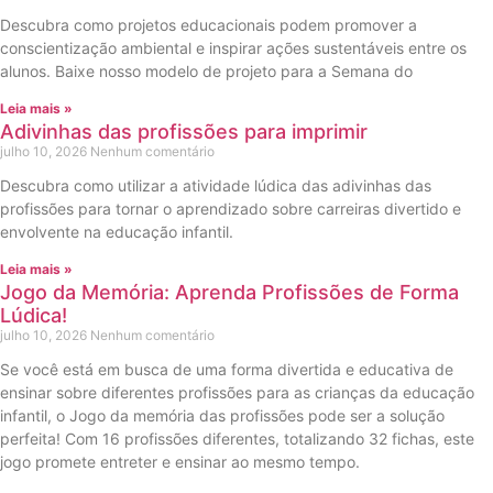
Descubra como projetos educacionais podem promover a
conscientização ambiental e inspirar ações sustentáveis entre os
alunos. Baixe nosso modelo de projeto para a Semana do
Leia mais »
Adivinhas das profissões para imprimir
julho 10, 2026
Nenhum comentário
Descubra como utilizar a atividade lúdica das adivinhas das
profissões para tornar o aprendizado sobre carreiras divertido e
envolvente na educação infantil.
Leia mais »
Jogo da Memória: Aprenda Profissões de Forma
Lúdica!
julho 10, 2026
Nenhum comentário
Se você está em busca de uma forma divertida e educativa de
ensinar sobre diferentes profissões para as crianças da educação
infantil, o Jogo da memória das profissões pode ser a solução
perfeita! Com 16 profissões diferentes, totalizando 32 fichas, este
jogo promete entreter e ensinar ao mesmo tempo.