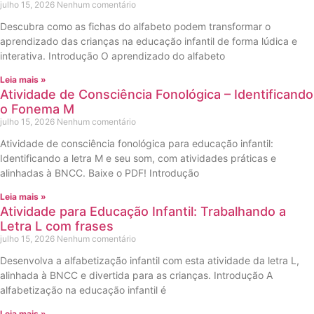
julho 15, 2026
Nenhum comentário
Descubra como as fichas do alfabeto podem transformar o
aprendizado das crianças na educação infantil de forma lúdica e
interativa. Introdução O aprendizado do alfabeto
Leia mais »
Atividade de Consciência Fonológica – Identificando
o Fonema M
julho 15, 2026
Nenhum comentário
Atividade de consciência fonológica para educação infantil:
Identificando a letra M e seu som, com atividades práticas e
alinhadas à BNCC. Baixe o PDF! Introdução
Leia mais »
Atividade para Educação Infantil: Trabalhando a
Letra L com frases
julho 15, 2026
Nenhum comentário
Desenvolva a alfabetização infantil com esta atividade da letra L,
alinhada à BNCC e divertida para as crianças. Introdução A
alfabetização na educação infantil é
Leia mais »