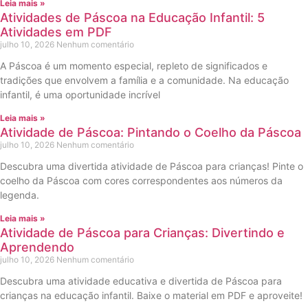
Leia mais »
Atividades de Páscoa na Educação Infantil: 5
Atividades em PDF
julho 10, 2026
Nenhum comentário
A Páscoa é um momento especial, repleto de significados e
tradições que envolvem a família e a comunidade. Na educação
infantil, é uma oportunidade incrível
Leia mais »
Atividade de Páscoa: Pintando o Coelho da Páscoa
julho 10, 2026
Nenhum comentário
Descubra uma divertida atividade de Páscoa para crianças! Pinte o
coelho da Páscoa com cores correspondentes aos números da
legenda.
Leia mais »
Atividade de Páscoa para Crianças: Divertindo e
Aprendendo
julho 10, 2026
Nenhum comentário
Descubra uma atividade educativa e divertida de Páscoa para
crianças na educação infantil. Baixe o material em PDF e aproveite!