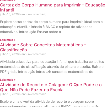
Cartaz do Corpo Humano para Imprimir – Educação
Infantil
julho 15, 2026
Nenhum comentário
Explore nosso cartaz do corpo humano para imprimir, ideal para a
educação infantil, alinhado à BNCC e repleto de atividades
educativas. Introdução Ensinar sobre o
Leia mais »
Atividade Sobre Conceitos Matemáticos –
Classificação
julho 15, 2026
Nenhum comentário
Atividade educativa para educação infantil que trabalha conceitos
matemáticos de classificação através de pintura e escrita. Baixe o
PDF grátis. Introdução Introduzir conceitos matemáticos de
Leia mais »
Atividade de Recorte e Colagem: O Que Pode e o
Que Não Pode Fazer na Escola
julho 15, 2026
Nenhum comentário
Explore uma divertida atividade de recorte e colagem sobre
comportamentos na escola, alinhada à BNCC, para a educação