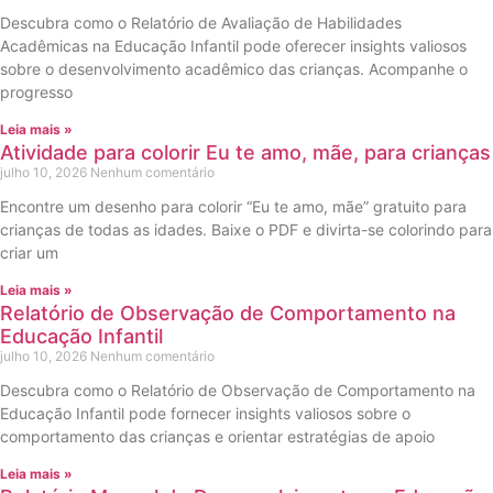
Descubra como o Relatório de Avaliação de Habilidades
Acadêmicas na Educação Infantil pode oferecer insights valiosos
sobre o desenvolvimento acadêmico das crianças. Acompanhe o
progresso
Leia mais »
Atividade para colorir Eu te amo, mãe, para crianças
julho 10, 2026
Nenhum comentário
Encontre um desenho para colorir “Eu te amo, mãe” gratuito para
crianças de todas as idades. Baixe o PDF e divirta-se colorindo para
criar um
Leia mais »
Relatório de Observação de Comportamento na
Educação Infantil
julho 10, 2026
Nenhum comentário
Descubra como o Relatório de Observação de Comportamento na
Educação Infantil pode fornecer insights valiosos sobre o
comportamento das crianças e orientar estratégias de apoio
Leia mais »