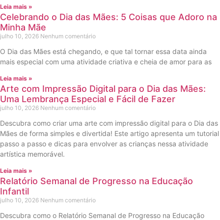
Leia mais »
Celebrando o Dia das Mães: 5 Coisas que Adoro na
Minha Mãe
julho 10, 2026
Nenhum comentário
O Dia das Mães está chegando, e que tal tornar essa data ainda
mais especial com uma atividade criativa e cheia de amor para as
Leia mais »
Arte com Impressão Digital para o Dia das Mães:
Uma Lembrança Especial e Fácil de Fazer
julho 10, 2026
Nenhum comentário
Descubra como criar uma arte com impressão digital para o Dia das
Mães de forma simples e divertida! Este artigo apresenta um tutorial
passo a passo e dicas para envolver as crianças nessa atividade
artística memorável.
Leia mais »
Relatório Semanal de Progresso na Educação
Infantil
julho 10, 2026
Nenhum comentário
Descubra como o Relatório Semanal de Progresso na Educação