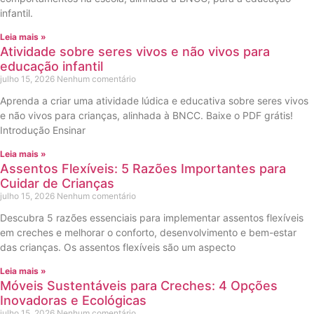
infantil.
Leia mais »
Atividade sobre seres vivos e não vivos para
educação infantil
julho 15, 2026
Nenhum comentário
Aprenda a criar uma atividade lúdica e educativa sobre seres vivos
e não vivos para crianças, alinhada à BNCC. Baixe o PDF grátis!
Introdução Ensinar
Leia mais »
Assentos Flexíveis: 5 Razões Importantes para
Cuidar de Crianças
julho 15, 2026
Nenhum comentário
Descubra 5 razões essenciais para implementar assentos flexíveis
em creches e melhorar o conforto, desenvolvimento e bem-estar
das crianças. Os assentos flexíveis são um aspecto
Leia mais »
Móveis Sustentáveis para Creches: 4 Opções
Inovadoras e Ecológicas
julho 15, 2026
Nenhum comentário