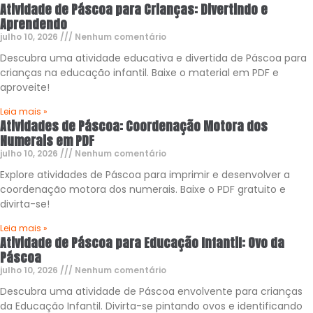
Atividade de Páscoa para Crianças: Divertindo e
Aprendendo
julho 10, 2026
Nenhum comentário
Descubra uma atividade educativa e divertida de Páscoa para
crianças na educação infantil. Baixe o material em PDF e
aproveite!
Leia mais »
Atividades de Páscoa: Coordenação Motora dos
Numerais em PDF
julho 10, 2026
Nenhum comentário
Explore atividades de Páscoa para imprimir e desenvolver a
coordenação motora dos numerais. Baixe o PDF gratuito e
divirta-se!
Leia mais »
Atividade de Páscoa para Educação Infantil: Ovo da
Páscoa
julho 10, 2026
Nenhum comentário
Descubra uma atividade de Páscoa envolvente para crianças
da Educação Infantil. Divirta-se pintando ovos e identificando