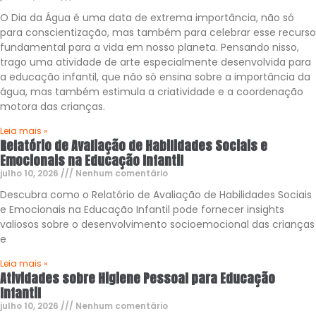
O Dia da Água é uma data de extrema importância, não só
para conscientização, mas também para celebrar esse recurso
fundamental para a vida em nosso planeta. Pensando nisso,
trago uma atividade de arte especialmente desenvolvida para
a educação infantil, que não só ensina sobre a importância da
água, mas também estimula a criatividade e a coordenação
motora das crianças.
Leia mais »
Relatório de Avaliação de Habilidades Sociais e
Emocionais na Educação Infantil
julho 10, 2026
Nenhum comentário
Descubra como o Relatório de Avaliação de Habilidades Sociais
e Emocionais na Educação Infantil pode fornecer insights
valiosos sobre o desenvolvimento socioemocional das crianças
e
Leia mais »
Atividades sobre Higiene Pessoal para Educação
Infantil
julho 10, 2026
Nenhum comentário