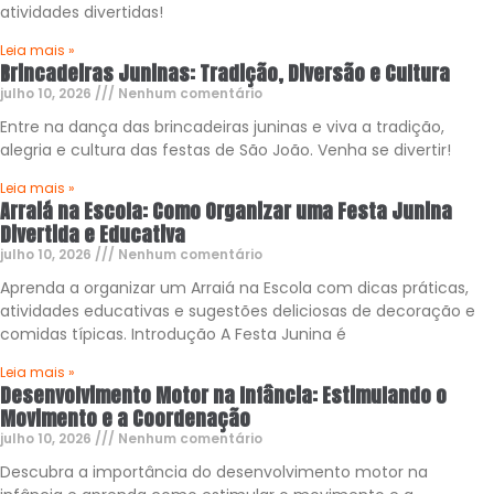
atividades divertidas!
Leia mais »
Brincadeiras Juninas: Tradição, Diversão e Cultura
julho 10, 2026
Nenhum comentário
Entre na dança das brincadeiras juninas e viva a tradição,
alegria e cultura das festas de São João. Venha se divertir!
Leia mais »
Arraiá na Escola: Como Organizar uma Festa Junina
Divertida e Educativa
julho 10, 2026
Nenhum comentário
Aprenda a organizar um Arraiá na Escola com dicas práticas,
atividades educativas e sugestões deliciosas de decoração e
comidas típicas. Introdução A Festa Junina é
Leia mais »
Desenvolvimento Motor na Infância: Estimulando o
Movimento e a Coordenação
julho 10, 2026
Nenhum comentário
Descubra a importância do desenvolvimento motor na