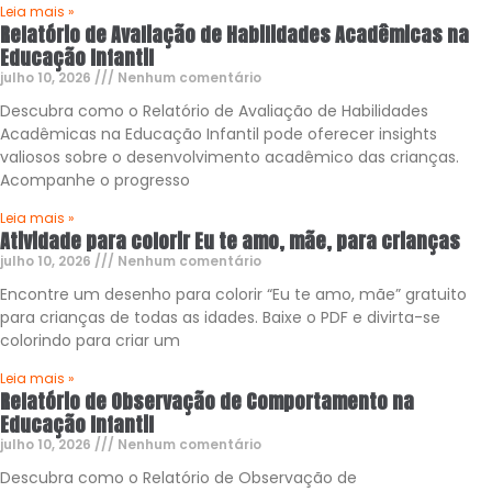
Leia mais »
Relatório de Avaliação de Habilidades Acadêmicas na
Educação Infantil
julho 10, 2026
Nenhum comentário
Descubra como o Relatório de Avaliação de Habilidades
Acadêmicas na Educação Infantil pode oferecer insights
valiosos sobre o desenvolvimento acadêmico das crianças.
Acompanhe o progresso
Leia mais »
Atividade para colorir Eu te amo, mãe, para crianças
julho 10, 2026
Nenhum comentário
Encontre um desenho para colorir “Eu te amo, mãe” gratuito
para crianças de todas as idades. Baixe o PDF e divirta-se
colorindo para criar um
Leia mais »
Relatório de Observação de Comportamento na
Educação Infantil
julho 10, 2026
Nenhum comentário
Descubra como o Relatório de Observação de