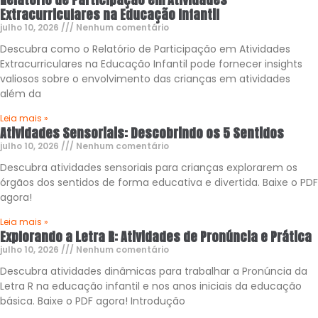
Extracurriculares na Educação Infantil
julho 10, 2026
Nenhum comentário
Descubra como o Relatório de Participação em Atividades
Extracurriculares na Educação Infantil pode fornecer insights
valiosos sobre o envolvimento das crianças em atividades
além da
Leia mais »
Atividades Sensoriais: Descobrindo os 5 Sentidos
julho 10, 2026
Nenhum comentário
Descubra atividades sensoriais para crianças explorarem os
órgãos dos sentidos de forma educativa e divertida. Baixe o PDF
agora!
Leia mais »
Explorando a Letra R: Atividades de Pronúncia e Prática
julho 10, 2026
Nenhum comentário
Descubra atividades dinâmicas para trabalhar a Pronúncia da
Letra R na educação infantil e nos anos iniciais da educação
básica. Baixe o PDF agora! Introdução