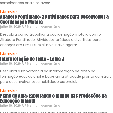
semelhanças entre os avós!
Leia mais »
Alfabeto Pontilhado: 26 Atividades para Desenvolver a
Coordenação Motora
julho 10, 2026
Nenhum comentário
Descubra como trabalhar a coordenação motora com o
Alfabeto Pontilhado. Atividades práticas e divertidas para
crianças em um PDF exclusivo. Baixe agora!
Leia mais »
Interpretação de texto – Letra J
julho 10, 2026
Nenhum comentário
Descubra a importância da interpretação de texto na
formação educacional e baixe uma atividade pronta da letra J
para desenvolver essa habilidade essencial.
Leia mais »
Plano de Aula: Explorando o Mundo das Profissões na
Educação Infantil
julho 10, 2026
Nenhum comentário