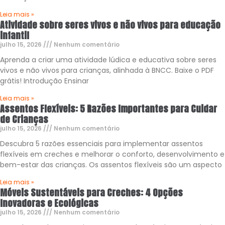
Leia mais »
Atividade sobre seres vivos e não vivos para educação
infantil
julho 15, 2026
Nenhum comentário
Aprenda a criar uma atividade lúdica e educativa sobre seres
vivos e não vivos para crianças, alinhada à BNCC. Baixe o PDF
grátis! Introdução Ensinar
Leia mais »
Assentos Flexíveis: 5 Razões Importantes para Cuidar
de Crianças
julho 15, 2026
Nenhum comentário
Descubra 5 razões essenciais para implementar assentos
flexíveis em creches e melhorar o conforto, desenvolvimento e
bem-estar das crianças. Os assentos flexíveis são um aspecto
Leia mais »
Móveis Sustentáveis para Creches: 4 Opções
Inovadoras e Ecológicas
julho 15, 2026
Nenhum comentário