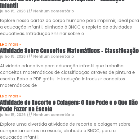
Infantil
julho 15, 2026
Nenhum comentário
Explore nosso cartaz do corpo humano para imprimir, ideal para
a educação infantil, alinhado à BNCC e repleto de atividades
educativas. Introdução Ensinar sobre o
Leia mais »
Atividade Sobre Conceitos Matemáticos – Classificação
julho 15, 2026
Nenhum comentário
Atividade educativa para educação infantil que trabalha
conceitos matemáticos de classificação através de pintura e
escrita. Baixe o PDF grátis. Introdução Introduzir conceitos
matemáticos de
Leia mais »
Atividade de Recorte e Colagem: O Que Pode e o Que Não
Pode Fazer na Escola
julho 15, 2026
Nenhum comentário
Explore uma divertida atividade de recorte e colagem sobre
comportamentos na escola, alinhada à BNCC, para a
educação infantil.