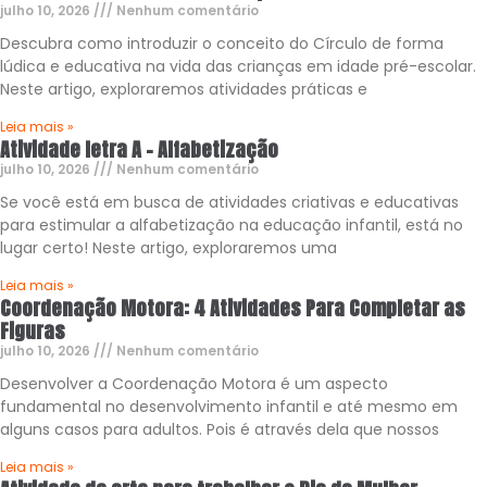
julho 10, 2026
Nenhum comentário
Descubra como introduzir o conceito do Círculo de forma
lúdica e educativa na vida das crianças em idade pré-escolar.
Neste artigo, exploraremos atividades práticas e
Leia mais »
Atividade letra A – Alfabetização
julho 10, 2026
Nenhum comentário
Se você está em busca de atividades criativas e educativas
para estimular a alfabetização na educação infantil, está no
lugar certo! Neste artigo, exploraremos uma
Leia mais »
Coordenação Motora: 4 Atividades Para Completar as
Figuras
julho 10, 2026
Nenhum comentário
Desenvolver a Coordenação Motora é um aspecto
fundamental no desenvolvimento infantil e até mesmo em
alguns casos para adultos. Pois é através dela que nossos
Leia mais »