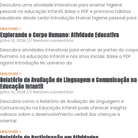
Descubra uma atividade interativas para ensinar higiene
pessoal na educação infantil. Baixe o PDF e promova hábitos
saudáveis desde cedo! Introdução Ensinar higiene pessoal para
Leia mais »
Explorando o Corpo Humano: Atividade Educativa
julho 10, 2026
Nenhum comentário
Descubra atividades interativas para ensinar as partes do corpo
humano na educação infantil e nos anos iniciais. Baixe o PDF
agora! Introdução No universo da
Leia mais »
Relatório de Avaliação de Linguagem e Comunicação na
Educação Infantil
julho 10, 2026
Nenhum comentário
Descubra como o Relatório de Avaliação de Linguagem e
Comunicação na Educação Infantil pode oferecer insights
valiosos sobre o desenvolvimento verbal das crianças e
orientar
Leia mais »
Relatório de Participação em Atividades