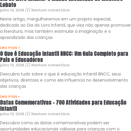
Lobato
julho 10, 2026
Nenhum comentário
Neste artigo, mergulharemos em um projeto especial,
dedicado ao Dia do Livro Infantil, que visa não apenas promover
a literatura, mas também estimular a imaginação e o
aprendizado das crianças.
Leia mais »
O Que é Educação Infantil BNCC: Um Guia Completo para
Pais e Educadores
julho 10, 2026
Nenhum comentário
Descubra tudo sobre o que é educação infantil BNCC, seus
objetivos, diretrizes e como ela influencia no desenvolvimento
das crianças.
Leia mais »
Datas Comemorativas – 700 Atividades para Educação
Infantil
julho 10, 2026
Nenhum comentário
Descubra como as datas comemorativas podem ser
oportunidades educacionais valiosas para crianças com o