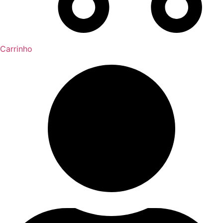
Carrinho