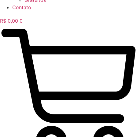
Gratuitos
Contato
R$
0,00
0