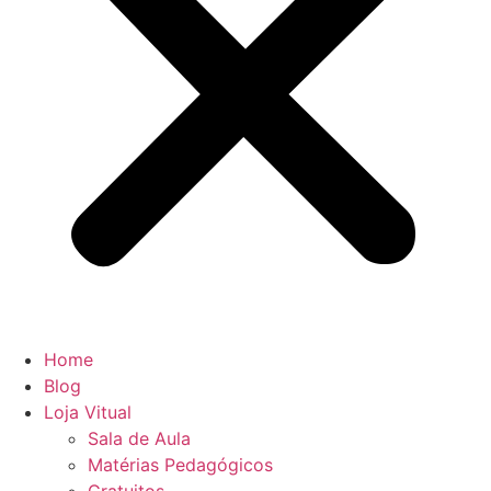
Home
Blog
Loja Vitual
Sala de Aula
Matérias Pedagógicos