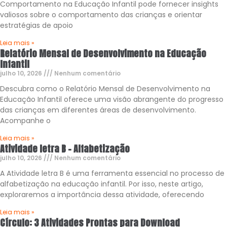
Comportamento na Educação Infantil pode fornecer insights
valiosos sobre o comportamento das crianças e orientar
estratégias de apoio
Leia mais »
Relatório Mensal de Desenvolvimento na Educação
Infantil
julho 10, 2026
Nenhum comentário
Descubra como o Relatório Mensal de Desenvolvimento na
Educação Infantil oferece uma visão abrangente do progresso
das crianças em diferentes áreas de desenvolvimento.
Acompanhe o
Leia mais »
Atividade letra B – Alfabetização
julho 10, 2026
Nenhum comentário
A Atividade letra B é uma ferramenta essencial no processo de
alfabetização na educação infantil. Por isso, neste artigo,
exploraremos a importância dessa atividade, oferecendo
Leia mais »
Círculo: 3 Atividades Prontas para Download