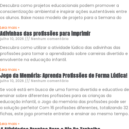
Descubra como projetos educacionais podem promover a
conscientização ambiental e inspirar ações sustentáveis entre
os alunos. Baixe nosso modelo de projeto para a Semana do
Leia mais »
Adivinhas das profissões para imprimir
julho 10, 2026
Nenhum comentário
Descubra como utilizar a atividade lúdica das adivinhas das
profissões para tornar o aprendizado sobre carreiras divertido e
envolvente na educação infantil.
Leia mais »
Jogo da Memória: Aprenda Profissões de Forma Lúdica!
julho 10, 2026
Nenhum comentário
Se você está em busca de uma forma divertida e educativa de
ensinar sobre diferentes profissões para as crianças da
educação infantil, o Jogo da memória das profissões pode ser
a solução perfeita! Com 16 profissões diferentes, totalizando 32
fichas, este jogo promete entreter e ensinar ao mesmo tempo.
Leia mais »