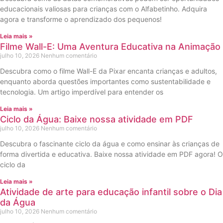
educacionais valiosas para crianças com o Alfabetinho. Adquira
agora e transforme o aprendizado dos pequenos!
Leia mais »
Filme Wall-E: Uma Aventura Educativa na Animação
julho 10, 2026
Nenhum comentário
Descubra como o filme Wall-E da Pixar encanta crianças e adultos,
enquanto aborda questões importantes como sustentabilidade e
tecnologia. Um artigo imperdível para entender os
Leia mais »
Ciclo da Água: Baixe nossa atividade em PDF
julho 10, 2026
Nenhum comentário
Descubra o fascinante ciclo da água e como ensinar às crianças de
forma divertida e educativa. Baixe nossa atividade em PDF agora! O
ciclo da
Leia mais »
Atividade de arte para educação infantil sobre o Dia
da Água
julho 10, 2026
Nenhum comentário