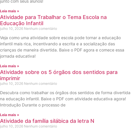
junto com seus alunos!
Leia mais »
Atividade para Trabalhar o Tema Escola na
Educação Infantil
julho 10, 2026
Nenhum comentário
Veja como uma atividade sobre escola pode tornar a educação
infantil mais rica, incentivando a escrita e a socialização das
crianças de maneira divertida. Baixe o PDF agora e comece essa
jornada educativa!
Leia mais »
Atividade sobre os 5 órgãos dos sentidos para
imprimir
julho 10, 2026
Nenhum comentário
Descubra como trabalhar os órgãos dos sentidos de forma divertida
na educação infantil. Baixe o PDF com atividade educativa agora!
Introdução Durante o processo de
Leia mais »
Atividade da família silábica da letra N
julho 10, 2026
Nenhum comentário