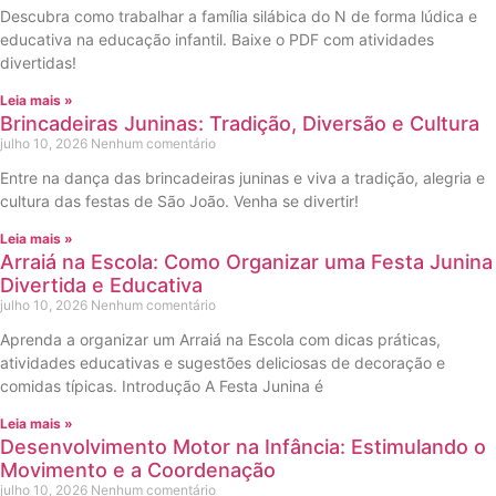
Descubra como trabalhar a família silábica do N de forma lúdica e
educativa na educação infantil. Baixe o PDF com atividades
divertidas!
Leia mais »
Brincadeiras Juninas: Tradição, Diversão e Cultura
julho 10, 2026
Nenhum comentário
Entre na dança das brincadeiras juninas e viva a tradição, alegria e
cultura das festas de São João. Venha se divertir!
Leia mais »
Arraiá na Escola: Como Organizar uma Festa Junina
Divertida e Educativa
julho 10, 2026
Nenhum comentário
Aprenda a organizar um Arraiá na Escola com dicas práticas,
atividades educativas e sugestões deliciosas de decoração e
comidas típicas. Introdução A Festa Junina é
Leia mais »
Desenvolvimento Motor na Infância: Estimulando o
Movimento e a Coordenação
julho 10, 2026
Nenhum comentário