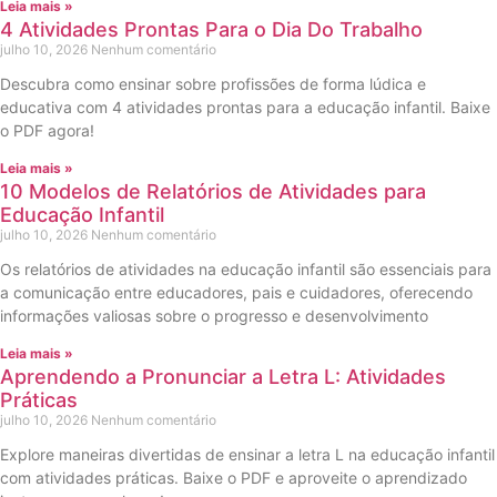
Leia mais »
4 Atividades Prontas Para o Dia Do Trabalho
julho 10, 2026
Nenhum comentário
Descubra como ensinar sobre profissões de forma lúdica e
educativa com 4 atividades prontas para a educação infantil. Baixe
o PDF agora!
Leia mais »
10 Modelos de Relatórios de Atividades para
Educação Infantil
julho 10, 2026
Nenhum comentário
Os relatórios de atividades na educação infantil são essenciais para
a comunicação entre educadores, pais e cuidadores, oferecendo
informações valiosas sobre o progresso e desenvolvimento
Leia mais »
Aprendendo a Pronunciar a Letra L: Atividades
Práticas
julho 10, 2026
Nenhum comentário
Explore maneiras divertidas de ensinar a letra L na educação infantil
com atividades práticas. Baixe o PDF e aproveite o aprendizado