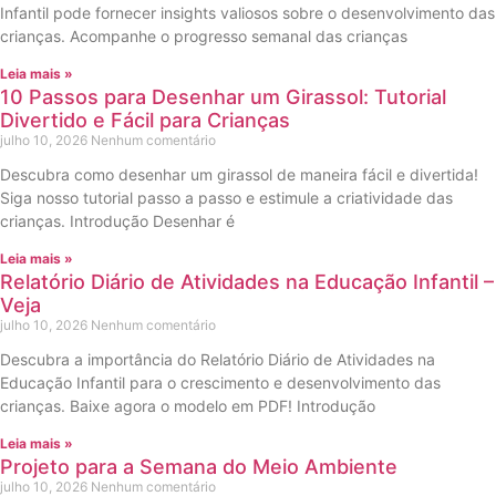
Infantil pode fornecer insights valiosos sobre o desenvolvimento das
crianças. Acompanhe o progresso semanal das crianças
Leia mais »
10 Passos para Desenhar um Girassol: Tutorial
Divertido e Fácil para Crianças
julho 10, 2026
Nenhum comentário
Descubra como desenhar um girassol de maneira fácil e divertida!
Siga nosso tutorial passo a passo e estimule a criatividade das
crianças. Introdução Desenhar é
Leia mais »
Relatório Diário de Atividades na Educação Infantil –
Veja
julho 10, 2026
Nenhum comentário
Descubra a importância do Relatório Diário de Atividades na
Educação Infantil para o crescimento e desenvolvimento das
crianças. Baixe agora o modelo em PDF! Introdução
Leia mais »
Projeto para a Semana do Meio Ambiente
julho 10, 2026
Nenhum comentário