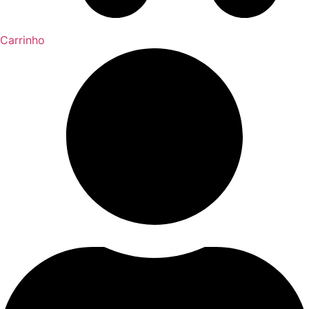
Carrinho