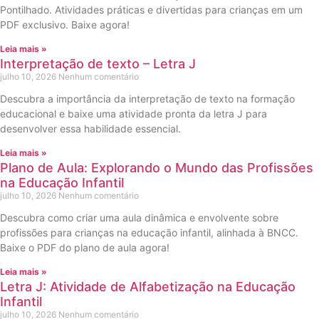
Pontilhado. Atividades práticas e divertidas para crianças em um
PDF exclusivo. Baixe agora!
Leia mais »
Interpretação de texto – Letra J
julho 10, 2026
Nenhum comentário
Descubra a importância da interpretação de texto na formação
educacional e baixe uma atividade pronta da letra J para
desenvolver essa habilidade essencial.
Leia mais »
Plano de Aula: Explorando o Mundo das Profissões
na Educação Infantil
julho 10, 2026
Nenhum comentário
Descubra como criar uma aula dinâmica e envolvente sobre
profissões para crianças na educação infantil, alinhada à BNCC.
Baixe o PDF do plano de aula agora!
Leia mais »
Letra J: Atividade de Alfabetização na Educação
Infantil
julho 10, 2026
Nenhum comentário