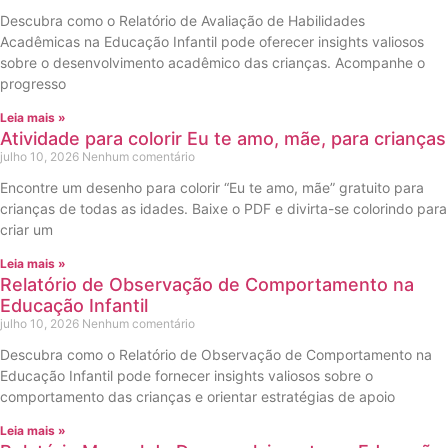
Descubra como o Relatório de Avaliação de Habilidades
Acadêmicas na Educação Infantil pode oferecer insights valiosos
sobre o desenvolvimento acadêmico das crianças. Acompanhe o
progresso
Leia mais »
Atividade para colorir Eu te amo, mãe, para crianças
julho 10, 2026
Nenhum comentário
Encontre um desenho para colorir “Eu te amo, mãe” gratuito para
crianças de todas as idades. Baixe o PDF e divirta-se colorindo para
criar um
Leia mais »
Relatório de Observação de Comportamento na
Educação Infantil
julho 10, 2026
Nenhum comentário
Descubra como o Relatório de Observação de Comportamento na
Educação Infantil pode fornecer insights valiosos sobre o
comportamento das crianças e orientar estratégias de apoio
Leia mais »