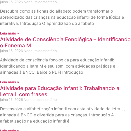
julho 15, 2026
Nenhum comentário
Descubra como as fichas do alfabeto podem transformar o
aprendizado das crianças na educação infantil de forma lúdica e
interativa. Introdução O aprendizado do alfabeto
Leia mais »
Atividade de Consciência Fonológica – Identificando
o Fonema M
julho 15, 2026
Nenhum comentário
Atividade de consciência fonológica para educação infantil:
Identificando a letra M e seu som, com atividades práticas e
alinhadas à BNCC. Baixe o PDF! Introdução
Leia mais »
Atividade para Educação Infantil: Trabalhando a
Letra L com frases
julho 15, 2026
Nenhum comentário
Desenvolva a alfabetização infantil com esta atividade da letra L,
alinhada à BNCC e divertida para as crianças. Introdução A
alfabetização na educação infantil é
Leia mais »