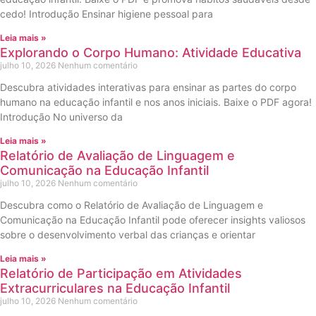
cedo! Introdução Ensinar higiene pessoal para
Leia mais »
Explorando o Corpo Humano: Atividade Educativa
julho 10, 2026
Nenhum comentário
Descubra atividades interativas para ensinar as partes do corpo
humano na educação infantil e nos anos iniciais. Baixe o PDF agora!
Introdução No universo da
Leia mais »
Relatório de Avaliação de Linguagem e
Comunicação na Educação Infantil
julho 10, 2026
Nenhum comentário
Descubra como o Relatório de Avaliação de Linguagem e
Comunicação na Educação Infantil pode oferecer insights valiosos
sobre o desenvolvimento verbal das crianças e orientar
Leia mais »
Relatório de Participação em Atividades
Extracurriculares na Educação Infantil
julho 10, 2026
Nenhum comentário