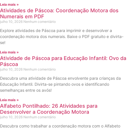
Leia mais »
Atividades de Páscoa: Coordenação Motora dos
Numerais em PDF
julho 10, 2026
Nenhum comentário
Explore atividades de Páscoa para imprimir e desenvolver a
coordenação motora dos numerais. Baixe o PDF gratuito e divirta-
se!
Leia mais »
Atividade de Páscoa para Educação Infantil: Ovo da
Páscoa
julho 10, 2026
Nenhum comentário
Descubra uma atividade de Páscoa envolvente para crianças da
Educação Infantil. Divirta-se pintando ovos e identificando
semelhanças entre os avós!
Leia mais »
Alfabeto Pontilhado: 26 Atividades para
Desenvolver a Coordenação Motora
julho 10, 2026
Nenhum comentário
Descubra como trabalhar a coordenação motora com o Alfabeto