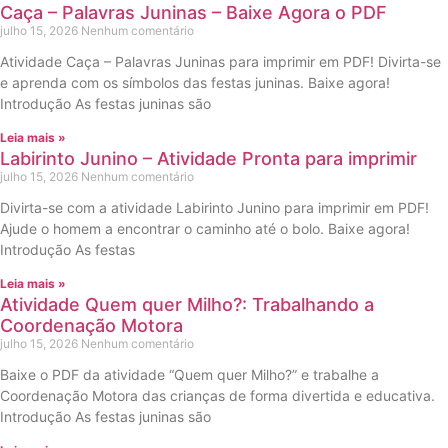
Caça – Palavras Juninas – Baixe Agora o PDF
julho 15, 2026
Nenhum comentário
Atividade Caça – Palavras Juninas para imprimir em PDF! Divirta-se
e aprenda com os símbolos das festas juninas. Baixe agora!
Introdução As festas juninas são
Leia mais »
Labirinto Junino – Atividade Pronta para imprimir
julho 15, 2026
Nenhum comentário
Divirta-se com a atividade Labirinto Junino para imprimir em PDF!
Ajude o homem a encontrar o caminho até o bolo. Baixe agora!
Introdução As festas
Leia mais »
Atividade Quem quer Milho?: Trabalhando a
Coordenação Motora
julho 15, 2026
Nenhum comentário
Baixe o PDF da atividade “Quem quer Milho?” e trabalhe a
Coordenação Motora das crianças de forma divertida e educativa.
Introdução As festas juninas são