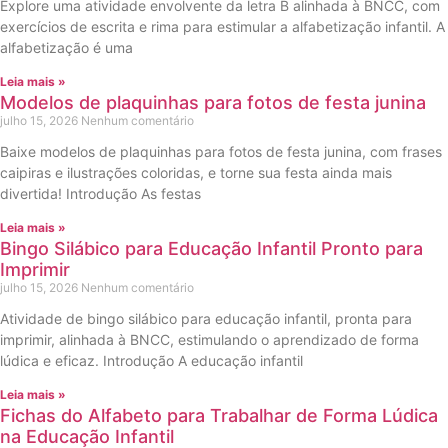
Explore uma atividade envolvente da letra B alinhada à BNCC, com
exercícios de escrita e rima para estimular a alfabetização infantil. A
alfabetização é uma
Leia mais »
Modelos de plaquinhas para fotos de festa junina
julho 15, 2026
Nenhum comentário
Baixe modelos de plaquinhas para fotos de festa junina, com frases
caipiras e ilustrações coloridas, e torne sua festa ainda mais
divertida! Introdução As festas
Leia mais »
Bingo Silábico para Educação Infantil Pronto para
Imprimir
julho 15, 2026
Nenhum comentário
Atividade de bingo silábico para educação infantil, pronta para
imprimir, alinhada à BNCC, estimulando o aprendizado de forma
lúdica e eficaz. Introdução A educação infantil
Leia mais »
Fichas do Alfabeto para Trabalhar de Forma Lúdica
na Educação Infantil