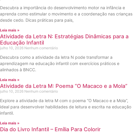
Descubra a importância do desenvolvimento motor na infância e
aprenda como estimular o movimento e a coordenação nas crianças
desde cedo. Dicas práticas para pais,
Leia mais »
Atividade da Letra N: Estratégias Dinâmicas para a
Educação Infantil
julho 10, 2026
Nenhum comentário
Descubra como a atividade da letra N pode transformar a
aprendizagem na educação infantil com exercícios práticos e
alinhados à BNCC.
Leia mais »
Atividade da Letra M: Poema “O Macaco e a Mola”
julho 10, 2026
Nenhum comentário
Explore a atividade da letra M com o poema “O Macaco e a Mola”,
ideal para desenvolver habilidades de leitura e escrita na educação
infantil.
Leia mais »
Dia do Livro Infantil – Emília Para Colorir