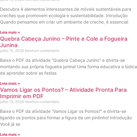
Descubra 4 elementos interessantes de móveis sustentáveis para
creches que promovem ecologia e sustentabilidade. Introdução
Quando pensamos em criar um ambiente de creche, é essencial
Leia mais »
Quebra Cabeça Junino – Pinte e Cole a Fogueira
Junina
julho 15, 2026
Nenhum comentário
Baixe o PDF da atividade “Quebra Cabeça Junino” e divirta-se
montando sua própria fogueira junina! Uma forma educativa e lúdica
de aprender sobre as festas
Leia mais »
Vamos Ligar os Pontos? – Atividade Pronta Para
Imprimir em PDF
julho 15, 2026
Nenhum comentário
Baixe o PDF da atividade “Vamos Ligar os Pontos?” e divirta-se
ligando os pontos para formar a figura de um pintinho! Introdução
Você já se
Leia mais »