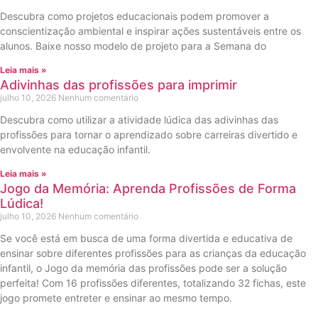
Descubra como projetos educacionais podem promover a
conscientização ambiental e inspirar ações sustentáveis entre os
alunos. Baixe nosso modelo de projeto para a Semana do
Leia mais »
Adivinhas das profissões para imprimir
julho 10, 2026
Nenhum comentário
Descubra como utilizar a atividade lúdica das adivinhas das
profissões para tornar o aprendizado sobre carreiras divertido e
envolvente na educação infantil.
Leia mais »
Jogo da Memória: Aprenda Profissões de Forma
Lúdica!
julho 10, 2026
Nenhum comentário
Se você está em busca de uma forma divertida e educativa de
ensinar sobre diferentes profissões para as crianças da educação
infantil, o Jogo da memória das profissões pode ser a solução
perfeita! Com 16 profissões diferentes, totalizando 32 fichas, este
jogo promete entreter e ensinar ao mesmo tempo.