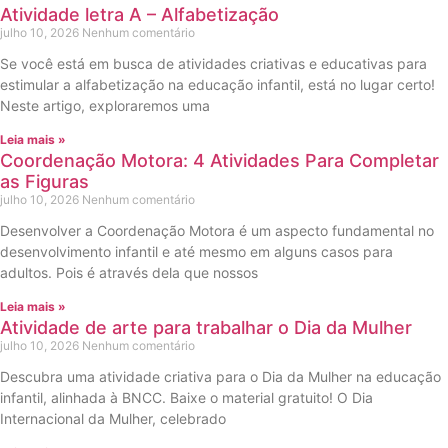
Atividade letra A – Alfabetização
julho 10, 2026
Nenhum comentário
Se você está em busca de atividades criativas e educativas para
estimular a alfabetização na educação infantil, está no lugar certo!
Neste artigo, exploraremos uma
Leia mais »
Coordenação Motora: 4 Atividades Para Completar
as Figuras
julho 10, 2026
Nenhum comentário
Desenvolver a Coordenação Motora é um aspecto fundamental no
desenvolvimento infantil e até mesmo em alguns casos para
adultos. Pois é através dela que nossos
Leia mais »
Atividade de arte para trabalhar o Dia da Mulher
julho 10, 2026
Nenhum comentário
Descubra uma atividade criativa para o Dia da Mulher na educação
infantil, alinhada à BNCC. Baixe o material gratuito! O Dia
Internacional da Mulher, celebrado