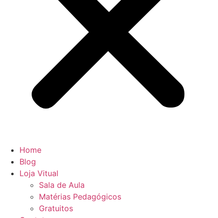
Home
Blog
Loja Vitual
Sala de Aula
Matérias Pedagógicos
Gratuitos