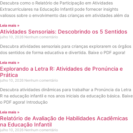
Descubra como o Relatório de Participação em Atividades
Extracurriculares na Educação Infantil pode fornecer insights
valiosos sobre o envolvimento das crianças em atividades além da
Leia mais »
Atividades Sensoriais: Descobrindo os 5 Sentidos
julho 10, 2026
Nenhum comentário
Descubra atividades sensoriais para crianças explorarem os órgãos
dos sentidos de forma educativa e divertida. Baixe o PDF agora!
Leia mais »
Explorando a Letra R: Atividades de Pronúncia e
Prática
julho 10, 2026
Nenhum comentário
Descubra atividades dinâmicas para trabalhar a Pronúncia da Letra
R na educação infantil e nos anos iniciais da educação básica. Baixe
o PDF agora! Introdução
Leia mais »
Relatório de Avaliação de Habilidades Acadêmicas
na Educação Infantil
julho 10, 2026
Nenhum comentário