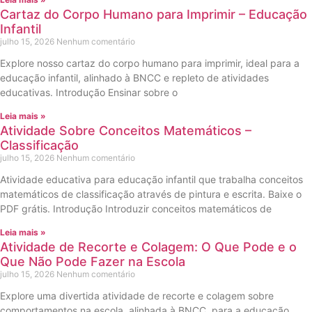
Cartaz do Corpo Humano para Imprimir – Educação
Infantil
julho 15, 2026
Nenhum comentário
Explore nosso cartaz do corpo humano para imprimir, ideal para a
educação infantil, alinhado à BNCC e repleto de atividades
educativas. Introdução Ensinar sobre o
Leia mais »
Atividade Sobre Conceitos Matemáticos –
Classificação
julho 15, 2026
Nenhum comentário
Atividade educativa para educação infantil que trabalha conceitos
matemáticos de classificação através de pintura e escrita. Baixe o
PDF grátis. Introdução Introduzir conceitos matemáticos de
Leia mais »
Atividade de Recorte e Colagem: O Que Pode e o
Que Não Pode Fazer na Escola
julho 15, 2026
Nenhum comentário
Explore uma divertida atividade de recorte e colagem sobre
comportamentos na escola, alinhada à BNCC, para a educação