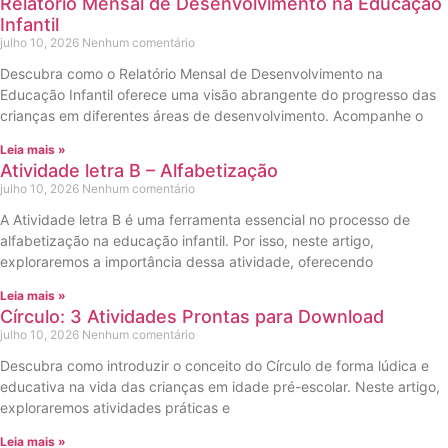
Relatório Mensal de Desenvolvimento na Educação
Infantil
julho 10, 2026
Nenhum comentário
Descubra como o Relatório Mensal de Desenvolvimento na
Educação Infantil oferece uma visão abrangente do progresso das
crianças em diferentes áreas de desenvolvimento. Acompanhe o
Leia mais »
Atividade letra B – Alfabetização
julho 10, 2026
Nenhum comentário
A Atividade letra B é uma ferramenta essencial no processo de
alfabetização na educação infantil. Por isso, neste artigo,
exploraremos a importância dessa atividade, oferecendo
Leia mais »
Círculo: 3 Atividades Prontas para Download
julho 10, 2026
Nenhum comentário
Descubra como introduzir o conceito do Círculo de forma lúdica e
educativa na vida das crianças em idade pré-escolar. Neste artigo,
exploraremos atividades práticas e
Leia mais »