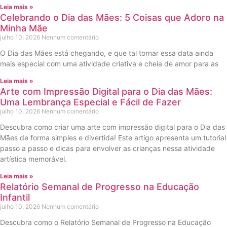
Leia mais »
Celebrando o Dia das Mães: 5 Coisas que Adoro na
Minha Mãe
julho 10, 2026
Nenhum comentário
O Dia das Mães está chegando, e que tal tornar essa data ainda
mais especial com uma atividade criativa e cheia de amor para as
Leia mais »
Arte com Impressão Digital para o Dia das Mães:
Uma Lembrança Especial e Fácil de Fazer
julho 10, 2026
Nenhum comentário
Descubra como criar uma arte com impressão digital para o Dia das
Mães de forma simples e divertida! Este artigo apresenta um tutorial
passo a passo e dicas para envolver as crianças nessa atividade
artística memorável.
Leia mais »
Relatório Semanal de Progresso na Educação
Infantil
julho 10, 2026
Nenhum comentário
Descubra como o Relatório Semanal de Progresso na Educação