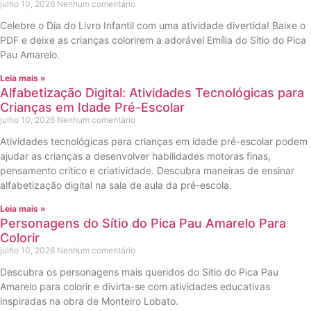
julho 10, 2026
Nenhum comentário
Celebre o Dia do Livro Infantil com uma atividade divertida! Baixe o
PDF e deixe as crianças colorirem a adorável Emília do Sítio do Pica
Pau Amarelo.
Leia mais »
Alfabetização Digital: Atividades Tecnológicas para
Crianças em Idade Pré-Escolar
julho 10, 2026
Nenhum comentário
Atividades tecnológicas para crianças em idade pré-escolar podem
ajudar as crianças a desenvolver habilidades motoras finas,
pensamento crítico e criatividade. Descubra maneiras de ensinar
alfabetização digital na sala de aula da pré-escola.
Leia mais »
Personagens do Sítio do Pica Pau Amarelo Para
Colorir
julho 10, 2026
Nenhum comentário
Descubra os personagens mais queridos do Sítio do Pica Pau
Amarelo para colorir e divirta-se com atividades educativas
inspiradas na obra de Monteiro Lobato.