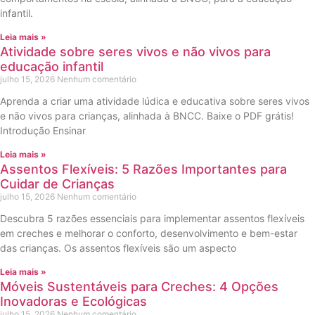
infantil.
Leia mais »
Atividade sobre seres vivos e não vivos para
educação infantil
julho 15, 2026
Nenhum comentário
Aprenda a criar uma atividade lúdica e educativa sobre seres vivos
e não vivos para crianças, alinhada à BNCC. Baixe o PDF grátis!
Introdução Ensinar
Leia mais »
Assentos Flexíveis: 5 Razões Importantes para
Cuidar de Crianças
julho 15, 2026
Nenhum comentário
Descubra 5 razões essenciais para implementar assentos flexíveis
em creches e melhorar o conforto, desenvolvimento e bem-estar
das crianças. Os assentos flexíveis são um aspecto
Leia mais »
Móveis Sustentáveis para Creches: 4 Opções
Inovadoras e Ecológicas
julho 15, 2026
Nenhum comentário