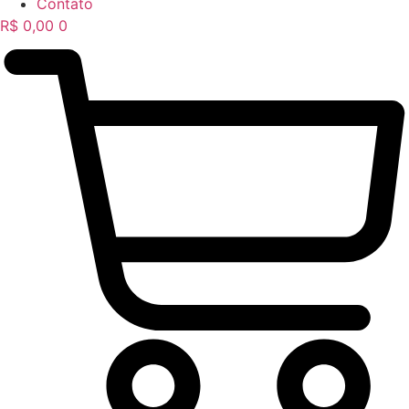
Contato
R$
0,00
0