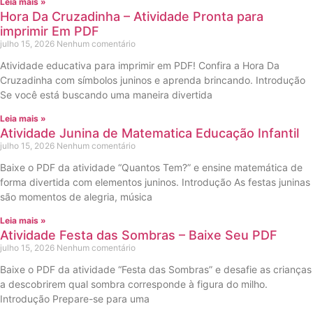
Leia mais »
Hora Da Cruzadinha – Atividade Pronta para
imprimir Em PDF
julho 15, 2026
Nenhum comentário
Atividade educativa para imprimir em PDF! Confira a Hora Da
Cruzadinha com símbolos juninos e aprenda brincando. Introdução
Se você está buscando uma maneira divertida
Leia mais »
Atividade Junina de Matematica Educação Infantil
julho 15, 2026
Nenhum comentário
Baixe o PDF da atividade “Quantos Tem?” e ensine matemática de
forma divertida com elementos juninos. Introdução As festas juninas
são momentos de alegria, música
Leia mais »
Atividade Festa das Sombras – Baixe Seu PDF
julho 15, 2026
Nenhum comentário
Baixe o PDF da atividade “Festa das Sombras” e desafie as crianças
a descobrirem qual sombra corresponde à figura do milho.
Introdução Prepare-se para uma