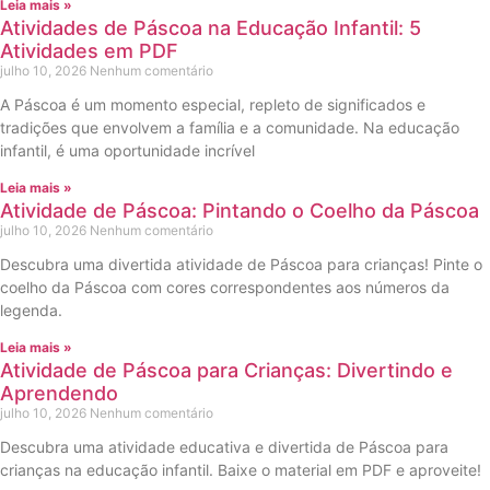
Leia mais »
Atividades de Páscoa na Educação Infantil: 5
Atividades em PDF
julho 10, 2026
Nenhum comentário
A Páscoa é um momento especial, repleto de significados e
tradições que envolvem a família e a comunidade. Na educação
infantil, é uma oportunidade incrível
Leia mais »
Atividade de Páscoa: Pintando o Coelho da Páscoa
julho 10, 2026
Nenhum comentário
Descubra uma divertida atividade de Páscoa para crianças! Pinte o
coelho da Páscoa com cores correspondentes aos números da
legenda.
Leia mais »
Atividade de Páscoa para Crianças: Divertindo e
Aprendendo
julho 10, 2026
Nenhum comentário
Descubra uma atividade educativa e divertida de Páscoa para
crianças na educação infantil. Baixe o material em PDF e aproveite!