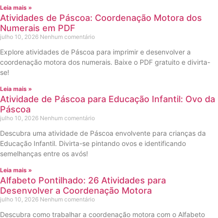
Leia mais »
Atividades de Páscoa: Coordenação Motora dos
Numerais em PDF
julho 10, 2026
Nenhum comentário
Explore atividades de Páscoa para imprimir e desenvolver a
coordenação motora dos numerais. Baixe o PDF gratuito e divirta-
se!
Leia mais »
Atividade de Páscoa para Educação Infantil: Ovo da
Páscoa
julho 10, 2026
Nenhum comentário
Descubra uma atividade de Páscoa envolvente para crianças da
Educação Infantil. Divirta-se pintando ovos e identificando
semelhanças entre os avós!
Leia mais »
Alfabeto Pontilhado: 26 Atividades para
Desenvolver a Coordenação Motora
julho 10, 2026
Nenhum comentário
Descubra como trabalhar a coordenação motora com o Alfabeto