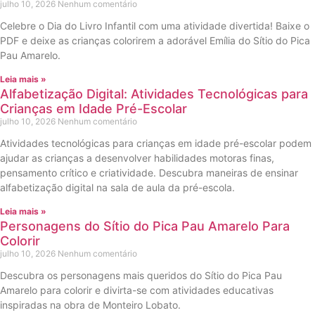
julho 10, 2026
Nenhum comentário
Celebre o Dia do Livro Infantil com uma atividade divertida! Baixe o
PDF e deixe as crianças colorirem a adorável Emília do Sítio do Pica
Pau Amarelo.
Leia mais »
Alfabetização Digital: Atividades Tecnológicas para
Crianças em Idade Pré-Escolar
julho 10, 2026
Nenhum comentário
Atividades tecnológicas para crianças em idade pré-escolar podem
ajudar as crianças a desenvolver habilidades motoras finas,
pensamento crítico e criatividade. Descubra maneiras de ensinar
alfabetização digital na sala de aula da pré-escola.
Leia mais »
Personagens do Sítio do Pica Pau Amarelo Para
Colorir
julho 10, 2026
Nenhum comentário
Descubra os personagens mais queridos do Sítio do Pica Pau
Amarelo para colorir e divirta-se com atividades educativas
inspiradas na obra de Monteiro Lobato.