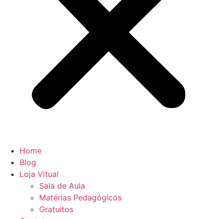
Home
Blog
Loja Vitual
Sala de Aula
Matérias Pedagógicos
Gratuitos