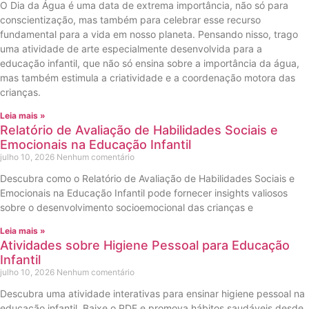
O Dia da Água é uma data de extrema importância, não só para
conscientização, mas também para celebrar esse recurso
fundamental para a vida em nosso planeta. Pensando nisso, trago
uma atividade de arte especialmente desenvolvida para a
educação infantil, que não só ensina sobre a importância da água,
mas também estimula a criatividade e a coordenação motora das
crianças.
Leia mais »
Relatório de Avaliação de Habilidades Sociais e
Emocionais na Educação Infantil
julho 10, 2026
Nenhum comentário
Descubra como o Relatório de Avaliação de Habilidades Sociais e
Emocionais na Educação Infantil pode fornecer insights valiosos
sobre o desenvolvimento socioemocional das crianças e
Leia mais »
Atividades sobre Higiene Pessoal para Educação
Infantil
julho 10, 2026
Nenhum comentário
Descubra uma atividade interativas para ensinar higiene pessoal na
educação infantil. Baixe o PDF e promova hábitos saudáveis desde