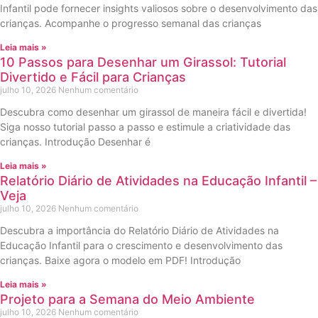
Infantil pode fornecer insights valiosos sobre o desenvolvimento das
crianças. Acompanhe o progresso semanal das crianças
Leia mais »
10 Passos para Desenhar um Girassol: Tutorial
Divertido e Fácil para Crianças
julho 10, 2026
Nenhum comentário
Descubra como desenhar um girassol de maneira fácil e divertida!
Siga nosso tutorial passo a passo e estimule a criatividade das
crianças. Introdução Desenhar é
Leia mais »
Relatório Diário de Atividades na Educação Infantil –
Veja
julho 10, 2026
Nenhum comentário
Descubra a importância do Relatório Diário de Atividades na
Educação Infantil para o crescimento e desenvolvimento das
crianças. Baixe agora o modelo em PDF! Introdução
Leia mais »
Projeto para a Semana do Meio Ambiente
julho 10, 2026
Nenhum comentário