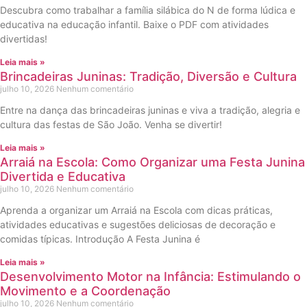
Descubra como trabalhar a família silábica do N de forma lúdica e
educativa na educação infantil. Baixe o PDF com atividades
divertidas!
Leia mais »
Brincadeiras Juninas: Tradição, Diversão e Cultura
julho 10, 2026
Nenhum comentário
Entre na dança das brincadeiras juninas e viva a tradição, alegria e
cultura das festas de São João. Venha se divertir!
Leia mais »
Arraiá na Escola: Como Organizar uma Festa Junina
Divertida e Educativa
julho 10, 2026
Nenhum comentário
Aprenda a organizar um Arraiá na Escola com dicas práticas,
atividades educativas e sugestões deliciosas de decoração e
comidas típicas. Introdução A Festa Junina é
Leia mais »
Desenvolvimento Motor na Infância: Estimulando o
Movimento e a Coordenação
julho 10, 2026
Nenhum comentário