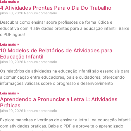
Leia mais »
4 Atividades Prontas Para o Dia Do Trabalho
julho 10, 2026
Nenhum comentário
Descubra como ensinar sobre profissões de forma lúdica e
educativa com 4 atividades prontas para a educação infantil. Baixe
o PDF agora!
Leia mais »
10 Modelos de Relatórios de Atividades para
Educação Infantil
julho 10, 2026
Nenhum comentário
Os relatórios de atividades na educação infantil são essenciais para
a comunicação entre educadores, pais e cuidadores, oferecendo
informações valiosas sobre o progresso e desenvolvimento
Leia mais »
Aprendendo a Pronunciar a Letra L: Atividades
Práticas
julho 10, 2026
Nenhum comentário
Explore maneiras divertidas de ensinar a letra L na educação infantil
com atividades práticas. Baixe o PDF e aproveite o aprendizado