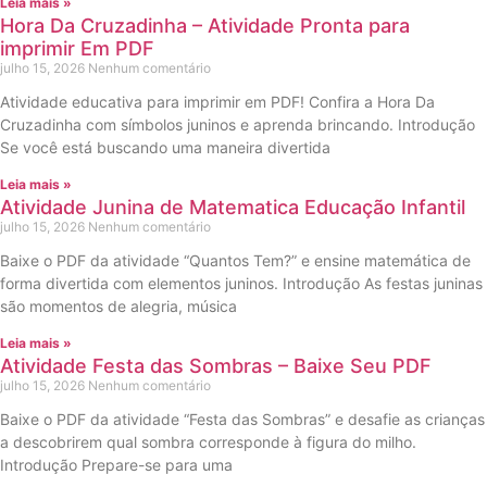
Leia mais »
Hora Da Cruzadinha – Atividade Pronta para
imprimir Em PDF
julho 15, 2026
Nenhum comentário
Atividade educativa para imprimir em PDF! Confira a Hora Da
Cruzadinha com símbolos juninos e aprenda brincando. Introdução
Se você está buscando uma maneira divertida
Leia mais »
Atividade Junina de Matematica Educação Infantil
julho 15, 2026
Nenhum comentário
Baixe o PDF da atividade “Quantos Tem?” e ensine matemática de
forma divertida com elementos juninos. Introdução As festas juninas
são momentos de alegria, música
Leia mais »
Atividade Festa das Sombras – Baixe Seu PDF
julho 15, 2026
Nenhum comentário
Baixe o PDF da atividade “Festa das Sombras” e desafie as crianças
a descobrirem qual sombra corresponde à figura do milho.
Introdução Prepare-se para uma