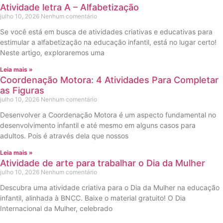
Atividade letra A – Alfabetização
julho 10, 2026
Nenhum comentário
Se você está em busca de atividades criativas e educativas para
estimular a alfabetização na educação infantil, está no lugar certo!
Neste artigo, exploraremos uma
Leia mais »
Coordenação Motora: 4 Atividades Para Completar
as Figuras
julho 10, 2026
Nenhum comentário
Desenvolver a Coordenação Motora é um aspecto fundamental no
desenvolvimento infantil e até mesmo em alguns casos para
adultos. Pois é através dela que nossos
Leia mais »
Atividade de arte para trabalhar o Dia da Mulher
julho 10, 2026
Nenhum comentário
Descubra uma atividade criativa para o Dia da Mulher na educação
infantil, alinhada à BNCC. Baixe o material gratuito! O Dia
Internacional da Mulher, celebrado