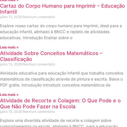
Cartaz do Corpo Humano para Imprimir – Educação
Infantil
julho 15, 2026
Nenhum comentário
Explore nosso cartaz do corpo humano para imprimir, ideal para a
educação infantil, alinhado à BNCC e repleto de atividades
educativas. Introdução Ensinar sobre o
Leia mais »
Atividade Sobre Conceitos Matemáticos –
Classificação
julho 15, 2026
Nenhum comentário
Atividade educativa para educação infantil que trabalha conceitos
matemáticos de classificação através de pintura e escrita. Baixe o
PDF grátis. Introdução Introduzir conceitos matemáticos de
Leia mais »
Atividade de Recorte e Colagem: O Que Pode e o
Que Não Pode Fazer na Escola
julho 15, 2026
Nenhum comentário
Explore uma divertida atividade de recorte e colagem sobre
comportamentos na escola, alinhada à BNCC, para a educação