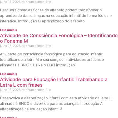
julho 15, 2026
Nenhum comentário
Descubra como as fichas do alfabeto podem transformar o
aprendizado das crianças na educação infantil de forma lúdica e
interativa. Introdução O aprendizado do alfabeto
Leia mais »
Atividade de Consciência Fonológica – Identificando
o Fonema M
julho 15, 2026
Nenhum comentário
Atividade de consciência fonológica para educação infantil:
Identificando a letra M e seu som, com atividades práticas e
alinhadas à BNCC. Baixe o PDF! Introdução
Leia mais »
Atividade para Educação Infantil: Trabalhando a
Letra L com frases
julho 15, 2026
Nenhum comentário
Desenvolva a alfabetização infantil com esta atividade da letra L,
alinhada à BNCC e divertida para as crianças. Introdução A
alfabetização na educação infantil é
Leia mais »