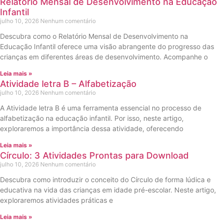
Relatório Mensal de Desenvolvimento na Educação
Infantil
julho 10, 2026
Nenhum comentário
Descubra como o Relatório Mensal de Desenvolvimento na
Educação Infantil oferece uma visão abrangente do progresso das
crianças em diferentes áreas de desenvolvimento. Acompanhe o
Leia mais »
Atividade letra B – Alfabetização
julho 10, 2026
Nenhum comentário
A Atividade letra B é uma ferramenta essencial no processo de
alfabetização na educação infantil. Por isso, neste artigo,
exploraremos a importância dessa atividade, oferecendo
Leia mais »
Círculo: 3 Atividades Prontas para Download
julho 10, 2026
Nenhum comentário
Descubra como introduzir o conceito do Círculo de forma lúdica e
educativa na vida das crianças em idade pré-escolar. Neste artigo,
exploraremos atividades práticas e
Leia mais »