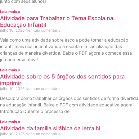
junto com seus alunos!
Leia mais »
Atividade para Trabalhar o Tema Escola na
Educação Infantil
julho 10, 2026
Nenhum comentário
Veja como uma atividade sobre escola pode tornar a educação
infantil mais rica, incentivando a escrita e a socialização das
crianças de maneira divertida. Baixe o PDF agora e comece essa
jornada educativa!
Leia mais »
Atividade sobre os 5 órgãos dos sentidos para
imprimir
julho 10, 2026
Nenhum comentário
Descubra como trabalhar os órgãos dos sentidos de forma divertida
na educação infantil. Baixe o PDF com atividade educativa agora!
Introdução Durante o processo de
Leia mais »
Atividade da família silábica da letra N
julho 10, 2026
Nenhum comentário