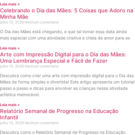
Leia mais »
Celebrando o Dia das Mães: 5 Coisas que Adoro na
Minha Mãe
julho 10, 2026
Nenhum comentário
O Dia das Mães está chegando, e que tal tornar essa data ainda
mais especial com uma atividade criativa e cheia de amor para as
Leia mais »
Arte com Impressão Digital para o Dia das Mães:
Uma Lembrança Especial e Fácil de Fazer
julho 10, 2026
Nenhum comentário
Descubra como criar uma arte com impressão digital para o Dia das
Mães de forma simples e divertida! Este artigo apresenta um tutorial
passo a passo e dicas para envolver as crianças nessa atividade
artística memorável.
Leia mais »
Relatório Semanal de Progresso na Educação
Infantil
julho 10, 2026
Nenhum comentário
Descubra como o Relatório Semanal de Progresso na Educação