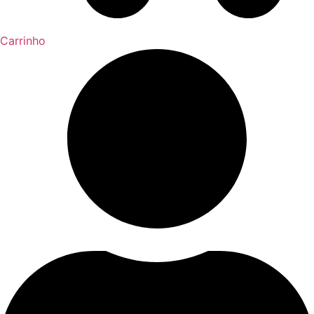
Carrinho