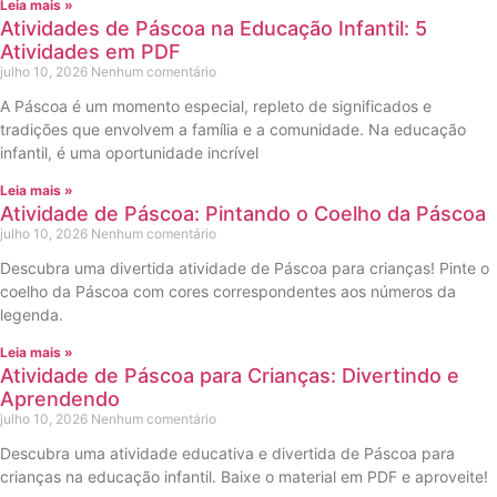
Leia mais »
Atividades de Páscoa na Educação Infantil: 5
Atividades em PDF
julho 10, 2026
Nenhum comentário
A Páscoa é um momento especial, repleto de significados e
tradições que envolvem a família e a comunidade. Na educação
infantil, é uma oportunidade incrível
Leia mais »
Atividade de Páscoa: Pintando o Coelho da Páscoa
julho 10, 2026
Nenhum comentário
Descubra uma divertida atividade de Páscoa para crianças! Pinte o
coelho da Páscoa com cores correspondentes aos números da
legenda.
Leia mais »
Atividade de Páscoa para Crianças: Divertindo e
Aprendendo
julho 10, 2026
Nenhum comentário
Descubra uma atividade educativa e divertida de Páscoa para
crianças na educação infantil. Baixe o material em PDF e aproveite!