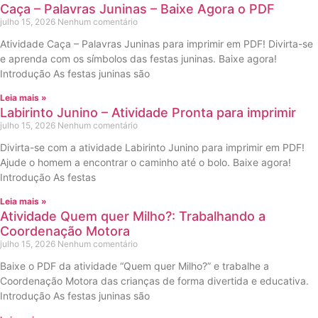
Caça – Palavras Juninas – Baixe Agora o PDF
julho 15, 2026
Nenhum comentário
Atividade Caça – Palavras Juninas para imprimir em PDF! Divirta-se
e aprenda com os símbolos das festas juninas. Baixe agora!
Introdução As festas juninas são
Leia mais »
Labirinto Junino – Atividade Pronta para imprimir
julho 15, 2026
Nenhum comentário
Divirta-se com a atividade Labirinto Junino para imprimir em PDF!
Ajude o homem a encontrar o caminho até o bolo. Baixe agora!
Introdução As festas
Leia mais »
Atividade Quem quer Milho?: Trabalhando a
Coordenação Motora
julho 15, 2026
Nenhum comentário
Baixe o PDF da atividade “Quem quer Milho?” e trabalhe a
Coordenação Motora das crianças de forma divertida e educativa.
Introdução As festas juninas são