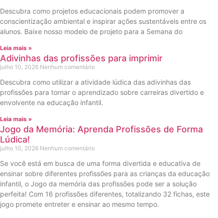
Descubra como projetos educacionais podem promover a
conscientização ambiental e inspirar ações sustentáveis entre os
alunos. Baixe nosso modelo de projeto para a Semana do
Leia mais »
Adivinhas das profissões para imprimir
julho 10, 2026
Nenhum comentário
Descubra como utilizar a atividade lúdica das adivinhas das
profissões para tornar o aprendizado sobre carreiras divertido e
envolvente na educação infantil.
Leia mais »
Jogo da Memória: Aprenda Profissões de Forma
Lúdica!
julho 10, 2026
Nenhum comentário
Se você está em busca de uma forma divertida e educativa de
ensinar sobre diferentes profissões para as crianças da educação
infantil, o Jogo da memória das profissões pode ser a solução
perfeita! Com 16 profissões diferentes, totalizando 32 fichas, este
jogo promete entreter e ensinar ao mesmo tempo.