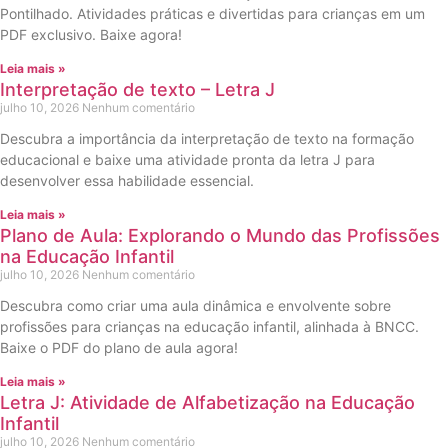
Pontilhado. Atividades práticas e divertidas para crianças em um
PDF exclusivo. Baixe agora!
Leia mais »
Interpretação de texto – Letra J
julho 10, 2026
Nenhum comentário
Descubra a importância da interpretação de texto na formação
educacional e baixe uma atividade pronta da letra J para
desenvolver essa habilidade essencial.
Leia mais »
Plano de Aula: Explorando o Mundo das Profissões
na Educação Infantil
julho 10, 2026
Nenhum comentário
Descubra como criar uma aula dinâmica e envolvente sobre
profissões para crianças na educação infantil, alinhada à BNCC.
Baixe o PDF do plano de aula agora!
Leia mais »
Letra J: Atividade de Alfabetização na Educação
Infantil
julho 10, 2026
Nenhum comentário