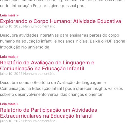
cedo! Introdução Ensinar higiene pessoal para
Leia mais »
Explorando o Corpo Humano: Atividade Educativa
julho 10, 2026
Nenhum comentário
Descubra atividades interativas para ensinar as partes do corpo
humano na educação infantil e nos anos iniciais. Baixe o PDF agora!
Introdução No universo da
Leia mais »
Relatório de Avaliação de Linguagem e
Comunicação na Educação Infantil
julho 10, 2026
Nenhum comentário
Descubra como o Relatório de Avaliação de Linguagem e
Comunicação na Educação Infantil pode oferecer insights valiosos
sobre o desenvolvimento verbal das crianças e orientar
Leia mais »
Relatório de Participação em Atividades
Extracurriculares na Educação Infantil
julho 10, 2026
Nenhum comentário