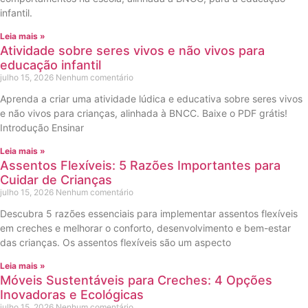
infantil.
Leia mais »
Atividade sobre seres vivos e não vivos para
educação infantil
julho 15, 2026
Nenhum comentário
Aprenda a criar uma atividade lúdica e educativa sobre seres vivos
e não vivos para crianças, alinhada à BNCC. Baixe o PDF grátis!
Introdução Ensinar
Leia mais »
Assentos Flexíveis: 5 Razões Importantes para
Cuidar de Crianças
julho 15, 2026
Nenhum comentário
Descubra 5 razões essenciais para implementar assentos flexíveis
em creches e melhorar o conforto, desenvolvimento e bem-estar
das crianças. Os assentos flexíveis são um aspecto
Leia mais »
Móveis Sustentáveis para Creches: 4 Opções
Inovadoras e Ecológicas
julho 15, 2026
Nenhum comentário