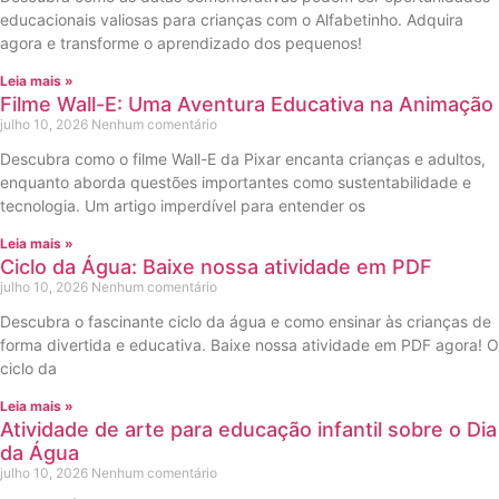
educacionais valiosas para crianças com o Alfabetinho. Adquira
agora e transforme o aprendizado dos pequenos!
Leia mais »
Filme Wall-E: Uma Aventura Educativa na Animação
julho 10, 2026
Nenhum comentário
Descubra como o filme Wall-E da Pixar encanta crianças e adultos,
enquanto aborda questões importantes como sustentabilidade e
tecnologia. Um artigo imperdível para entender os
Leia mais »
Ciclo da Água: Baixe nossa atividade em PDF
julho 10, 2026
Nenhum comentário
Descubra o fascinante ciclo da água e como ensinar às crianças de
forma divertida e educativa. Baixe nossa atividade em PDF agora! O
ciclo da
Leia mais »
Atividade de arte para educação infantil sobre o Dia
da Água
julho 10, 2026
Nenhum comentário