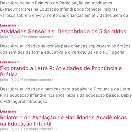
Descubra como o Relatório de Participação em Atividades
Extracurriculares na Educação Infantil pode fornecer insights
valiosos sobre o envolvimento das crianças em atividades além da
Leia mais »
Atividades Sensoriais: Descobrindo os 5 Sentidos
julho 10, 2026
Nenhum comentário
Descubra atividades sensoriais para crianças explorarem os órgãos
dos sentidos de forma educativa e divertida. Baixe o PDF agora!
Leia mais »
Explorando a Letra R: Atividades de Pronúncia e
Prática
julho 10, 2026
Nenhum comentário
Descubra atividades dinâmicas para trabalhar a Pronúncia da Letra
R na educação infantil e nos anos iniciais da educação básica. Baixe
o PDF agora! Introdução
Leia mais »
Relatório de Avaliação de Habilidades Acadêmicas
na Educação Infantil
julho 10, 2026
Nenhum comentário