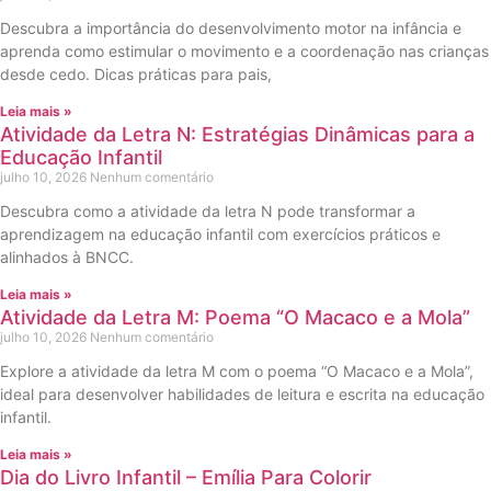
Descubra a importância do desenvolvimento motor na infância e
aprenda como estimular o movimento e a coordenação nas crianças
desde cedo. Dicas práticas para pais,
Leia mais »
Atividade da Letra N: Estratégias Dinâmicas para a
Educação Infantil
julho 10, 2026
Nenhum comentário
Descubra como a atividade da letra N pode transformar a
aprendizagem na educação infantil com exercícios práticos e
alinhados à BNCC.
Leia mais »
Atividade da Letra M: Poema “O Macaco e a Mola”
julho 10, 2026
Nenhum comentário
Explore a atividade da letra M com o poema “O Macaco e a Mola”,
ideal para desenvolver habilidades de leitura e escrita na educação
infantil.
Leia mais »
Dia do Livro Infantil – Emília Para Colorir