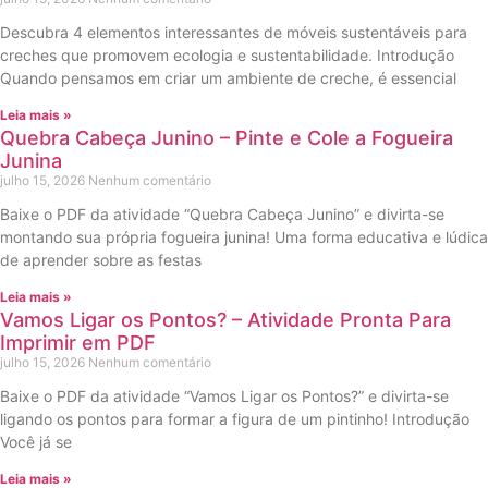
Descubra 4 elementos interessantes de móveis sustentáveis para
creches que promovem ecologia e sustentabilidade. Introdução
Quando pensamos em criar um ambiente de creche, é essencial
Leia mais »
Quebra Cabeça Junino – Pinte e Cole a Fogueira
Junina
julho 15, 2026
Nenhum comentário
Baixe o PDF da atividade “Quebra Cabeça Junino” e divirta-se
montando sua própria fogueira junina! Uma forma educativa e lúdica
de aprender sobre as festas
Leia mais »
Vamos Ligar os Pontos? – Atividade Pronta Para
Imprimir em PDF
julho 15, 2026
Nenhum comentário
Baixe o PDF da atividade “Vamos Ligar os Pontos?” e divirta-se
ligando os pontos para formar a figura de um pintinho! Introdução
Você já se
Leia mais »