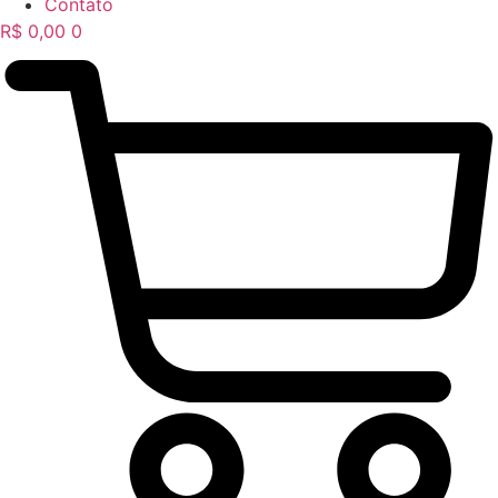
Contato
R$
0,00
0