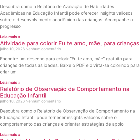
Descubra como o Relatório de Avaliação de Habilidades
Acadêmicas na Educação Infantil pode oferecer insights valiosos
sobre o desenvolvimento acadêmico das crianças. Acompanhe o
progresso
Leia mais »
Atividade para colorir Eu te amo, mãe, para crianças
julho 10, 2026
Nenhum comentário
Encontre um desenho para colorir “Eu te amo, mãe” gratuito para
crianças de todas as idades. Baixe o PDF e divirta-se colorindo para
criar um
Leia mais »
Relatório de Observação de Comportamento na
Educação Infantil
julho 10, 2026
Nenhum comentário
Descubra como o Relatório de Observação de Comportamento na
Educação Infantil pode fornecer insights valiosos sobre o
comportamento das crianças e orientar estratégias de apoio
Leia mais »