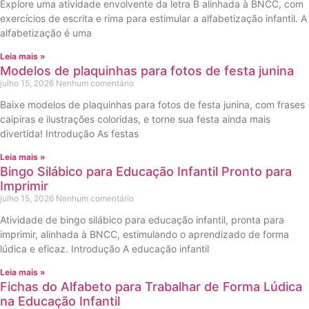
Explore uma atividade envolvente da letra B alinhada à BNCC, com
exercícios de escrita e rima para estimular a alfabetização infantil. A
alfabetização é uma
Leia mais »
Modelos de plaquinhas para fotos de festa junina
julho 15, 2026
Nenhum comentário
Baixe modelos de plaquinhas para fotos de festa junina, com frases
caipiras e ilustrações coloridas, e torne sua festa ainda mais
divertida! Introdução As festas
Leia mais »
Bingo Silábico para Educação Infantil Pronto para
Imprimir
julho 15, 2026
Nenhum comentário
Atividade de bingo silábico para educação infantil, pronta para
imprimir, alinhada à BNCC, estimulando o aprendizado de forma
lúdica e eficaz. Introdução A educação infantil
Leia mais »
Fichas do Alfabeto para Trabalhar de Forma Lúdica
na Educação Infantil