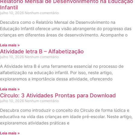
Relatório Mensal de Desenvolvimento na Educação
Infantil
julho 10, 2026
Nenhum comentário
Descubra como o Relatório Mensal de Desenvolvimento na
Educação Infantil oferece uma visão abrangente do progresso das
crianças em diferentes áreas de desenvolvimento. Acompanhe o
Leia mais »
Atividade letra B – Alfabetização
julho 10, 2026
Nenhum comentário
A Atividade letra B é uma ferramenta essencial no processo de
alfabetização na educação infantil. Por isso, neste artigo,
exploraremos a importância dessa atividade, oferecendo
Leia mais »
Círculo: 3 Atividades Prontas para Download
julho 10, 2026
Nenhum comentário
Descubra como introduzir o conceito do Círculo de forma lúdica e
educativa na vida das crianças em idade pré-escolar. Neste artigo,
exploraremos atividades práticas e
Leia mais »