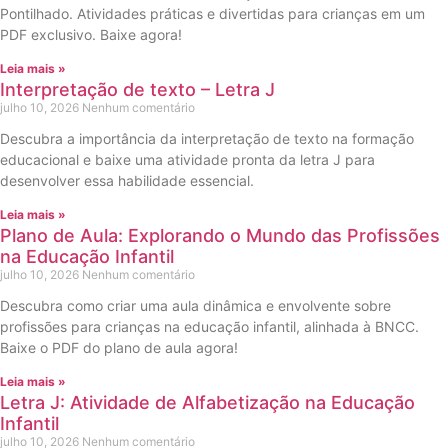
Pontilhado. Atividades práticas e divertidas para crianças em um
PDF exclusivo. Baixe agora!
Leia mais »
Interpretação de texto – Letra J
julho 10, 2026
Nenhum comentário
Descubra a importância da interpretação de texto na formação
educacional e baixe uma atividade pronta da letra J para
desenvolver essa habilidade essencial.
Leia mais »
Plano de Aula: Explorando o Mundo das Profissões
na Educação Infantil
julho 10, 2026
Nenhum comentário
Descubra como criar uma aula dinâmica e envolvente sobre
profissões para crianças na educação infantil, alinhada à BNCC.
Baixe o PDF do plano de aula agora!
Leia mais »
Letra J: Atividade de Alfabetização na Educação
Infantil
julho 10, 2026
Nenhum comentário