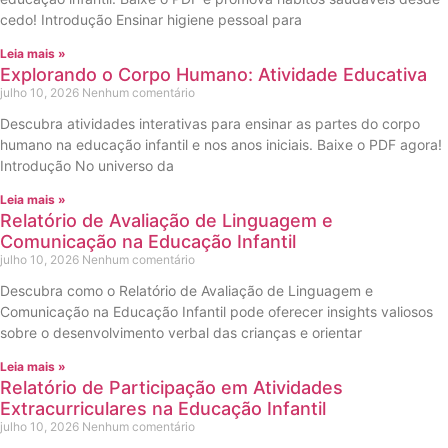
cedo! Introdução Ensinar higiene pessoal para
Leia mais »
Explorando o Corpo Humano: Atividade Educativa
julho 10, 2026
Nenhum comentário
Descubra atividades interativas para ensinar as partes do corpo
humano na educação infantil e nos anos iniciais. Baixe o PDF agora!
Introdução No universo da
Leia mais »
Relatório de Avaliação de Linguagem e
Comunicação na Educação Infantil
julho 10, 2026
Nenhum comentário
Descubra como o Relatório de Avaliação de Linguagem e
Comunicação na Educação Infantil pode oferecer insights valiosos
sobre o desenvolvimento verbal das crianças e orientar
Leia mais »
Relatório de Participação em Atividades
Extracurriculares na Educação Infantil
julho 10, 2026
Nenhum comentário