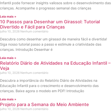
Infantil pode fornecer insights valiosos sobre o desenvolvimento das
crianças. Acompanhe o progresso semanal das crianças
Leia mais »
10 Passos para Desenhar um Girassol: Tutorial
Divertido e Fácil para Crianças
julho 10, 2026
Nenhum comentário
Descubra como desenhar um girassol de maneira fácil e divertida!
Siga nosso tutorial passo a passo e estimule a criatividade das
crianças. Introdução Desenhar é
Leia mais »
Relatório Diário de Atividades na Educação Infantil –
Veja
julho 10, 2026
Nenhum comentário
Descubra a importância do Relatório Diário de Atividades na
Educação Infantil para o crescimento e desenvolvimento das
crianças. Baixe agora o modelo em PDF! Introdução
Leia mais »
Projeto para a Semana do Meio Ambiente
julho 10, 2026
Nenhum comentário