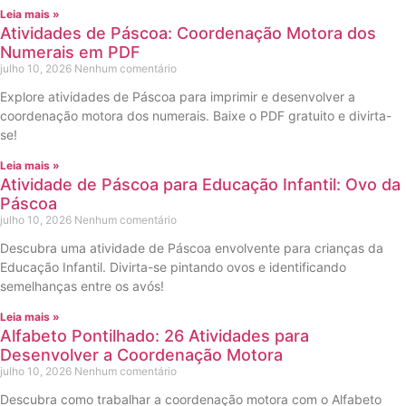
Leia mais »
Atividades de Páscoa: Coordenação Motora dos
Numerais em PDF
julho 10, 2026
Nenhum comentário
Explore atividades de Páscoa para imprimir e desenvolver a
coordenação motora dos numerais. Baixe o PDF gratuito e divirta-
se!
Leia mais »
Atividade de Páscoa para Educação Infantil: Ovo da
Páscoa
julho 10, 2026
Nenhum comentário
Descubra uma atividade de Páscoa envolvente para crianças da
Educação Infantil. Divirta-se pintando ovos e identificando
semelhanças entre os avós!
Leia mais »
Alfabeto Pontilhado: 26 Atividades para
Desenvolver a Coordenação Motora
julho 10, 2026
Nenhum comentário
Descubra como trabalhar a coordenação motora com o Alfabeto