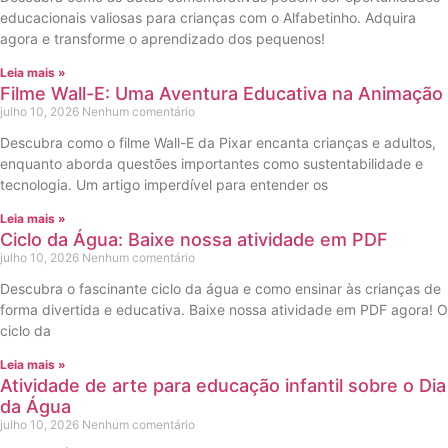
educacionais valiosas para crianças com o Alfabetinho. Adquira
agora e transforme o aprendizado dos pequenos!
Leia mais »
Filme Wall-E: Uma Aventura Educativa na Animação
julho 10, 2026
Nenhum comentário
Descubra como o filme Wall-E da Pixar encanta crianças e adultos,
enquanto aborda questões importantes como sustentabilidade e
tecnologia. Um artigo imperdível para entender os
Leia mais »
Ciclo da Água: Baixe nossa atividade em PDF
julho 10, 2026
Nenhum comentário
Descubra o fascinante ciclo da água e como ensinar às crianças de
forma divertida e educativa. Baixe nossa atividade em PDF agora! O
ciclo da
Leia mais »
Atividade de arte para educação infantil sobre o Dia
da Água
julho 10, 2026
Nenhum comentário