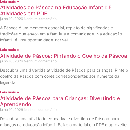
Leia mais »
Atividades de Páscoa na Educação Infantil: 5
Atividades em PDF
julho 10, 2026
Nenhum comentário
A Páscoa é um momento especial, repleto de significados e
tradições que envolvem a família e a comunidade. Na educação
infantil, é uma oportunidade incrível
Leia mais »
Atividade de Páscoa: Pintando o Coelho da Páscoa
julho 10, 2026
Nenhum comentário
Descubra uma divertida atividade de Páscoa para crianças! Pinte o
coelho da Páscoa com cores correspondentes aos números da
legenda.
Leia mais »
Atividade de Páscoa para Crianças: Divertindo e
Aprendendo
julho 10, 2026
Nenhum comentário
Descubra uma atividade educativa e divertida de Páscoa para
crianças na educação infantil. Baixe o material em PDF e aproveite!