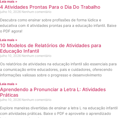
Leia mais »
4 Atividades Prontas Para o Dia Do Trabalho
julho 10, 2026
Nenhum comentário
Descubra como ensinar sobre profissões de forma lúdica e
educativa com 4 atividades prontas para a educação infantil. Baixe
o PDF agora!
Leia mais »
10 Modelos de Relatórios de Atividades para
Educação Infantil
julho 10, 2026
Nenhum comentário
Os relatórios de atividades na educação infantil são essenciais para
a comunicação entre educadores, pais e cuidadores, oferecendo
informações valiosas sobre o progresso e desenvolvimento
Leia mais »
Aprendendo a Pronunciar a Letra L: Atividades
Práticas
julho 10, 2026
Nenhum comentário
Explore maneiras divertidas de ensinar a letra L na educação infantil
com atividades práticas. Baixe o PDF e aproveite o aprendizado