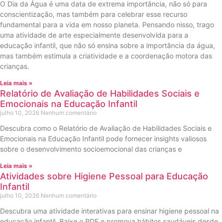
O Dia da Água é uma data de extrema importância, não só para
conscientização, mas também para celebrar esse recurso
fundamental para a vida em nosso planeta. Pensando nisso, trago
uma atividade de arte especialmente desenvolvida para a
educação infantil, que não só ensina sobre a importância da água,
mas também estimula a criatividade e a coordenação motora das
crianças.
Leia mais »
Relatório de Avaliação de Habilidades Sociais e
Emocionais na Educação Infantil
julho 10, 2026
Nenhum comentário
Descubra como o Relatório de Avaliação de Habilidades Sociais e
Emocionais na Educação Infantil pode fornecer insights valiosos
sobre o desenvolvimento socioemocional das crianças e
Leia mais »
Atividades sobre Higiene Pessoal para Educação
Infantil
julho 10, 2026
Nenhum comentário
Descubra uma atividade interativas para ensinar higiene pessoal na
educação infantil. Baixe o PDF e promova hábitos saudáveis desde