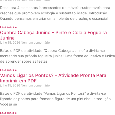
Descubra 4 elementos interessantes de móveis sustentáveis para
creches que promovem ecologia e sustentabilidade. Introdução
Quando pensamos em criar um ambiente de creche, é essencial
Leia mais »
Quebra Cabeça Junino – Pinte e Cole a Fogueira
Junina
julho 15, 2026
Nenhum comentário
Baixe o PDF da atividade “Quebra Cabeça Junino” e divirta-se
montando sua própria fogueira junina! Uma forma educativa e lúdica
de aprender sobre as festas
Leia mais »
Vamos Ligar os Pontos? – Atividade Pronta Para
Imprimir em PDF
julho 15, 2026
Nenhum comentário
Baixe o PDF da atividade “Vamos Ligar os Pontos?” e divirta-se
ligando os pontos para formar a figura de um pintinho! Introdução
Você já se
Leia mais »