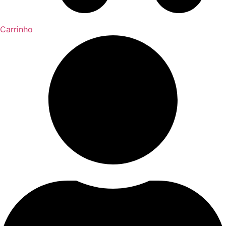
Carrinho