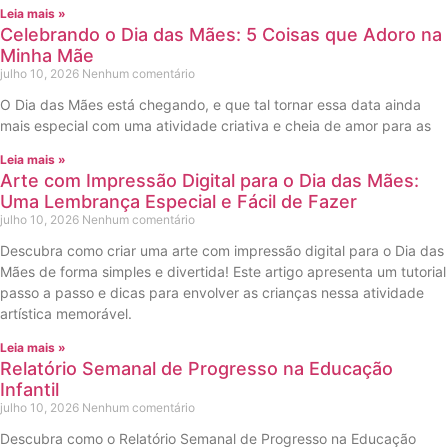
Leia mais »
Celebrando o Dia das Mães: 5 Coisas que Adoro na
Minha Mãe
julho 10, 2026
Nenhum comentário
O Dia das Mães está chegando, e que tal tornar essa data ainda
mais especial com uma atividade criativa e cheia de amor para as
Leia mais »
Arte com Impressão Digital para o Dia das Mães:
Uma Lembrança Especial e Fácil de Fazer
julho 10, 2026
Nenhum comentário
Descubra como criar uma arte com impressão digital para o Dia das
Mães de forma simples e divertida! Este artigo apresenta um tutorial
passo a passo e dicas para envolver as crianças nessa atividade
artística memorável.
Leia mais »
Relatório Semanal de Progresso na Educação
Infantil
julho 10, 2026
Nenhum comentário
Descubra como o Relatório Semanal de Progresso na Educação