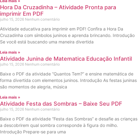
Leia mais »
Hora Da Cruzadinha – Atividade Pronta para
imprimir Em PDF
julho 15, 2026
Nenhum comentário
Atividade educativa para imprimir em PDF! Confira a Hora Da
Cruzadinha com símbolos juninos e aprenda brincando. Introdução
Se você está buscando uma maneira divertida
Leia mais »
Atividade Junina de Matematica Educação Infantil
julho 15, 2026
Nenhum comentário
Baixe o PDF da atividade “Quantos Tem?” e ensine matemática de
forma divertida com elementos juninos. Introdução As festas juninas
são momentos de alegria, música
Leia mais »
Atividade Festa das Sombras – Baixe Seu PDF
julho 15, 2026
Nenhum comentário
Baixe o PDF da atividade “Festa das Sombras” e desafie as crianças
a descobrirem qual sombra corresponde à figura do milho.
Introdução Prepare-se para uma