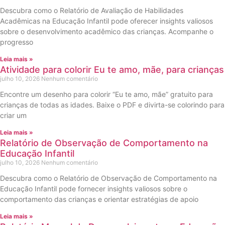
Descubra como o Relatório de Avaliação de Habilidades
Acadêmicas na Educação Infantil pode oferecer insights valiosos
sobre o desenvolvimento acadêmico das crianças. Acompanhe o
progresso
Leia mais »
Atividade para colorir Eu te amo, mãe, para crianças
julho 10, 2026
Nenhum comentário
Encontre um desenho para colorir “Eu te amo, mãe” gratuito para
crianças de todas as idades. Baixe o PDF e divirta-se colorindo para
criar um
Leia mais »
Relatório de Observação de Comportamento na
Educação Infantil
julho 10, 2026
Nenhum comentário
Descubra como o Relatório de Observação de Comportamento na
Educação Infantil pode fornecer insights valiosos sobre o
comportamento das crianças e orientar estratégias de apoio
Leia mais »