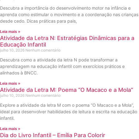
Descubra a importância do desenvolvimento motor na infância e
aprenda como estimular o movimento e a coordenação nas crianças
desde cedo. Dicas práticas para pais,
Leia mais »
Atividade da Letra N: Estratégias Dinâmicas para a
Educação Infantil
julho 10, 2026
Nenhum comentário
Descubra como a atividade da letra N pode transformar a
aprendizagem na educação infantil com exercícios práticos e
alinhados à BNCC.
Leia mais »
Atividade da Letra M: Poema “O Macaco e a Mola”
julho 10, 2026
Nenhum comentário
Explore a atividade da letra M com o poema “O Macaco e a Mola”,
ideal para desenvolver habilidades de leitura e escrita na educação
infantil.
Leia mais »
Dia do Livro Infantil – Emília Para Colorir