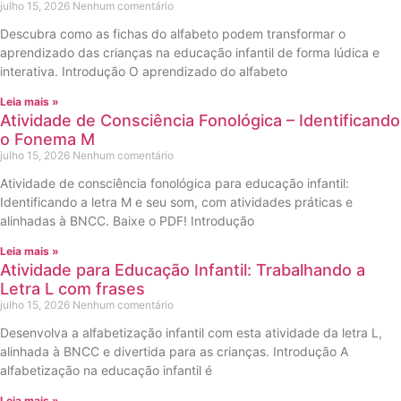
julho 15, 2026
Nenhum comentário
Descubra como as fichas do alfabeto podem transformar o
aprendizado das crianças na educação infantil de forma lúdica e
interativa. Introdução O aprendizado do alfabeto
Leia mais »
Atividade de Consciência Fonológica – Identificando
o Fonema M
julho 15, 2026
Nenhum comentário
Atividade de consciência fonológica para educação infantil:
Identificando a letra M e seu som, com atividades práticas e
alinhadas à BNCC. Baixe o PDF! Introdução
Leia mais »
Atividade para Educação Infantil: Trabalhando a
Letra L com frases
julho 15, 2026
Nenhum comentário
Desenvolva a alfabetização infantil com esta atividade da letra L,
alinhada à BNCC e divertida para as crianças. Introdução A
alfabetização na educação infantil é
Leia mais »