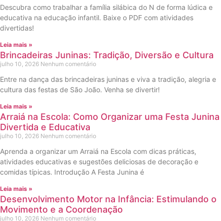
Descubra como trabalhar a família silábica do N de forma lúdica e
educativa na educação infantil. Baixe o PDF com atividades
divertidas!
Leia mais »
Brincadeiras Juninas: Tradição, Diversão e Cultura
julho 10, 2026
Nenhum comentário
Entre na dança das brincadeiras juninas e viva a tradição, alegria e
cultura das festas de São João. Venha se divertir!
Leia mais »
Arraiá na Escola: Como Organizar uma Festa Junina
Divertida e Educativa
julho 10, 2026
Nenhum comentário
Aprenda a organizar um Arraiá na Escola com dicas práticas,
atividades educativas e sugestões deliciosas de decoração e
comidas típicas. Introdução A Festa Junina é
Leia mais »
Desenvolvimento Motor na Infância: Estimulando o
Movimento e a Coordenação
julho 10, 2026
Nenhum comentário