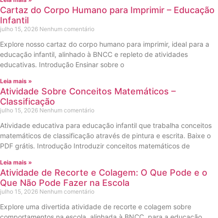
Cartaz do Corpo Humano para Imprimir – Educação
Infantil
julho 15, 2026
Nenhum comentário
Explore nosso cartaz do corpo humano para imprimir, ideal para a
educação infantil, alinhado à BNCC e repleto de atividades
educativas. Introdução Ensinar sobre o
Leia mais »
Atividade Sobre Conceitos Matemáticos –
Classificação
julho 15, 2026
Nenhum comentário
Atividade educativa para educação infantil que trabalha conceitos
matemáticos de classificação através de pintura e escrita. Baixe o
PDF grátis. Introdução Introduzir conceitos matemáticos de
Leia mais »
Atividade de Recorte e Colagem: O Que Pode e o
Que Não Pode Fazer na Escola
julho 15, 2026
Nenhum comentário
Explore uma divertida atividade de recorte e colagem sobre
comportamentos na escola, alinhada à BNCC, para a educação