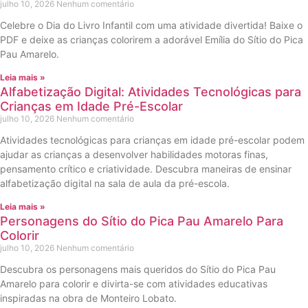
julho 10, 2026
Nenhum comentário
Celebre o Dia do Livro Infantil com uma atividade divertida! Baixe o
PDF e deixe as crianças colorirem a adorável Emília do Sítio do Pica
Pau Amarelo.
Leia mais »
Alfabetização Digital: Atividades Tecnológicas para
Crianças em Idade Pré-Escolar
julho 10, 2026
Nenhum comentário
Atividades tecnológicas para crianças em idade pré-escolar podem
ajudar as crianças a desenvolver habilidades motoras finas,
pensamento crítico e criatividade. Descubra maneiras de ensinar
alfabetização digital na sala de aula da pré-escola.
Leia mais »
Personagens do Sítio do Pica Pau Amarelo Para
Colorir
julho 10, 2026
Nenhum comentário
Descubra os personagens mais queridos do Sítio do Pica Pau
Amarelo para colorir e divirta-se com atividades educativas
inspiradas na obra de Monteiro Lobato.