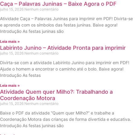
Caça – Palavras Juninas – Baixe Agora o PDF
julho 15, 2026
Nenhum comentário
Atividade Caça – Palavras Juninas para imprimir em PDF! Divirta-se
e aprenda com os símbolos das festas juninas. Baixe agora!
Introdução As festas juninas são
Leia mais »
Labirinto Junino – Atividade Pronta para imprimir
julho 15, 2026
Nenhum comentário
Divirta-se com a atividade Labirinto Junino para imprimir em PDF!
Ajude o homem a encontrar o caminho até o bolo. Baixe agora!
Introdução As festas
Leia mais »
Atividade Quem quer Milho?: Trabalhando a
Coordenação Motora
julho 15, 2026
Nenhum comentário
Baixe o PDF da atividade “Quem quer Milho?” e trabalhe a
Coordenação Motora das crianças de forma divertida e educativa.
Introdução As festas juninas são