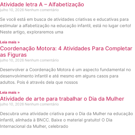
Atividade letra A – Alfabetização
julho 10, 2026
Nenhum comentário
Se você está em busca de atividades criativas e educativas para
estimular a alfabetização na educação infantil, está no lugar certo!
Neste artigo, exploraremos uma
Leia mais »
Coordenação Motora: 4 Atividades Para Completar
as Figuras
julho 10, 2026
Nenhum comentário
Desenvolver a Coordenação Motora é um aspecto fundamental no
desenvolvimento infantil e até mesmo em alguns casos para
adultos. Pois é através dela que nossos
Leia mais »
Atividade de arte para trabalhar o Dia da Mulher
julho 10, 2026
Nenhum comentário
Descubra uma atividade criativa para o Dia da Mulher na educação
infantil, alinhada à BNCC. Baixe o material gratuito! O Dia
Internacional da Mulher, celebrado