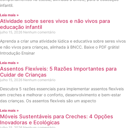
infantil.
Leia mais »
Atividade sobre seres vivos e não vivos para
educação infantil
julho 15, 2026
Nenhum comentário
Aprenda a criar uma atividade lúdica e educativa sobre seres vivos
e não vivos para crianças, alinhada à BNCC. Baixe o PDF grátis!
Introdução Ensinar
Leia mais »
Assentos Flexíveis: 5 Razões Importantes para
Cuidar de Crianças
julho 15, 2026
Nenhum comentário
Descubra 5 razões essenciais para implementar assentos flexíveis
em creches e melhorar o conforto, desenvolvimento e bem-estar
das crianças. Os assentos flexíveis são um aspecto
Leia mais »
Móveis Sustentáveis para Creches: 4 Opções
Inovadoras e Ecológicas
julho 15, 2026
Nenhum comentário