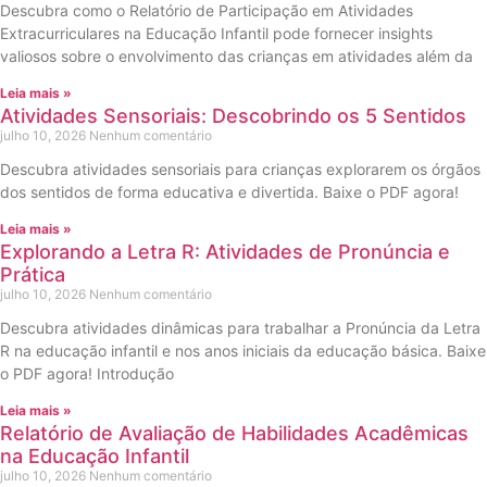
Descubra como o Relatório de Participação em Atividades
Extracurriculares na Educação Infantil pode fornecer insights
valiosos sobre o envolvimento das crianças em atividades além da
Leia mais »
Atividades Sensoriais: Descobrindo os 5 Sentidos
julho 10, 2026
Nenhum comentário
Descubra atividades sensoriais para crianças explorarem os órgãos
dos sentidos de forma educativa e divertida. Baixe o PDF agora!
Leia mais »
Explorando a Letra R: Atividades de Pronúncia e
Prática
julho 10, 2026
Nenhum comentário
Descubra atividades dinâmicas para trabalhar a Pronúncia da Letra
R na educação infantil e nos anos iniciais da educação básica. Baixe
o PDF agora! Introdução
Leia mais »
Relatório de Avaliação de Habilidades Acadêmicas
na Educação Infantil
julho 10, 2026
Nenhum comentário