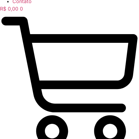
Contato
R$
0,00
0