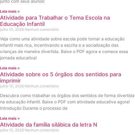
junto com seus alunos!
Leia mais »
Atividade para Trabalhar o Tema Escola na
Educação Infantil
julho 10, 2026
Nenhum comentário
Veja como uma atividade sobre escola pode tornar a educação
infantil mais rica, incentivando a escrita e a socialização das
crianças de maneira divertida. Baixe o PDF agora e comece essa
jornada educativa!
Leia mais »
Atividade sobre os 5 órgãos dos sentidos para
imprimir
julho 10, 2026
Nenhum comentário
Descubra como trabalhar os órgãos dos sentidos de forma divertida
na educação infantil. Baixe o PDF com atividade educativa agora!
Introdução Durante o processo de
Leia mais »
Atividade da família silábica da letra N
julho 10, 2026
Nenhum comentário