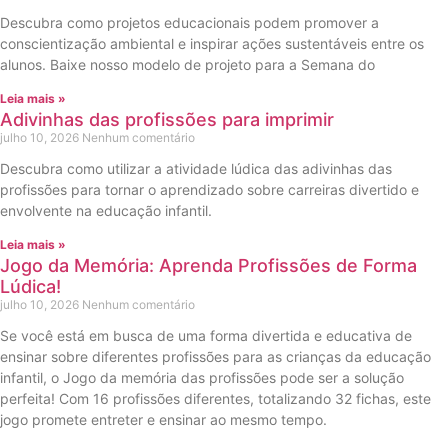
Descubra como projetos educacionais podem promover a
conscientização ambiental e inspirar ações sustentáveis entre os
alunos. Baixe nosso modelo de projeto para a Semana do
Leia mais »
Adivinhas das profissões para imprimir
julho 10, 2026
Nenhum comentário
Descubra como utilizar a atividade lúdica das adivinhas das
profissões para tornar o aprendizado sobre carreiras divertido e
envolvente na educação infantil.
Leia mais »
Jogo da Memória: Aprenda Profissões de Forma
Lúdica!
julho 10, 2026
Nenhum comentário
Se você está em busca de uma forma divertida e educativa de
ensinar sobre diferentes profissões para as crianças da educação
infantil, o Jogo da memória das profissões pode ser a solução
perfeita! Com 16 profissões diferentes, totalizando 32 fichas, este
jogo promete entreter e ensinar ao mesmo tempo.