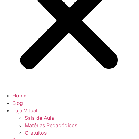
Home
Blog
Loja Vitual
Sala de Aula
Matérias Pedagógicos
Gratuitos