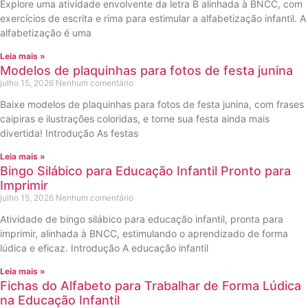
Explore uma atividade envolvente da letra B alinhada à BNCC, com
exercícios de escrita e rima para estimular a alfabetização infantil. A
alfabetização é uma
Leia mais »
Modelos de plaquinhas para fotos de festa junina
julho 15, 2026
Nenhum comentário
Baixe modelos de plaquinhas para fotos de festa junina, com frases
caipiras e ilustrações coloridas, e torne sua festa ainda mais
divertida! Introdução As festas
Leia mais »
Bingo Silábico para Educação Infantil Pronto para
Imprimir
julho 15, 2026
Nenhum comentário
Atividade de bingo silábico para educação infantil, pronta para
imprimir, alinhada à BNCC, estimulando o aprendizado de forma
lúdica e eficaz. Introdução A educação infantil
Leia mais »
Fichas do Alfabeto para Trabalhar de Forma Lúdica
na Educação Infantil