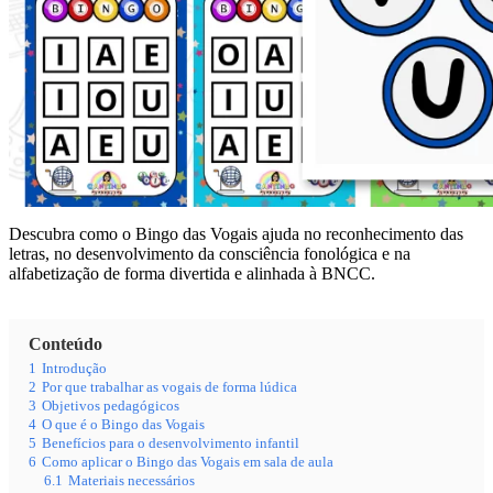
Descubra como o Bingo das Vogais ajuda no reconhecimento das
letras, no desenvolvimento da consciência fonológica e na
alfabetização de forma divertida e alinhada à BNCC.
Conteúdo
1
Introdução
2
Por que trabalhar as vogais de forma lúdica
3
Objetivos pedagógicos
4
O que é o Bingo das Vogais
5
Benefícios para o desenvolvimento infantil
6
Como aplicar o Bingo das Vogais em sala de aula
6.1
Materiais necessários