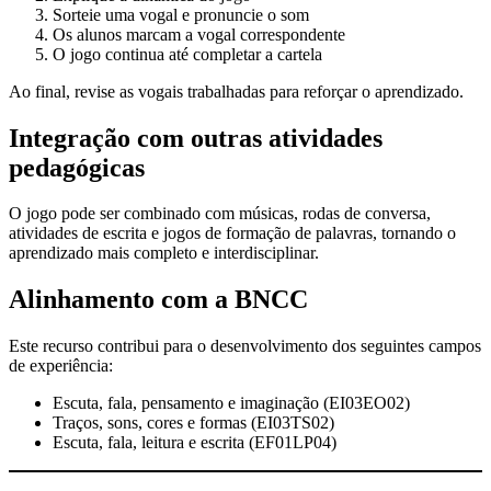
Sorteie uma vogal e pronuncie o som
Os alunos marcam a vogal correspondente
O jogo continua até completar a cartela
Ao final, revise as vogais trabalhadas para reforçar o aprendizado.
Integração com outras atividades
pedagógicas
O jogo pode ser combinado com músicas, rodas de conversa,
atividades de escrita e jogos de formação de palavras, tornando o
aprendizado mais completo e interdisciplinar.
Alinhamento com a BNCC
Este recurso contribui para o desenvolvimento dos seguintes campos
de experiência:
Escuta, fala, pensamento e imaginação (EI03EO02)
Traços, sons, cores e formas (EI03TS02)
Escuta, fala, leitura e escrita (EF01LP04)