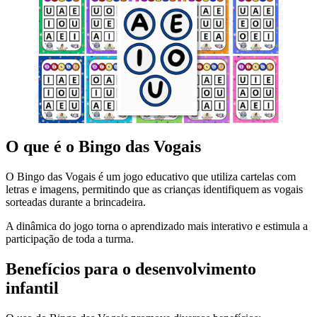
O que é o Bingo das Vogais
O Bingo das Vogais é um jogo educativo que utiliza cartelas com
letras e imagens, permitindo que as crianças identifiquem as vogais
sorteadas durante a brincadeira.
A dinâmica do jogo torna o aprendizado mais interativo e estimula a
participação de toda a turma.
Benefícios para o desenvolvimento
infantil