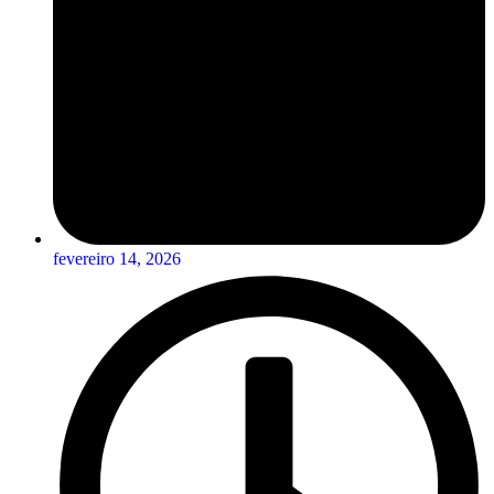
fevereiro 14, 2026