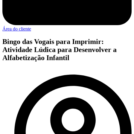
Área do cliente
Bingo das Vogais para Imprimir:
Atividade Lúdica para Desenvolver a
Alfabetização Infantil