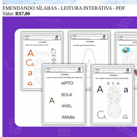
EMENDANDO SÍLABAS - LEITURA INTERATIVA - PDF
Valor:
R$7,80