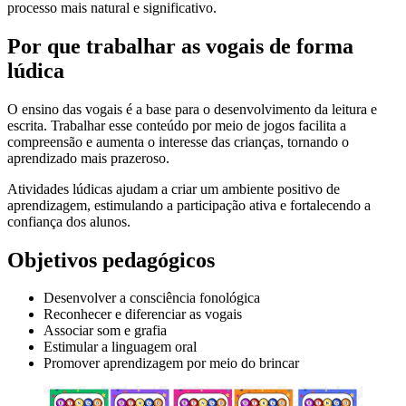
processo mais natural e significativo.
Por que trabalhar as vogais de forma
lúdica
O ensino das vogais é a base para o desenvolvimento da leitura e
escrita. Trabalhar esse conteúdo por meio de jogos facilita a
compreensão e aumenta o interesse das crianças, tornando o
aprendizado mais prazeroso.
Atividades lúdicas ajudam a criar um ambiente positivo de
aprendizagem, estimulando a participação ativa e fortalecendo a
confiança dos alunos.
Objetivos pedagógicos
Desenvolver a consciência fonológica
Reconhecer e diferenciar as vogais
Associar som e grafia
Estimular a linguagem oral
Promover aprendizagem por meio do brincar