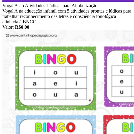
Vogal A - 5 Atividades Lúdicas para Alfabetização
Vogal A na educação infantil com 5 atividades prontas e lúdicas para
trabalhar reconhecimento das letras e consciência fonológica
alinhada à BNCC.
Valor:
R$0,00