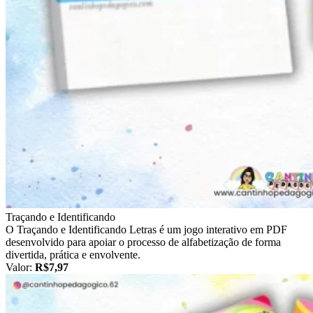
Traçando e Identificando
O Traçando e Identificando Letras é um jogo interativo em PDF
desenvolvido para apoiar o processo de alfabetização de forma
divertida, prática e envolvente.
Valor:
R$7,97