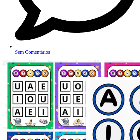
Sem Comentários