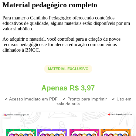
Material pedagógico completo
Para manter o Cantinho Pedagógico oferecendo conteúdos
educativos de qualidade, alguns materiais estão disponíveis por um
valor simbólico.
Ao adquirir o material, você contribui para a criação de novos
recursos pedagógicos e fortalece a educação com conteúdos
alinhados à BNCC.
MATERIAL EXCLUSIVO
Apenas R$ 3,97
✔ Acesso imediato em PDF ✔ Pronto para imprimir ✔ Uso em
sala de aula