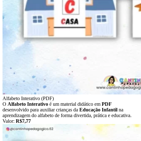
Alfabeto Interativo (PDF)
O
Alfabeto Interativo
é um material didático em
PDF
desenvolvido para auxiliar crianças da
Educação Infantil
na
aprendizagem do alfabeto de forma divertida, prática e educativa.
Valor:
R$7,77