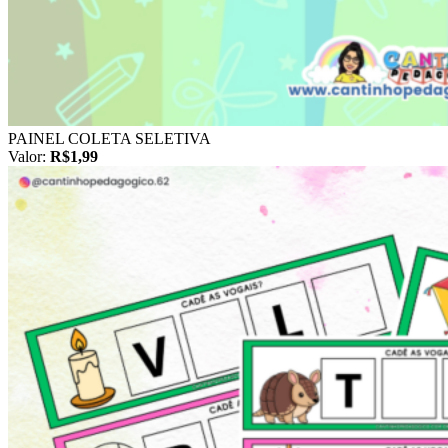
PAINEL COLETA SELETIVA
Valor:
R$1,99