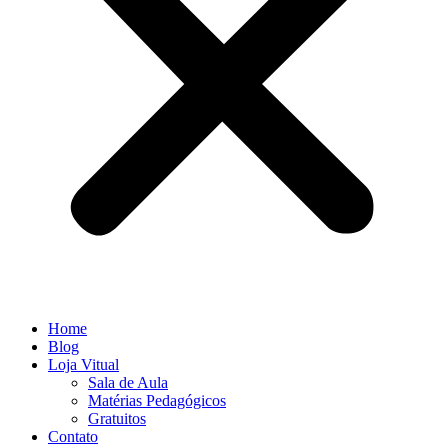
Home
Blog
Loja Vitual
Sala de Aula
Matérias Pedagógicos
Gratuitos
Contato