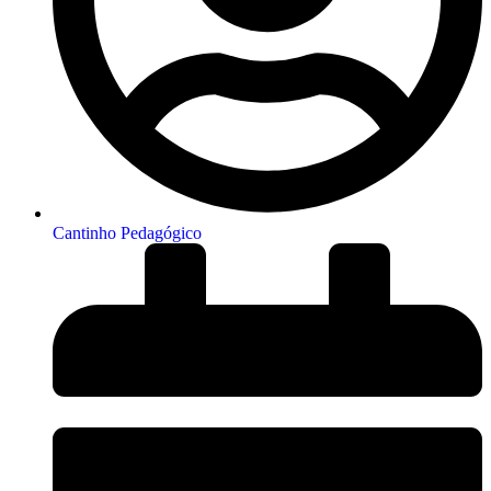
Cantinho Pedagógico