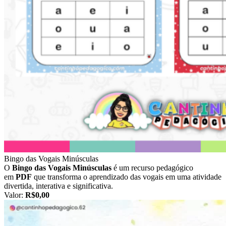
Bingo das Vogais Minúsculas
O
Bingo das Vogais Minúsculas
é um recurso pedagógico
em
PDF
que transforma o aprendizado das vogais em uma atividade
divertida, interativa e significativa.
Valor:
R$0,00