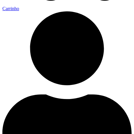
Carrinho