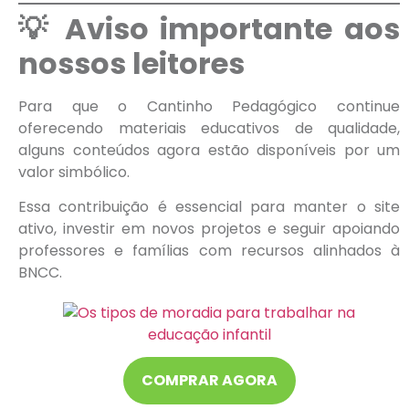
💡 Aviso importante aos
nossos leitores
Para que o Cantinho Pedagógico continue
oferecendo materiais educativos de qualidade,
alguns conteúdos agora estão disponíveis por um
valor simbólico.
Essa contribuição é essencial para manter o site
ativo, investir em novos projetos e seguir apoiando
professores e famílias com recursos alinhados à
BNCC.
COMPRAR AGORA