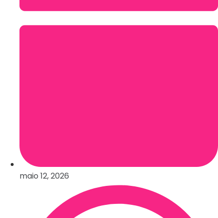
maio 12, 2026