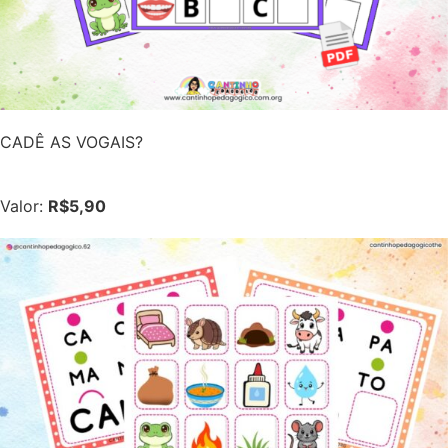
CADÊ AS VOGAIS?
Valor:
R$5,90