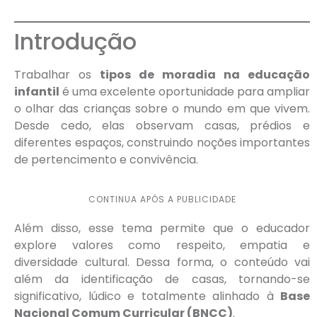
Introdução
Trabalhar os
tipos de moradia na educação
infantil
é uma excelente oportunidade para ampliar
o olhar das crianças sobre o mundo em que vivem.
Desde cedo, elas observam casas, prédios e
diferentes espaços, construindo noções importantes
de pertencimento e convivência.
CONTINUA APÓS A PUBLICIDADE
Além disso, esse tema permite que o educador
explore valores como respeito, empatia e
diversidade cultural. Dessa forma, o conteúdo vai
além da identificação de casas, tornando-se
significativo, lúdico e totalmente alinhado à
Base
Nacional Comum Curricular (BNCC)
.