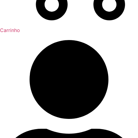
Carrinho