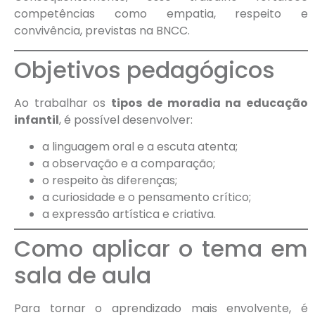
competências como empatia, respeito e
convivência, previstas na BNCC.
Objetivos pedagógicos
Ao trabalhar os
tipos de moradia na educação
infantil
, é possível desenvolver:
a linguagem oral e a escuta atenta;
a observação e a comparação;
o respeito às diferenças;
a curiosidade e o pensamento crítico;
a expressão artística e criativa.
Como aplicar o tema em
sala de aula
Para tornar o aprendizado mais envolvente, é