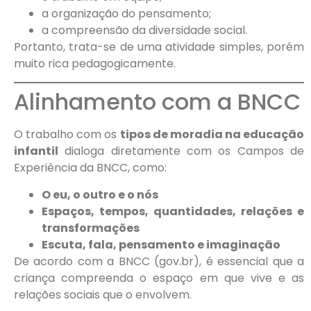
a organização do pensamento;
a compreensão da diversidade social.
Portanto, trata-se de uma atividade simples, porém
muito rica pedagogicamente.
Alinhamento com a BNCC
O trabalho com os
tipos de moradia na educação
infantil
dialoga diretamente com os Campos de
Experiência da BNCC, como:
O eu, o outro e o nós
Espaços, tempos, quantidades, relações e
transformações
Escuta, fala, pensamento e imaginação
De acordo com a BNCC (gov.br), é essencial que a
criança compreenda o espaço em que vive e as
relações sociais que o envolvem.