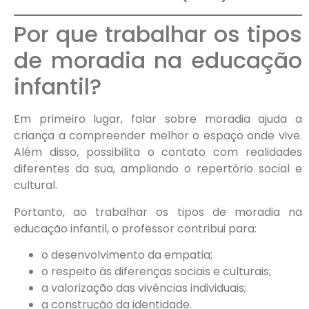
Por que trabalhar os tipos
de moradia na educação
infantil?
Em primeiro lugar, falar sobre moradia ajuda a
criança a compreender melhor o espaço onde vive.
Além disso, possibilita o contato com realidades
diferentes da sua, ampliando o repertório social e
cultural.
Portanto, ao trabalhar os tipos de moradia na
educação infantil, o professor contribui para:
o desenvolvimento da empatia;
o respeito às diferenças sociais e culturais;
a valorização das vivências individuais;
a construção da identidade.