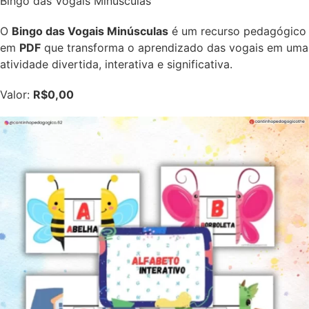
Bingo das Vogais Minúsculas
O
Bingo das Vogais Minúsculas
é um recurso pedagógico
em
PDF
que transforma o aprendizado das vogais em uma
atividade divertida, interativa e significativa.
Valor:
R$0,00