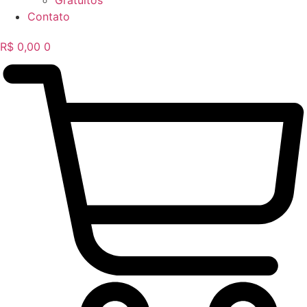
Gratuitos
Contato
R$
0,00
0