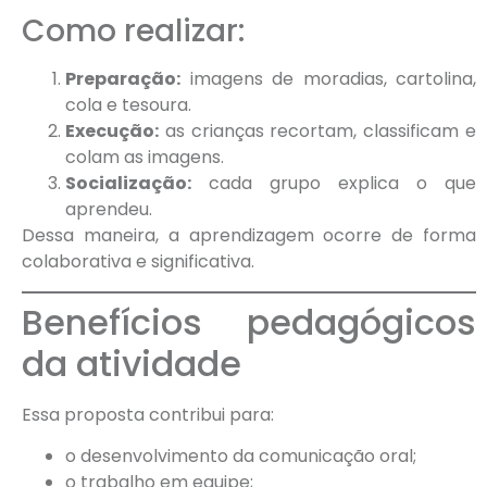
Como realizar:
Preparação:
imagens de moradias, cartolina,
cola e tesoura.
Execução:
as crianças recortam, classificam e
colam as imagens.
Socialização:
cada grupo explica o que
aprendeu.
Dessa maneira, a aprendizagem ocorre de forma
colaborativa e significativa.
Benefícios pedagógicos
da atividade
Essa proposta contribui para:
o desenvolvimento da comunicação oral;
o trabalho em equipe;