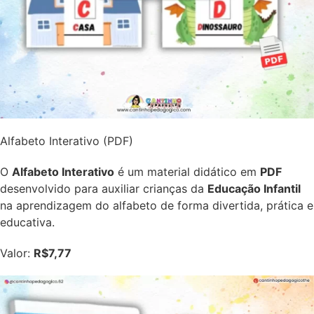
Alfabeto Interativo (PDF)
O
Alfabeto Interativo
é um material didático em
PDF
desenvolvido para auxiliar crianças da
Educação Infantil
na aprendizagem do alfabeto de forma divertida, prática e
educativa.
Valor:
R$7,77