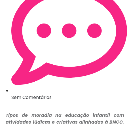
Sem Comentários
Tipos de moradia na educação infantil com
atividades lúdicas e criativas alinhadas à BNCC,