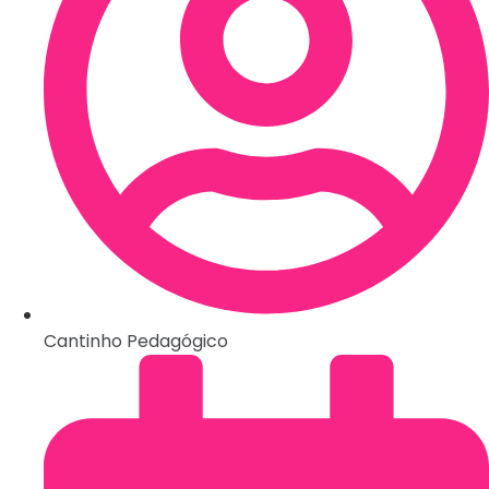
Cantinho Pedagógico