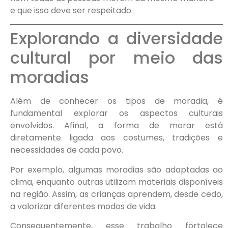
e que isso deve ser respeitado.
Explorando a diversidade
cultural por meio das
moradias
Além de conhecer os tipos de moradia, é
fundamental explorar os aspectos culturais
envolvidos. Afinal, a forma de morar está
diretamente ligada aos costumes, tradições e
necessidades de cada povo.
Por exemplo, algumas moradias são adaptadas ao
clima, enquanto outras utilizam materiais disponíveis
na região. Assim, as crianças aprendem, desde cedo,
a valorizar diferentes modos de vida.
Consequentemente, esse trabalho fortalece