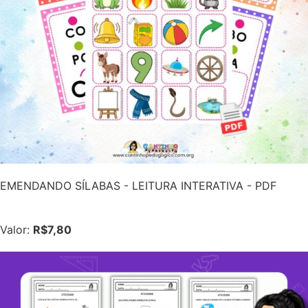
EMENDANDO SÍLABAS - LEITURA INTERATIVA - PDF
Valor:
R$7,80