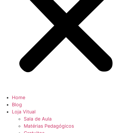
Home
Blog
Loja Vitual
Sala de Aula
Matérias Pedagógicos