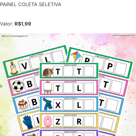
PAINEL COLETA SELETIVA
Valor:
R$1,99