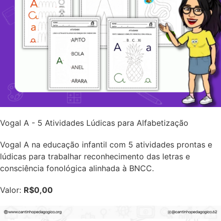
Vogal A - 5 Atividades Lúdicas para Alfabetização
Vogal A na educação infantil com 5 atividades prontas e
lúdicas para trabalhar reconhecimento das letras e
consciência fonológica alinhada à BNCC.
Valor:
R$0,00