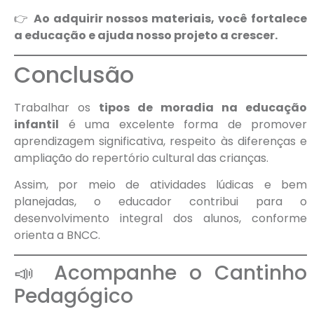
👉
Ao adquirir nossos materiais, você fortalece
a educação e ajuda nosso projeto a crescer.
Conclusão
Trabalhar os
tipos de moradia na educação
infantil
é uma excelente forma de promover
aprendizagem significativa, respeito às diferenças e
ampliação do repertório cultural das crianças.
Assim, por meio de atividades lúdicas e bem
planejadas, o educador contribui para o
desenvolvimento integral dos alunos, conforme
orienta a BNCC.
📣 Acompanhe o Cantinho
Pedagógico