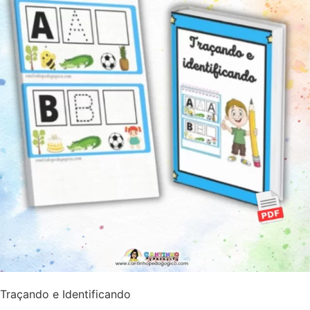
Traçando e Identificando