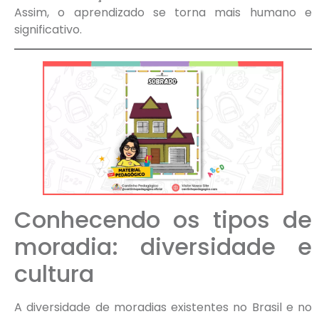
Assim, o aprendizado se torna mais humano e
significativo.
Conhecendo os tipos de
moradia: diversidade e
cultura
A diversidade de moradias existentes no Brasil e no