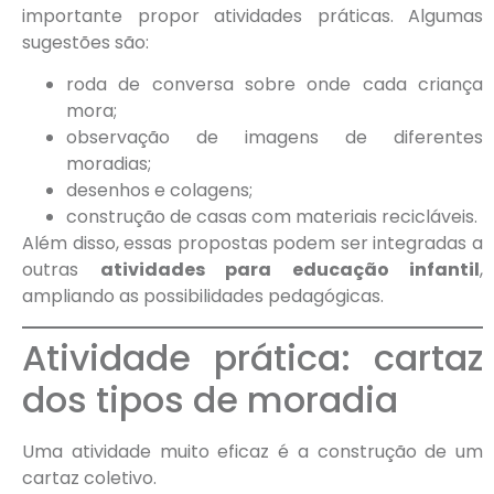
importante propor atividades práticas. Algumas
sugestões são:
roda de conversa sobre onde cada criança
mora;
observação de imagens de diferentes
moradias;
desenhos e colagens;
construção de casas com materiais recicláveis.
Além disso, essas propostas podem ser integradas a
outras
atividades para educação infantil
,
ampliando as possibilidades pedagógicas.
Atividade prática: cartaz
dos tipos de moradia
Uma atividade muito eficaz é a construção de um
cartaz coletivo.