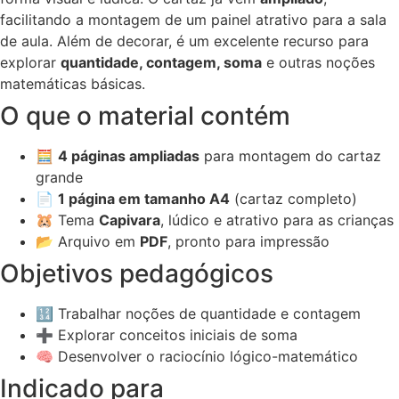
facilitando a montagem de um painel atrativo para a sala
de aula. Além de decorar, é um excelente recurso para
explorar
quantidade, contagem, soma
e outras noções
matemáticas básicas.
O que o material contém
🧮
4 páginas ampliadas
para montagem do cartaz
grande
📄
1 página em tamanho A4
(cartaz completo)
🐹 Tema
Capivara
, lúdico e atrativo para as crianças
📂 Arquivo em
PDF
, pronto para impressão
Objetivos pedagógicos
🔢 Trabalhar noções de quantidade e contagem
➕ Explorar conceitos iniciais de soma
🧠 Desenvolver o raciocínio lógico-matemático
Indicado para