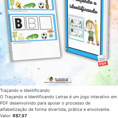
Traçando e Identificando
O Traçando e Identificando Letras é um jogo interativo em
PDF desenvolvido para apoiar o processo de
alfabetização de forma divertida, prática e envolvente.
Valor:
R$7,97