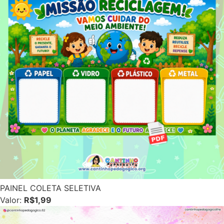
PAINEL COLETA SELETIVA
Valor:
R$1,99