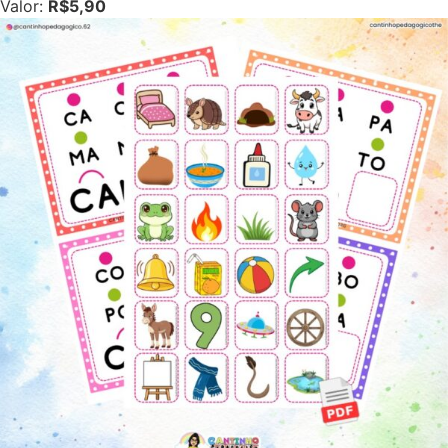
Valor:
R$5,90