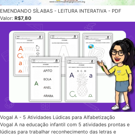
EMENDANDO SÍLABAS - LEITURA INTERATIVA - PDF
Valor:
R$7,80
Vogal A - 5 Atividades Lúdicas para Alfabetização
Vogal A na educação infantil com 5 atividades prontas e
lúdicas para trabalhar reconhecimento das letras e