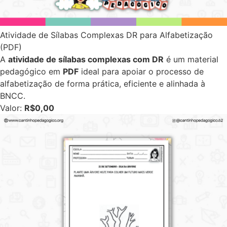
Atividade de Sílabas Complexas DR para Alfabetização
(PDF)
A
atividade de sílabas complexas com DR
é um material
pedagógico em
PDF
ideal para apoiar o processo de
alfabetização de forma prática, eficiente e alinhada à
BNCC.
Valor:
R$0,00