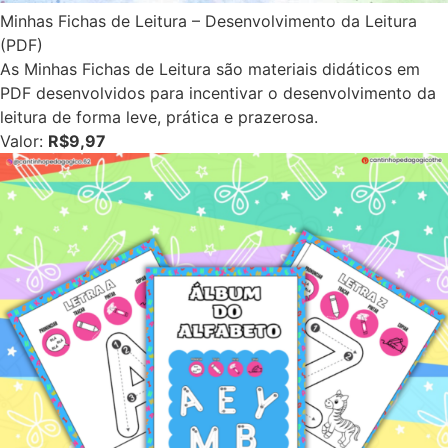
Minhas Fichas de Leitura – Desenvolvimento da Leitura
(PDF)
As Minhas Fichas de Leitura são materiais didáticos em
PDF desenvolvidos para incentivar o desenvolvimento da
leitura de forma leve, prática e prazerosa.
Valor:
R$9,97