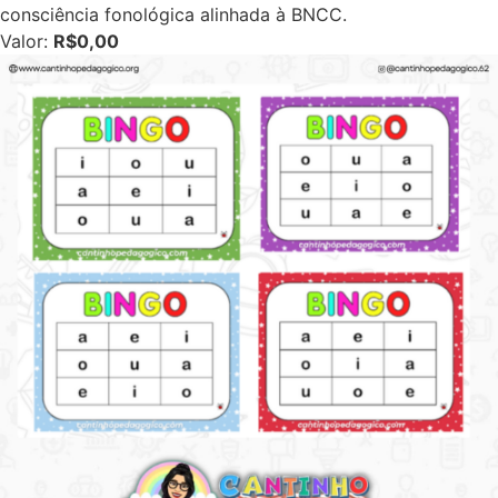
consciência fonológica alinhada à BNCC.
Valor:
R$0,00