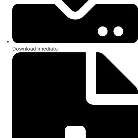
Download imediato