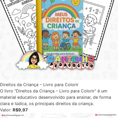
Direitos da Criança – Livro para Colorir
O livro “Direitos da Criança – Livro para Colorir” é um
material educativo desenvolvido para ensinar, de forma
clara e lúdica, os principais direitos da criança.
Valor:
R$9,97