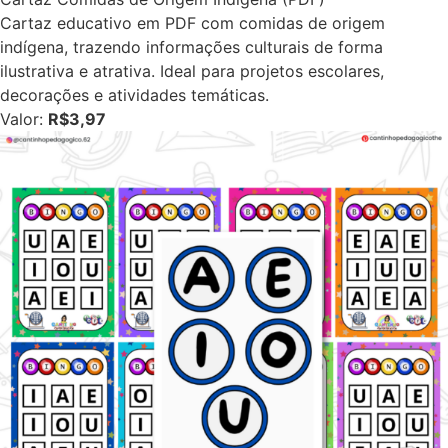
Cartaz educativo em PDF com comidas de origem
indígena, trazendo informações culturais de forma
ilustrativa e atrativa. Ideal para projetos escolares,
decorações e atividades temáticas.
Valor:
R$3,97