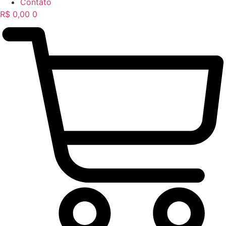
Contato
R$
0,00
0