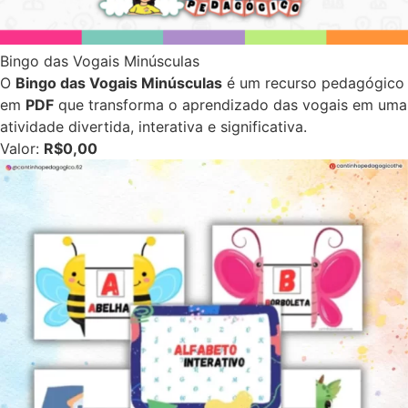
Bingo das Vogais Minúsculas
O
Bingo das Vogais Minúsculas
é um recurso pedagógico
em
PDF
que transforma o aprendizado das vogais em uma
atividade divertida, interativa e significativa.
Valor:
R$0,00