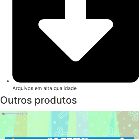
Arquivos em alta qualidade
Outros produtos