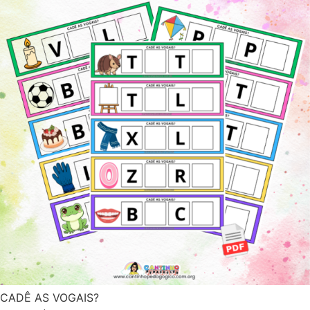
CADÊ AS VOGAIS?