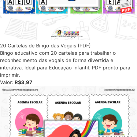
20 Cartelas de Bingo das Vogais (PDF)
Bingo educativo com 20 cartelas para trabalhar o
reconhecimento das vogais de forma divertida e
interativa. Ideal para Educação Infantil. PDF pronto para
imprimir.
Valor:
R$3,97