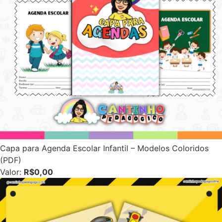
Capa para Agenda Escolar Infantil – Modelos Coloridos
(PDF)
Valor:
R$0,00