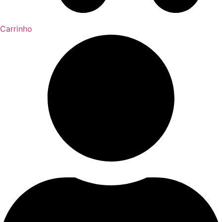
Carrinho