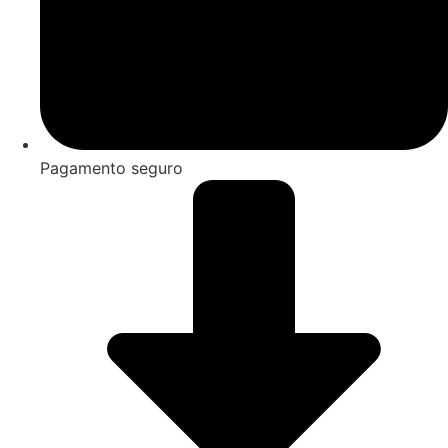
Pagamento seguro