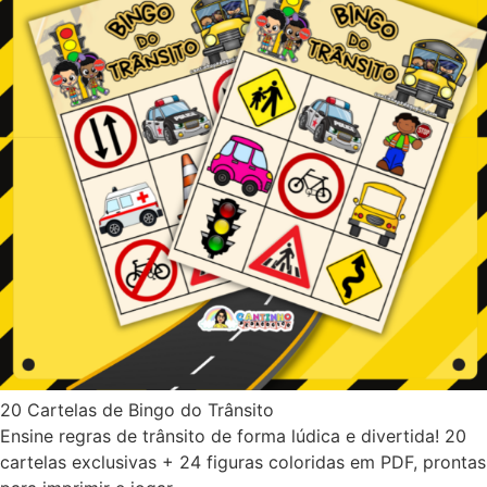
20 Cartelas de Bingo do Trânsito
Ensine regras de trânsito de forma lúdica e divertida! 20
cartelas exclusivas + 24 figuras coloridas em PDF, prontas