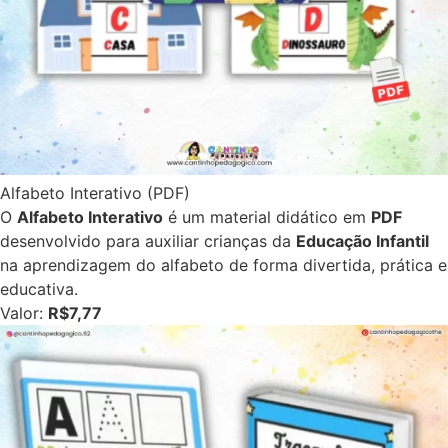
Alfabeto Interativo (PDF)
O
Alfabeto Interativo
é um material didático em
PDF
desenvolvido para auxiliar crianças da
Educação Infantil
na aprendizagem do alfabeto de forma divertida, prática e
educativa.
Valor:
R$7,77