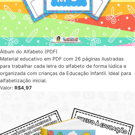
Álbum do Alfabeto (PDF)
Material educativo em PDF com 26 páginas ilustradas
para trabalhar cada letra do alfabeto de forma lúdica e
organizada com crianças da Educação Infantil. Ideal para
alfabetização inicial.
Valor:
R$4,97