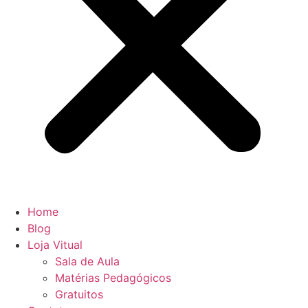
Home
Blog
Loja Vitual
Sala de Aula
Matérias Pedagógicos
Gratuitos