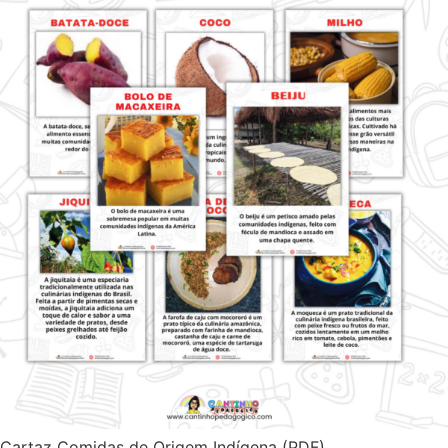
Cartaz Comidas de Origem Indígena (PDF)