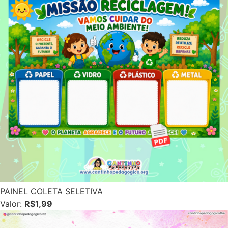
PAINEL COLETA SELETIVA
Valor:
R$1,99