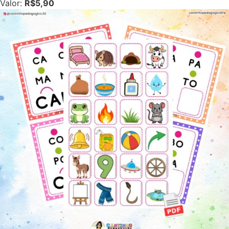
Valor:
R$5,90