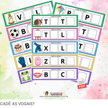
CADÊ AS VOGAIS?