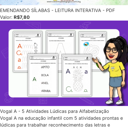
EMENDANDO SÍLABAS - LEITURA INTERATIVA - PDF
Valor:
R$7,80
Vogal A - 5 Atividades Lúdicas para Alfabetização
Vogal A na educação infantil com 5 atividades prontas e
lúdicas para trabalhar reconhecimento das letras e