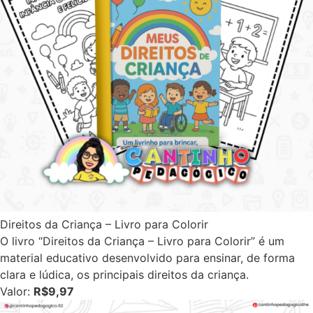
Direitos da Criança – Livro para Colorir
O livro “Direitos da Criança – Livro para Colorir” é um
material educativo desenvolvido para ensinar, de forma
clara e lúdica, os principais direitos da criança.
Valor:
R$9,97