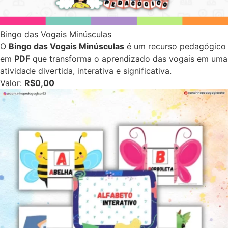
Bingo das Vogais Minúsculas
O
Bingo das Vogais Minúsculas
é um recurso pedagógico
em
PDF
que transforma o aprendizado das vogais em uma
atividade divertida, interativa e significativa.
Valor:
R$0,00