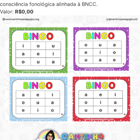
consciência fonológica alinhada à BNCC.
Valor:
R$0,00