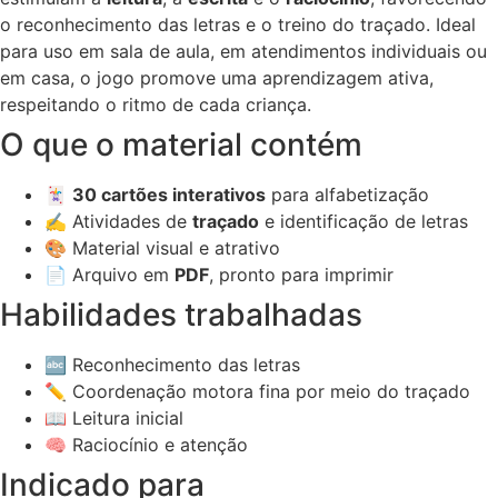
o reconhecimento das letras e o treino do traçado. Ideal
para uso em sala de aula, em atendimentos individuais ou
em casa, o jogo promove uma aprendizagem ativa,
respeitando o ritmo de cada criança.
O que o material contém
🃏
30 cartões interativos
para alfabetização
✍️ Atividades de
traçado
e identificação de letras
🎨 Material visual e atrativo
📄 Arquivo em
PDF
, pronto para imprimir
Habilidades trabalhadas
🔤 Reconhecimento das letras
✏️ Coordenação motora fina por meio do traçado
📖 Leitura inicial
🧠 Raciocínio e atenção
Indicado para