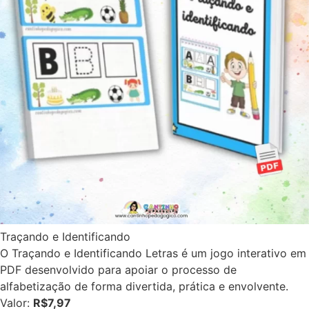
Traçando e Identificando
O Traçando e Identificando Letras é um jogo interativo em
PDF desenvolvido para apoiar o processo de
alfabetização de forma divertida, prática e envolvente.
Valor:
R$7,97