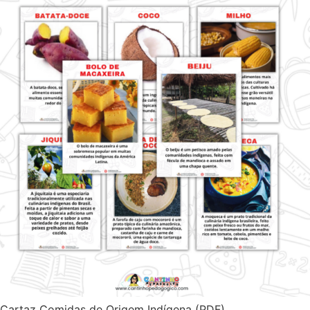
Cartaz Comidas de Origem Indígena (PDF)