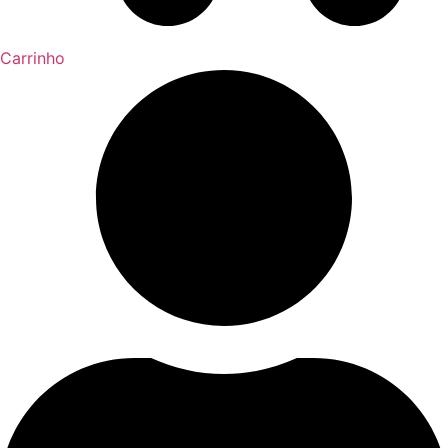
Carrinho