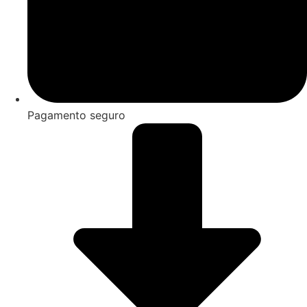
Pagamento seguro