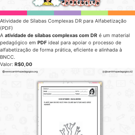
Atividade de Sílabas Complexas DR para Alfabetização
(PDF)
A
atividade de sílabas complexas com DR
é um material
pedagógico em
PDF
ideal para apoiar o processo de
alfabetização de forma prática, eficiente e alinhada à
BNCC.
Valor:
R$0,00