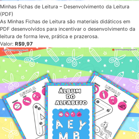
Minhas Fichas de Leitura – Desenvolvimento da Leitura
(PDF)
As Minhas Fichas de Leitura são materiais didáticos em
PDF desenvolvidos para incentivar o desenvolvimento da
leitura de forma leve, prática e prazerosa.
Valor:
R$9,97