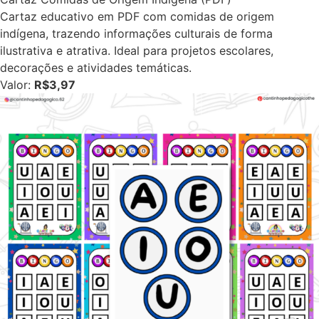
Cartaz educativo em PDF com comidas de origem
indígena, trazendo informações culturais de forma
ilustrativa e atrativa. Ideal para projetos escolares,
decorações e atividades temáticas.
Valor:
R$3,97