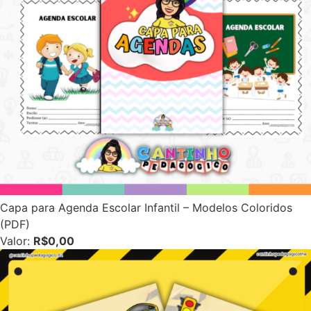
Capa para Agenda Escolar Infantil – Modelos Coloridos
(PDF)
Valor:
R$0,00