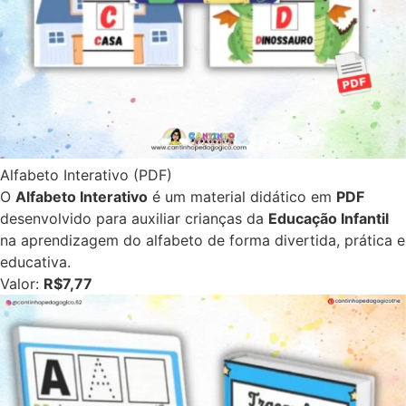
Alfabeto Interativo (PDF)
O
Alfabeto Interativo
é um material didático em
PDF
desenvolvido para auxiliar crianças da
Educação Infantil
na aprendizagem do alfabeto de forma divertida, prática e
educativa.
Valor:
R$7,77