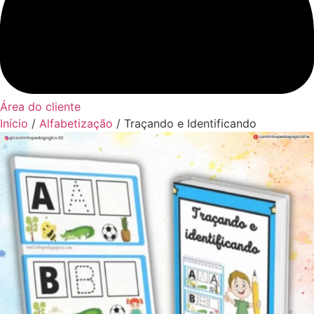
Área do cliente
Início
/
Alfabetização
/ Traçando e Identificando