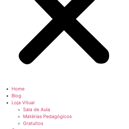
Home
Blog
Loja Vitual
Sala de Aula
Matérias Pedagógicos
Gratuitos