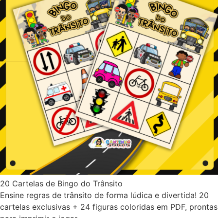
20 Cartelas de Bingo do Trânsito
Ensine regras de trânsito de forma lúdica e divertida! 20
cartelas exclusivas + 24 figuras coloridas em PDF, prontas