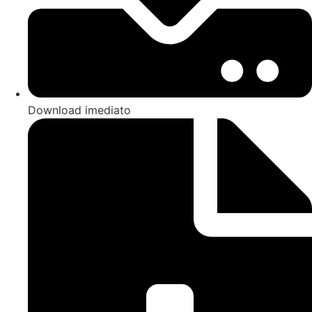
Download imediato