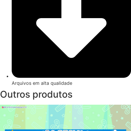
Arquivos em alta qualidade
Outros produtos