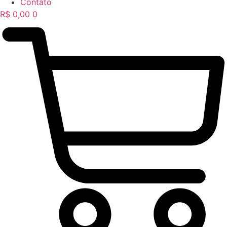
Contato
R$
0,00
0