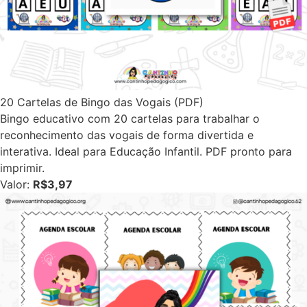
20 Cartelas de Bingo das Vogais (PDF)
Bingo educativo com 20 cartelas para trabalhar o
reconhecimento das vogais de forma divertida e
interativa. Ideal para Educação Infantil. PDF pronto para
imprimir.
Valor:
R$3,97