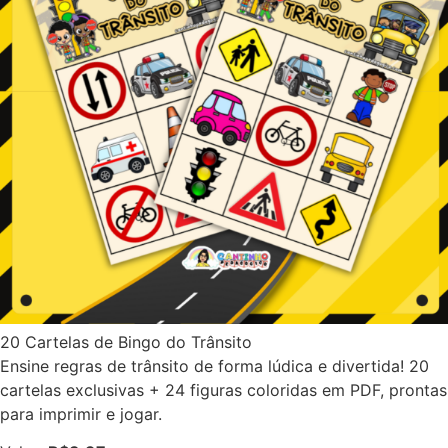
20 Cartelas de Bingo do Trânsito
Ensine regras de trânsito de forma lúdica e divertida! 20
cartelas exclusivas + 24 figuras coloridas em PDF, prontas
para imprimir e jogar.