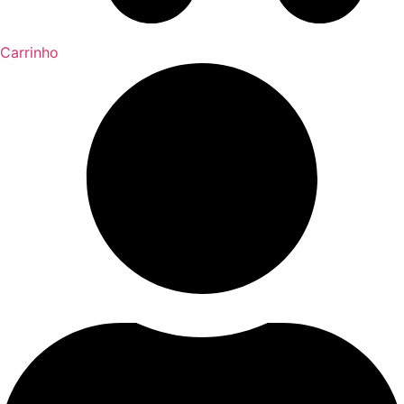
Carrinho