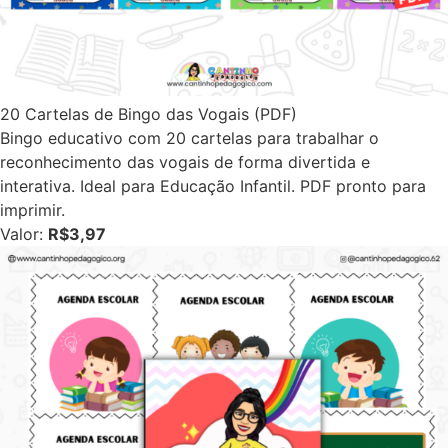
20 Cartelas de Bingo das Vogais (PDF)
Bingo educativo com 20 cartelas para trabalhar o
reconhecimento das vogais de forma divertida e
interativa. Ideal para Educação Infantil. PDF pronto para
imprimir.
Valor:
R$3,97