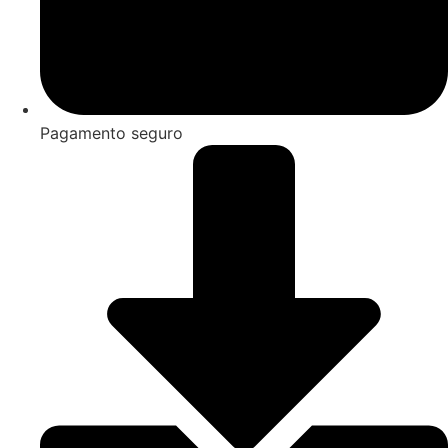
Pagamento seguro