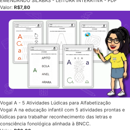
EMENDANDO SÍLABAS - LEITURA INTERATIVA - PDF
Valor:
R$7,80
Vogal A - 5 Atividades Lúdicas para Alfabetização
Vogal A na educação infantil com 5 atividades prontas e
lúdicas para trabalhar reconhecimento das letras e
consciência fonológica alinhada à BNCC.