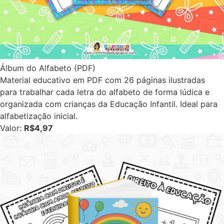
Álbum do Alfabeto (PDF)
Material educativo em PDF com 26 páginas ilustradas
para trabalhar cada letra do alfabeto de forma lúdica e
organizada com crianças da Educação Infantil. Ideal para
alfabetização inicial.
Valor:
R$4,97