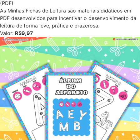
(PDF)
As Minhas Fichas de Leitura são materiais didáticos em
PDF desenvolvidos para incentivar o desenvolvimento da
leitura de forma leve, prática e prazerosa.
Valor:
R$9,97