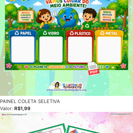
PAINEL COLETA SELETIVA
Valor:
R$1,99