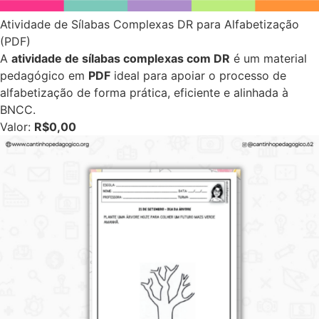
Atividade de Sílabas Complexas DR para Alfabetização
(PDF)
A
atividade de sílabas complexas com DR
é um material
pedagógico em
PDF
ideal para apoiar o processo de
alfabetização de forma prática, eficiente e alinhada à
BNCC.
Valor:
R$0,00