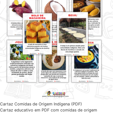
Cartaz Comidas de Origem Indígena (PDF)
Cartaz educativo em PDF com comidas de origem