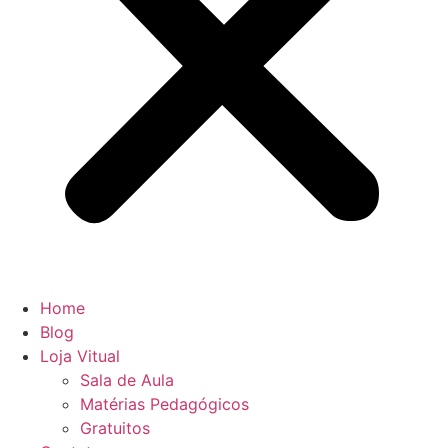
Home
Blog
Loja Vitual
Sala de Aula
Matérias Pedagógicos
Gratuitos