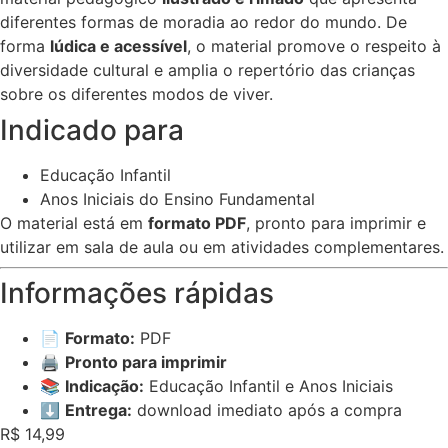
diferentes formas de moradia ao redor do mundo. De
forma
lúdica e acessível
, o material promove o respeito à
diversidade cultural e amplia o repertório das crianças
sobre os diferentes modos de viver.
Indicado para
Educação Infantil
Anos Iniciais do Ensino Fundamental
O material está em
formato PDF
, pronto para imprimir e
utilizar em sala de aula ou em atividades complementares.
Informações rápidas
📄
Formato:
PDF
🖨️
Pronto para imprimir
📚
Indicação:
Educação Infantil e Anos Iniciais
⬇️
Entrega:
download imediato após a compra
R$
14,99