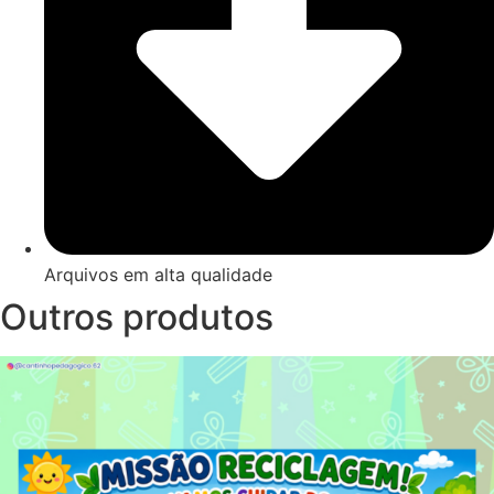
Arquivos em alta qualidade
Outros produtos