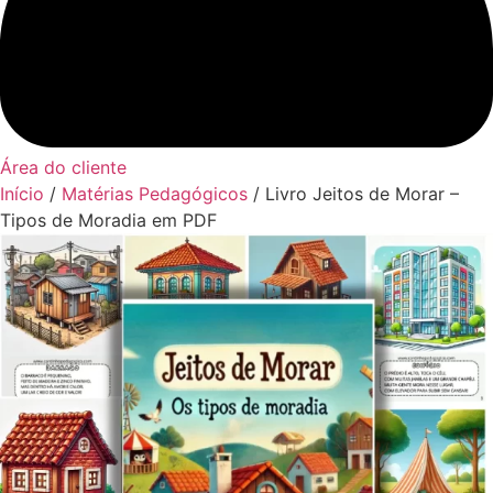
Área do cliente
Início
/
Matérias Pedagógicos
/ Livro Jeitos de Morar –
Tipos de Moradia em PDF