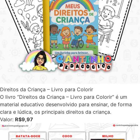
Direitos da Criança – Livro para Colorir
O livro “Direitos da Criança – Livro para Colorir” é um
material educativo desenvolvido para ensinar, de forma
clara e lúdica, os principais direitos da criança.
Valor:
R$9,97