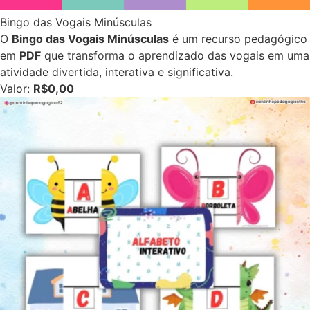
Bingo das Vogais Minúsculas
O
Bingo das Vogais Minúsculas
é um recurso pedagógico
em
PDF
que transforma o aprendizado das vogais em uma
atividade divertida, interativa e significativa.
Valor:
R$0,00