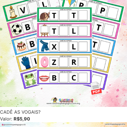
CADÊ AS VOGAIS?
Valor:
R$5,90