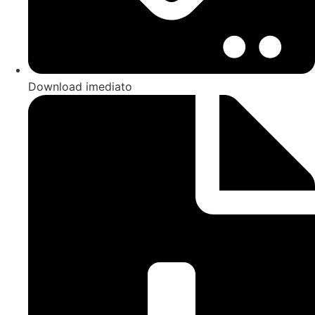
Download imediato