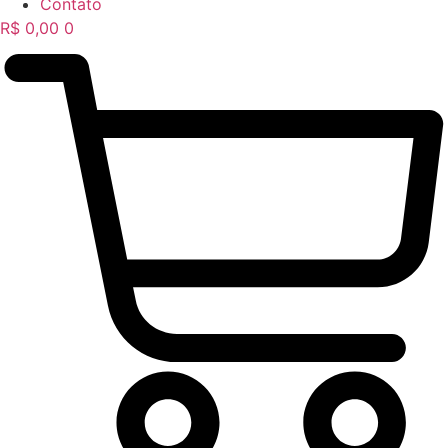
Contato
R$
0,00
0