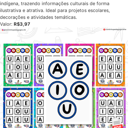
indígena, trazendo informações culturais de forma
ilustrativa e atrativa. Ideal para projetos escolares,
decorações e atividades temáticas.
Valor:
R$3,97