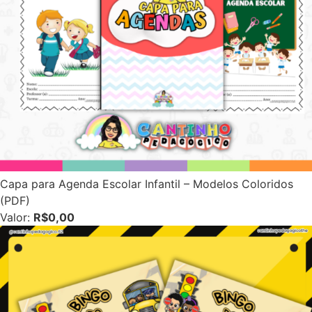
Capa para Agenda Escolar Infantil – Modelos Coloridos
(PDF)
Valor:
R$0,00