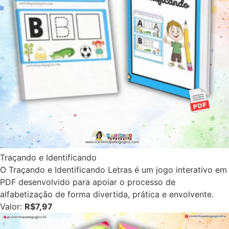
Traçando e Identificando
O Traçando e Identificando Letras é um jogo interativo em
PDF desenvolvido para apoiar o processo de
alfabetização de forma divertida, prática e envolvente.
Valor:
R$7,97