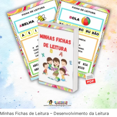
Minhas Fichas de Leitura – Desenvolvimento da Leitura