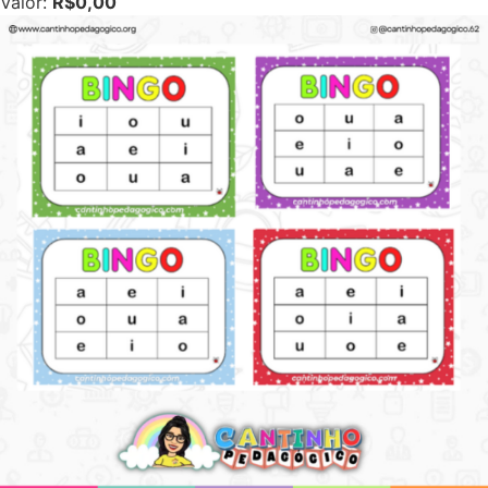
Valor:
R$0,00