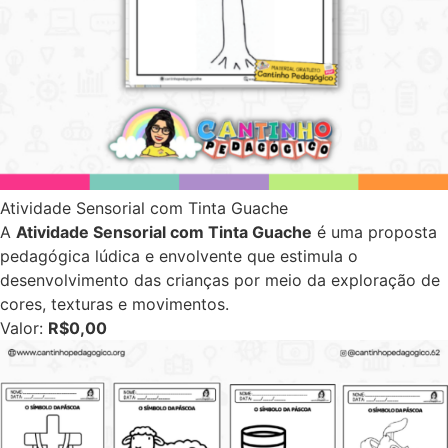
Atividade Sensorial com Tinta Guache
A
Atividade Sensorial com Tinta Guache
é uma proposta
pedagógica lúdica e envolvente que estimula o
desenvolvimento das crianças por meio da exploração de
cores, texturas e movimentos.
Valor:
R$0,00