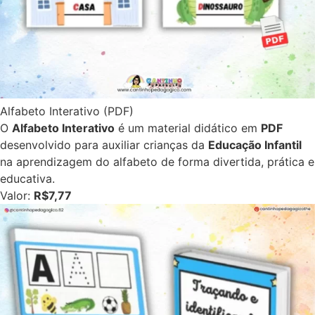
Alfabeto Interativo (PDF)
O
Alfabeto Interativo
é um material didático em
PDF
desenvolvido para auxiliar crianças da
Educação Infantil
na aprendizagem do alfabeto de forma divertida, prática e
educativa.
Valor:
R$7,77