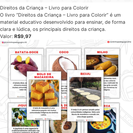
Direitos da Criança – Livro para Colorir
O livro “Direitos da Criança – Livro para Colorir” é um
material educativo desenvolvido para ensinar, de forma
clara e lúdica, os principais direitos da criança.
Valor:
R$9,97