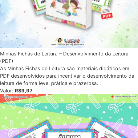
Minhas Fichas de Leitura – Desenvolvimento da Leitura
(PDF)
As Minhas Fichas de Leitura são materiais didáticos em
PDF desenvolvidos para incentivar o desenvolvimento da
leitura de forma leve, prática e prazerosa.
Valor:
R$9,97