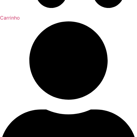
Carrinho