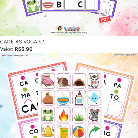
CADÊ AS VOGAIS?
Valor:
R$5,90