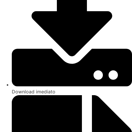
Download imediato