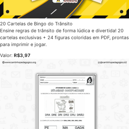
20 Cartelas de Bingo do Trânsito
Ensine regras de trânsito de forma lúdica e divertida! 20
cartelas exclusivas + 24 figuras coloridas em PDF, prontas
para imprimir e jogar.
Valor:
R$3,97