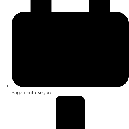
Pagamento seguro