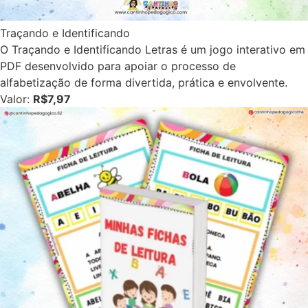
Traçando e Identificando
O Traçando e Identificando Letras é um jogo interativo em
PDF desenvolvido para apoiar o processo de
alfabetização de forma divertida, prática e envolvente.
Valor:
R$7,97