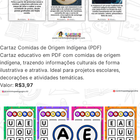
Cartaz Comidas de Origem Indígena (PDF)
Cartaz educativo em PDF com comidas de origem
indígena, trazendo informações culturais de forma
ilustrativa e atrativa. Ideal para projetos escolares,
decorações e atividades temáticas.
Valor:
R$3,97