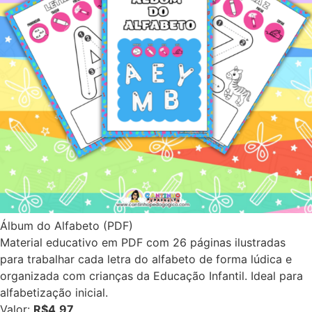
Álbum do Alfabeto (PDF)
Material educativo em PDF com 26 páginas ilustradas
para trabalhar cada letra do alfabeto de forma lúdica e
organizada com crianças da Educação Infantil. Ideal para
alfabetização inicial.
Valor:
R$4,97