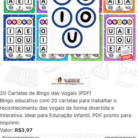
20 Cartelas de Bingo das Vogais (PDF)
Bingo educativo com 20 cartelas para trabalhar o
reconhecimento das vogais de forma divertida e
interativa. Ideal para Educação Infantil. PDF pronto para
imprimir.
Valor:
R$3,97