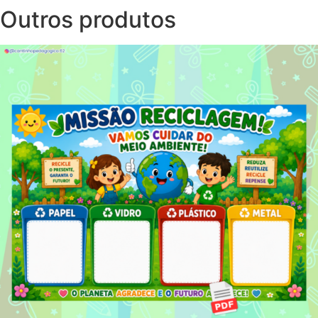
Outros produtos