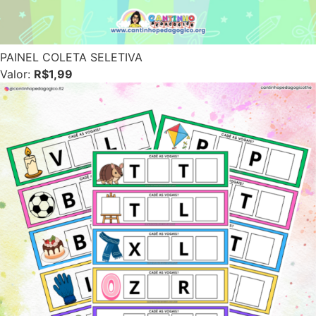
PAINEL COLETA SELETIVA
Valor:
R$1,99