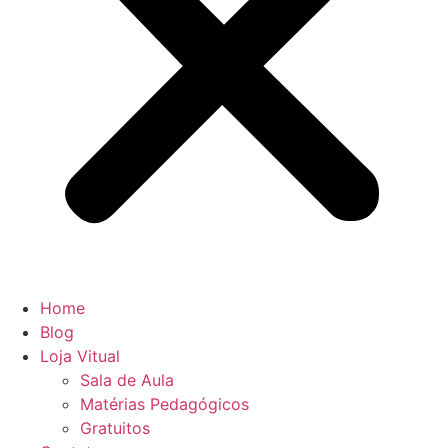
Home
Blog
Loja Vitual
Sala de Aula
Matérias Pedagógicos
Gratuitos