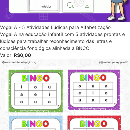
Vogal A - 5 Atividades Lúdicas para Alfabetização
Vogal A na educação infantil com 5 atividades prontas e
lúdicas para trabalhar reconhecimento das letras e
consciência fonológica alinhada à BNCC.
Valor:
R$0,00