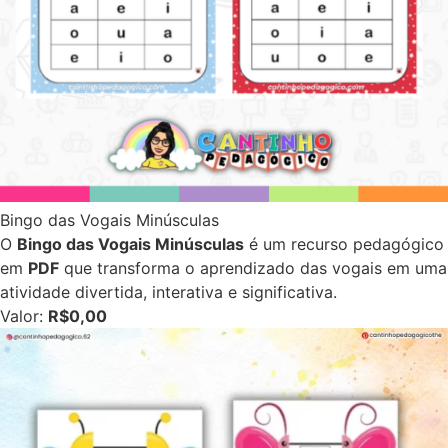
Bingo das Vogais Minúsculas
O
Bingo das Vogais Minúsculas
é um recurso pedagógico
em
PDF
que transforma o aprendizado das vogais em uma
atividade divertida, interativa e significativa.
Valor:
R$0,00