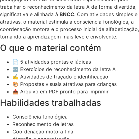
trabalhar o reconhecimento da letra A de forma divertida,
significativa e alinhada à
BNCC
. Com atividades simples e
atrativas, o material estimula a consciência fonológica, a
coordenação motora e o processo inicial de alfabetização,
tornando a aprendizagem mais leve e envolvente.
O que o material contém
📄 5 atividades prontas e lúdicas
🔤 Exercícios de reconhecimento da letra A
✍️ Atividades de traçado e identificação
🎨 Propostas visuais atrativas para crianças
📥 Arquivo em PDF pronto para imprimir
Habilidades trabalhadas
Consciência fonológica
Reconhecimento de letras
Coordenação motora fina