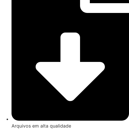
Arquivos em alta qualidade