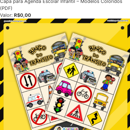
Capa para Agenda Escolar Infantil – Modelos Coloridos
(PDF)
Valor:
R$0,00