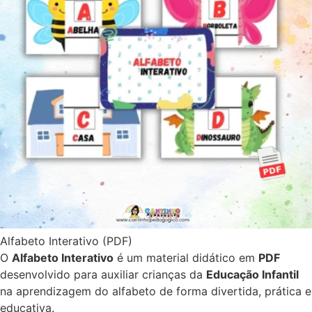
Alfabeto Interativo (PDF)
O
Alfabeto Interativo
é um material didático em
PDF
desenvolvido para auxiliar crianças da
Educação Infantil
na aprendizagem do alfabeto de forma divertida, prática e
educativa.