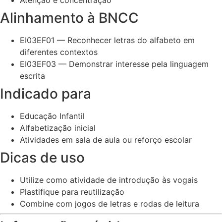
Atenção e concentração
Alinhamento à BNCC
EI03EF01 — Reconhecer letras do alfabeto em
diferentes contextos
EI03EF03 — Demonstrar interesse pela linguagem
escrita
Indicado para
Educação Infantil
Alfabetização inicial
Atividades em sala de aula ou reforço escolar
Dicas de uso
Utilize como atividade de introdução às vogais
Plastifique para reutilização
Combine com jogos de letras e rodas de leitura