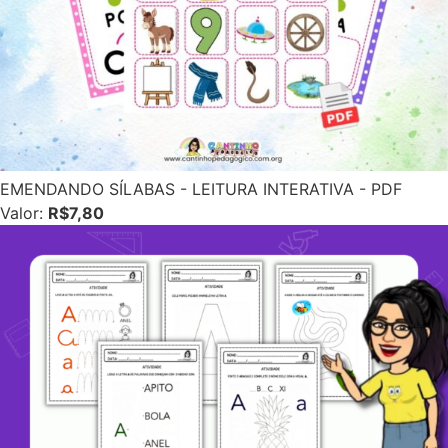
EMENDANDO SÍLABAS - LEITURA INTERATIVA - PDF
Valor:
R$7,80