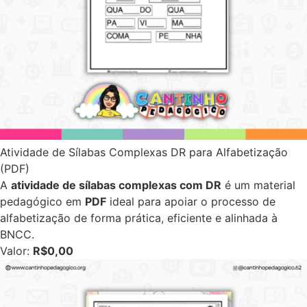
Atividade de Sílabas Complexas DR para Alfabetização
(PDF)
A
atividade de sílabas complexas com DR
é um material
pedagógico em
PDF
ideal para apoiar o processo de
alfabetização de forma prática, eficiente e alinhada à
BNCC.
Valor:
R$0,00