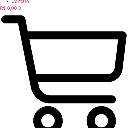
Contato
R$
0,00
0