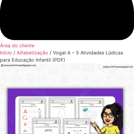
Área do cliente
Início
/
Alfabetização
/ Vogal A – 5 Atividades Lúdicas
para Educação Infantil (PDF)