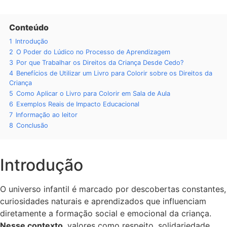
Conteúdo
1
Introdução
2
O Poder do Lúdico no Processo de Aprendizagem
3
Por que Trabalhar os Direitos da Criança Desde Cedo?
4
Benefícios de Utilizar um Livro para Colorir sobre os Direitos da
Criança
5
Como Aplicar o Livro para Colorir em Sala de Aula
6
Exemplos Reais de Impacto Educacional
7
Informação ao leitor
8
Conclusão
Introdução
O universo infantil é marcado por descobertas constantes,
curiosidades naturais e aprendizados que influenciam
diretamente a formação social e emocional da criança.
Nesse contexto
, valores como respeito, solidariedade,