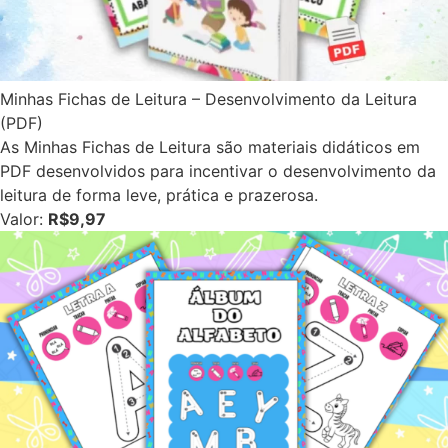
Minhas Fichas de Leitura – Desenvolvimento da Leitura
(PDF)
As Minhas Fichas de Leitura são materiais didáticos em
PDF desenvolvidos para incentivar o desenvolvimento da
leitura de forma leve, prática e prazerosa.
Valor:
R$9,97