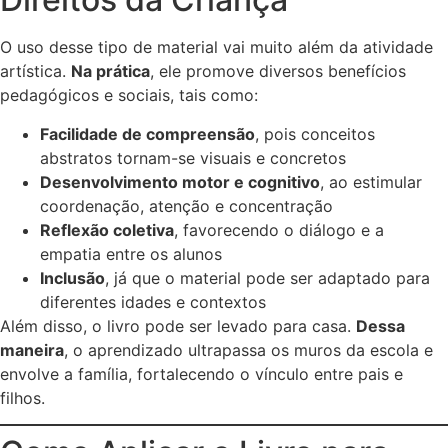
O uso desse tipo de material vai muito além da atividade
artística.
Na prática
, ele promove diversos benefícios
pedagógicos e sociais, tais como:
Facilidade de compreensão
, pois conceitos
abstratos tornam-se visuais e concretos
Desenvolvimento motor e cognitivo
, ao estimular
coordenação, atenção e concentração
Reflexão coletiva
, favorecendo o diálogo e a
empatia entre os alunos
Inclusão
, já que o material pode ser adaptado para
diferentes idades e contextos
Além disso, o livro pode ser levado para casa.
Dessa
maneira
, o aprendizado ultrapassa os muros da escola e
envolve a família, fortalecendo o vínculo entre pais e
filhos.