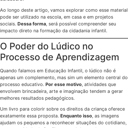
Ao longo deste artigo, vamos explorar como esse material
pode ser utilizado na escola, em casa e em projetos
sociais.
Dessa forma
, será possível compreender seu
impacto direto na formação da cidadania infantil.
O Poder do Lúdico no
Processo de Aprendizagem
Quando falamos em Educação Infantil, o lúdico não é
apenas um complemento, mas sim um elemento central do
processo educativo.
Por esse motivo
, atividades que
envolvem brincadeira, arte e imaginação tendem a gerar
melhores resultados pedagógicos.
Um livro para colorir sobre os direitos da criança oferece
exatamente essa proposta.
Enquanto isso
, as imagens
ajudam os pequenos a reconhecer situações do cotidiano,