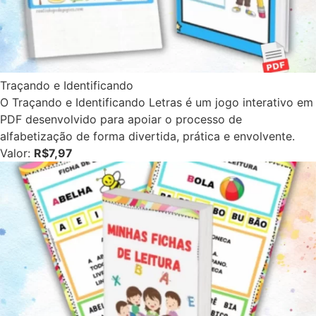
Traçando e Identificando
O Traçando e Identificando Letras é um jogo interativo em
PDF desenvolvido para apoiar o processo de
alfabetização de forma divertida, prática e envolvente.
Valor:
R$7,97