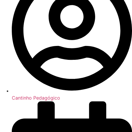
Cantinho Pedagógico