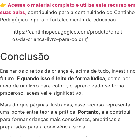
👉
Acesse o material completo e utilize este recurso em
suas aulas
,
contribuindo para a continuidade do Cantinho
Pedagógico e para o fortalecimento da educação.
https://cantinhopedagogico.com/produto/direit
os-da-crianca-livro-para-colorir/
Conclusão
Ensinar os direitos da criança é, acima de tudo, investir no
futuro.
E quando isso é feito de forma lúdica
, como por
meio de um livro para colorir, o aprendizado se torna
prazeroso, acessível e significativo.
Mais do que páginas ilustradas, esse recurso representa
uma ponte entre teoria e prática.
Portanto
, ele contribui
para formar crianças mais conscientes, empáticas e
preparadas para a convivência social.