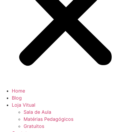
Home
Blog
Loja Vitual
Sala de Aula
Matérias Pedagógicos
Gratuitos