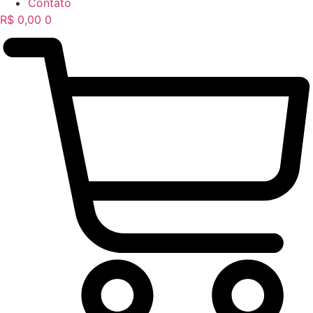
Contato
R$
0,00
0