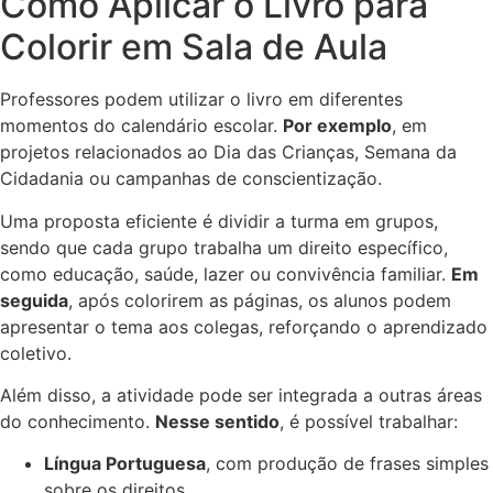
Como Aplicar o Livro para
Colorir em Sala de Aula
Professores podem utilizar o livro em diferentes
momentos do calendário escolar.
Por exemplo
, em
projetos relacionados ao Dia das Crianças, Semana da
Cidadania ou campanhas de conscientização.
Uma proposta eficiente é dividir a turma em grupos,
sendo que cada grupo trabalha um direito específico,
como educação, saúde, lazer ou convivência familiar.
Em
seguida
, após colorirem as páginas, os alunos podem
apresentar o tema aos colegas, reforçando o aprendizado
coletivo.
Além disso, a atividade pode ser integrada a outras áreas
do conhecimento.
Nesse sentido
, é possível trabalhar:
Língua Portuguesa
, com produção de frases simples
sobre os direitos