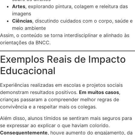
Artes
, explorando pintura, colagem e releitura das
imagens
Ciências
, discutindo cuidados com o corpo, saúde e
meio ambiente
Assim, o conteúdo se torna interdisciplinar e alinhado às
orientações da BNCC.
Exemplos Reais de Impacto
Educacional
Experiências realizadas em escolas e projetos sociais
demonstram resultados positivos.
Em muitos casos
,
crianças passaram a compreender melhor regras de
convivência e a respeitar mais os colegas.
Além disso, alunos tímidos se sentiram mais seguros para
se expressar ao explicar o que haviam colorido.
Consequentemente
, houve aumento do engajamento, da