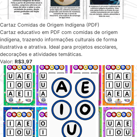
Cartaz Comidas de Origem Indígena (PDF)
Cartaz educativo em PDF com comidas de origem
indígena, trazendo informações culturais de forma
ilustrativa e atrativa. Ideal para projetos escolares,
decorações e atividades temáticas.
Valor:
R$3,97