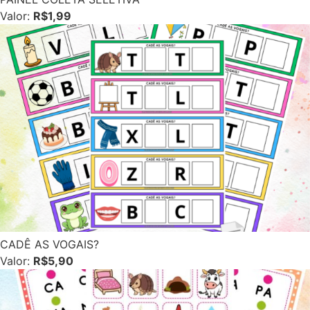
Valor:
R$1,99
CADÊ AS VOGAIS?
Valor:
R$5,90