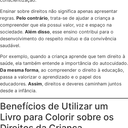
conscientização.
Ensinar sobre direitos não significa apenas apresentar
regras.
Pelo contrário
, trata-se de ajudar a criança a
compreender que ela possui valor, voz e espaço na
sociedade.
Além disso
, esse ensino contribui para o
desenvolvimento do respeito mútuo e da convivência
saudável.
Por exemplo, quando a criança aprende que tem direito à
saúde, ela também entende a importância do autocuidado.
Da mesma forma
, ao compreender o direito à educação,
passa a valorizar o aprendizado e o papel dos
educadores.
Assim
, direitos e deveres caminham juntos
desde a infância.
Benefícios de Utilizar um
Livro para Colorir sobre os
Direitos da Criança