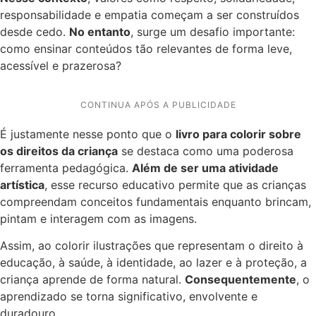
responsabilidade e empatia começam a ser construídos
desde cedo.
No entanto
, surge um desafio importante:
como ensinar conteúdos tão relevantes de forma leve,
acessível e prazerosa?
CONTINUA APÓS A PUBLICIDADE
É justamente nesse ponto que o
livro para colorir sobre
os direitos da criança
se destaca como uma poderosa
ferramenta pedagógica.
Além de ser uma atividade
artística
, esse recurso educativo permite que as crianças
compreendam conceitos fundamentais enquanto brincam,
pintam e interagem com as imagens.
Assim, ao colorir ilustrações que representam o direito à
educação, à saúde, à identidade, ao lazer e à proteção, a
criança aprende de forma natural.
Consequentemente
, o
aprendizado se torna significativo, envolvente e
duradouro.