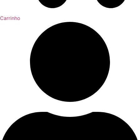
Carrinho