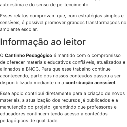
autoestima e do senso de pertencimento.
Esses relatos comprovam que, com estratégias simples e
sensíveis, é possível promover grandes transformações no
ambiente escolar.
Informação ao leitor
O
Cantinho Pedagógico
é mantido com o compromisso
de oferecer materiais educativos confiáveis, atualizados e
alinhados à BNCC. Para que esse trabalho continue
acontecendo, parte dos nossos conteúdos passou a ser
disponibilizada mediante uma
contribuição acessível
.
Esse apoio contribui diretamente para a criação de novos
materiais, a atualização dos recursos já publicados e a
manutenção do projeto, garantindo que professores e
educadores continuem tendo acesso a conteúdos
pedagógicos de qualidade.