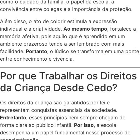
como o cuidado da família, o papel da escola, a
convivência entre colegas e a importância da proteção.
Além disso, o ato de colorir estimula a expressão
individual e a criatividade.
Ao mesmo tempo
, fortalece a
memória afetiva, pois aquilo que é aprendido em um
ambiente prazeroso tende a ser lembrado com mais
facilidade.
Portanto
, o lúdico se transforma em uma ponte
entre conhecimento e vivência.
Por que Trabalhar os Direitos
da Criança Desde Cedo?
Os direitos da criança são garantidos por lei e
representam conquistas essenciais da sociedade.
Entretanto
, esses princípios nem sempre chegam de
forma clara ao público infantil.
Por isso
, a escola
desempenha um papel fundamental nesse processo de