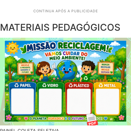
CONTINUA APÓS A PUBLICIDADE
MATERIAIS PEDAGÓGICOS
PAINEL COLETA SELETIVA