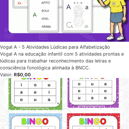
Vogal A - 5 Atividades Lúdicas para Alfabetização
Vogal A na educação infantil com 5 atividades prontas e
lúdicas para trabalhar reconhecimento das letras e
consciência fonológica alinhada à BNCC.
Valor:
R$0,00