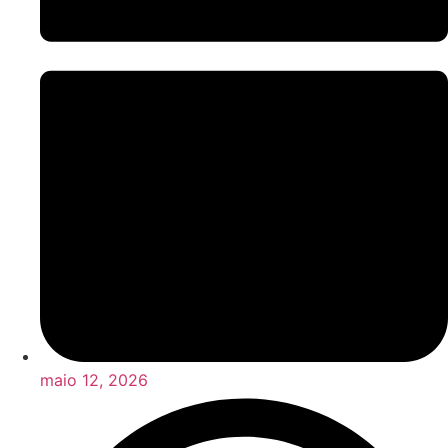
maio 12, 2026