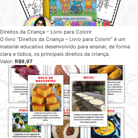
Direitos da Criança – Livro para Colorir
O livro “Direitos da Criança – Livro para Colorir” é um
material educativo desenvolvido para ensinar, de forma
clara e lúdica, os principais direitos da criança.
Valor:
R$9,97