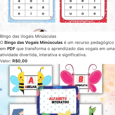
Bingo das Vogais Minúsculas
O
Bingo das Vogais Minúsculas
é um recurso pedagógico
em
PDF
que transforma o aprendizado das vogais em uma
atividade divertida, interativa e significativa.
Valor:
R$0,00