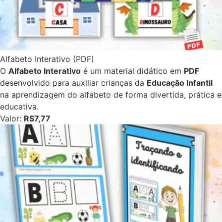
Alfabeto Interativo (PDF)
O
Alfabeto Interativo
é um material didático em
PDF
desenvolvido para auxiliar crianças da
Educação Infantil
na aprendizagem do alfabeto de forma divertida, prática e
educativa.
Valor:
R$7,77