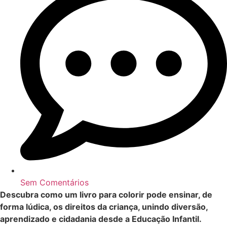
Sem Comentários
Descubra como um livro para colorir pode ensinar, de
forma lúdica, os direitos da criança, unindo diversão,
aprendizado e cidadania desde a Educação Infantil.