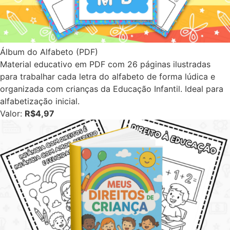
Álbum do Alfabeto (PDF)
Material educativo em PDF com 26 páginas ilustradas
para trabalhar cada letra do alfabeto de forma lúdica e
organizada com crianças da Educação Infantil. Ideal para
alfabetização inicial.
Valor:
R$4,97